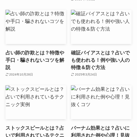
占い師の詐欺とは？特徴や
確証バイアスとは？占いで
手口・騙されないコツを解
も使われる！例や強い人の
説
特徴＆防ぐ方法
2024年10月28日
2025年3月24日
ストックスピールとは？占
バーナム効果とは？占いに
いで利用されているテクニ
利用された例や心理！見抜