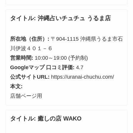
タイトル:
沖縄占いチュチュ うるま店
所在地（住所）:
〒904-1115 沖縄県うるま市石
川伊波４０１－６
営業時間:
10:00～19:00 (予約制)
Googleマップ 口コミ評価:
4.7
公式サイトURL:
https://uranai-chuchu.com/
本文:
店舗ページ用
タイトル:
癒しの店 WAKO