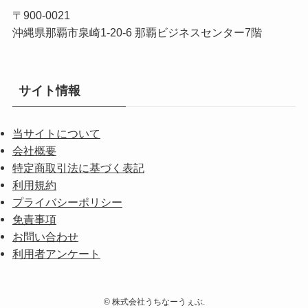
〒900-0021
沖縄県那覇市泉崎1-20-6 那覇ビジネスセンター7階
サイト情報
当サイトについて
会社概要
特定商取引法に基づく表記
利用規約
プライバシーポリシー
免責事項
お問い合わせ
利用者アンケート
©
株式会社うちなーうぇぶ.