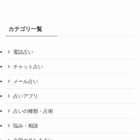
カテゴリ一覧
電話占い
チャット占い
メール占い
占いアプリ
占いの種類・占術
悩み・相談