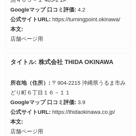
Googleマップ 口コミ評価:
4.2
公式サイトURL:
https://turningpoint.okinawa/
本文:
店舗ページ用
タイトル:
株式会社 THIDA OKINAWA
所在地（住所）:
〒904-2215 沖縄県うるま市み
どり町６丁目１６－１１
Googleマップ 口コミ評価:
3.9
公式サイトURL:
https://thidaokinawa.co.jp/
本文:
店舗ページ用