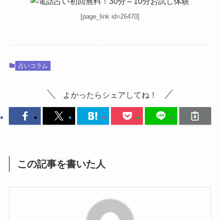
[page_link id=26470]
占いコラム
よかったらシェアしてね！
この記事を書いた人