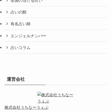
全国の当たる占い
占いの館
有名占い師
エンジェルナンバー
占いコラム
運営会社
株式会社うちなーうぇぶ