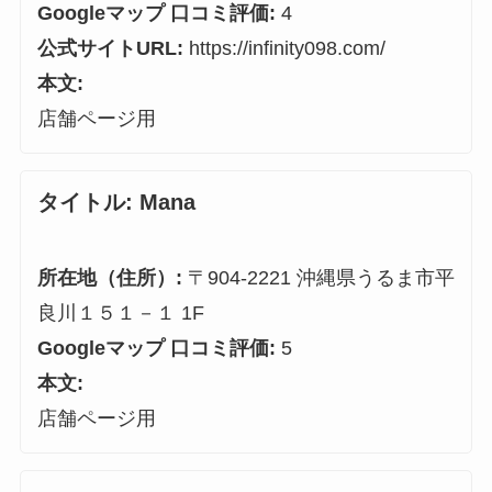
Googleマップ 口コミ評価:
4
公式サイトURL:
https://infinity098.com/
本文:
店舗ページ用
タイトル:
Mana
所在地（住所）:
〒904-2221 沖縄県うるま市平
良川１５１－１ 1F
Googleマップ 口コミ評価:
5
本文:
店舗ページ用