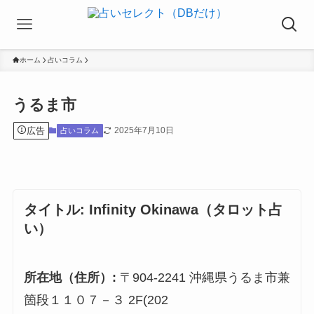
ホーム
占いコラム
うるま市
広告
2025年7月10日
占いコラム
タイトル:
Infinity Okinawa（タロット占
い）
所在地（住所）:
〒904-2241 沖縄県うるま市兼
箇段１１０７－３ 2F(202