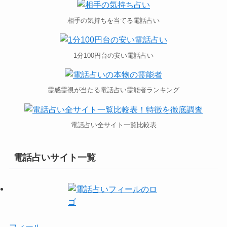
相手の気持ちを当てる電話占い
1分100円台の安い電話占い
霊感霊視が当たる電話占い霊能者ランキング
電話占い全サイト一覧比較表
電話占いサイト一覧