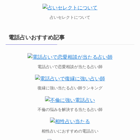
占いセレクトについて
電話占いおすすめ記事
電話占いで恋愛相談が当たる占い師
復縁に強い当たる占い師ランキング
不倫の悩みを解決する当たる占い師
相性占いにおすすめの電話占い