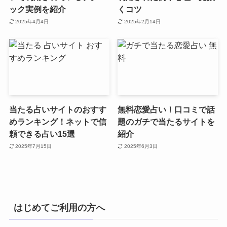
ック実例を紹介
くコツ
2025年4月4日
2025年2月14日
当たる占いサイトのおすす
無料恋愛占い！口コミで話
めランキング！ネットで信
題のガチで当たるサイトを
頼できる占い15選
紹介
2025年7月15日
2025年6月3日
はじめてご利用の方へ