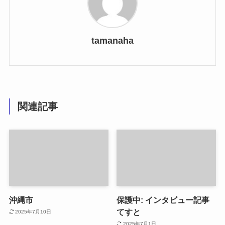
tamanaha
関連記事
沖縄市
保護中: インタビュー記事
てすと
2025年7月10日
2025年7月1日