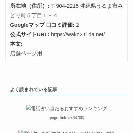
所在地（住所）:
〒904-2215 沖縄県うるま市み
どり町５丁目１－４
Googleマップ 口コミ評価:
2
公式サイトURL:
https://wako2.ti-da.net/
本文:
店舗ページ用
よく読まれている記事
[page_link id=34700]