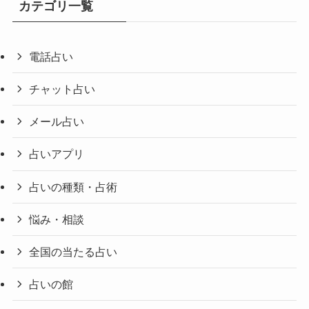
カテゴリ一覧
電話占い
チャット占い
メール占い
占いアプリ
占いの種類・占術
悩み・相談
全国の当たる占い
占いの館