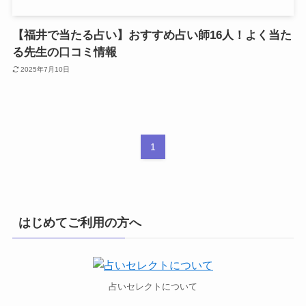
【福井で当たる占い】おすすめ占い師16人！よく当た
る先生の口コミ情報
2025年7月10日
1
はじめてご利用の方へ
占いセレクトについて