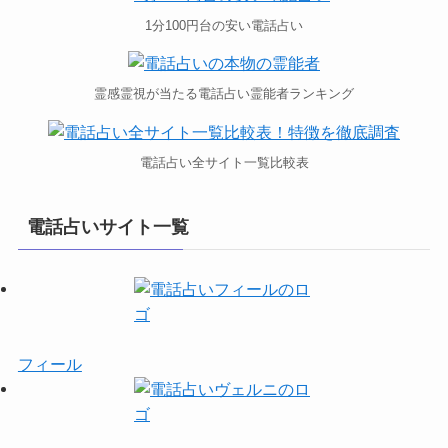
1分100円台の安い電話占い
霊感霊視が当たる電話占い霊能者ランキング
電話占い全サイト一覧比較表
電話占いサイト一覧
フィール