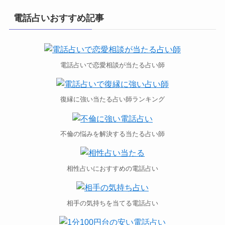
電話占いおすすめ記事
電話占いで恋愛相談が当たる占い師
復縁に強い当たる占い師ランキング
不倫の悩みを解決する当たる占い師
相性占いにおすすめの電話占い
相手の気持ちを当てる電話占い