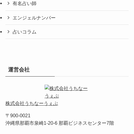
有名占い師
エンジェルナンバー
占いコラム
運営会社
株式会社うちなーうぇぶ
〒900-0021
沖縄県那覇市泉崎1-20-6 那覇ビジネスセンター7階