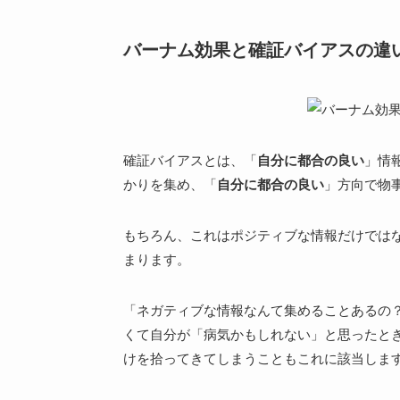
バーナム効果と確証バイアスの違
確証バイアスとは、「
自分に都合の良い
」情
かりを集め、「
自分に都合の良い
」方向で物
もちろん、これはポジティブな情報だけでは
まります。
「ネガティブな情報なんて集めることあるの
くて自分が「
病気かもしれない
」と思ったと
けを拾ってきてしまうこともこれに該当しま