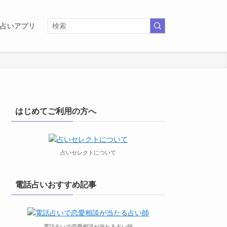
占いアプリ
はじめてご利用の方へ
占いセレクトについて
電話占いおすすめ記事
電話占いで恋愛相談が当たる占い師