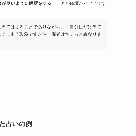
合が良いように解釈をする
」ことが確証バイアスです。
も当てはまることでありながら、「自分にだけ当て
してしまう現象ですから、両者はちょっと異なりま
た占いの例