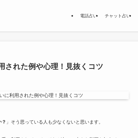
電話占い
チャット占い
用された例や心理！見抜くコツ
か？
」そう思っている人も少なくないと思います。