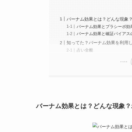
バーナム効果とは？どんな現象
バーナム効果とプラシーボ効
バーナム効果と確証バイアス
知ってた？バーナム効果を利用
占い全般
バーナム効果とは？どんな現象？