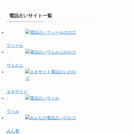
電話占いサイト一覧
フィール
ヴェルニ
エキサイト
ウィル
みん電