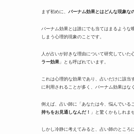
まず初めに、
バーナム効果とはどんな現象な
バーナム効果とは誰にでも当てはまるような
しまう心理的現象のことです。
人が占いが好きな理由について研究していた
ラー効果
」とも呼ばれています。
これは心理的な効果であり、占いだけに該当
に利用されることが多く、バーナム効果はな
例えば、占い師に「
あなたは今、悩んでいる
持ちをお見通しなんだ！
」と驚くかもしれま
しかし冷静に考えてみると、占い師のところ