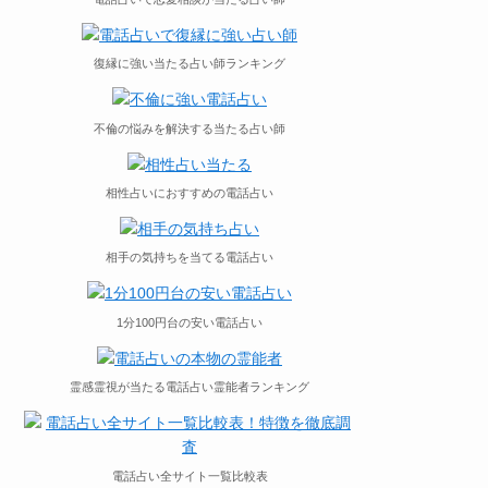
復縁に強い当たる占い師ランキング
不倫の悩みを解決する当たる占い師
相性占いにおすすめの電話占い
相手の気持ちを当てる電話占い
1分100円台の安い電話占い
霊感霊視が当たる電話占い霊能者ランキング
電話占い全サイト一覧比較表