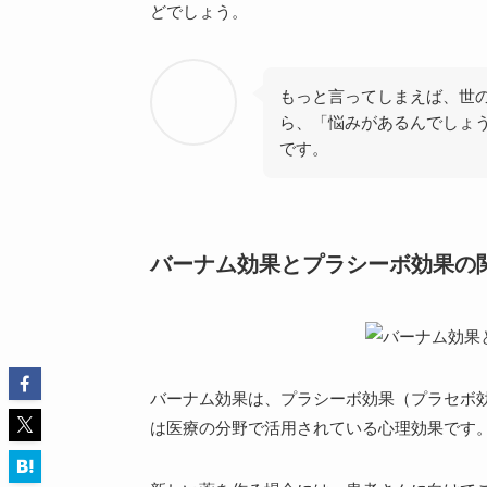
どでしょう。
もっと言ってしまえば、世
ら、「悩みがあるんでしょ
です。
バーナム効果とプラシーボ効果の
バーナム効果は、
プラシーボ効果（プラセボ
は医療の分野で活用されている心理効果です