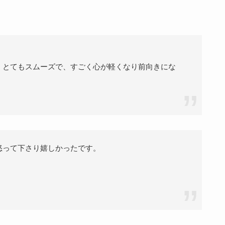
、とてもスムーズで、すごく心が軽くなり前向きにな
。
怒って下さり嬉しかったです。