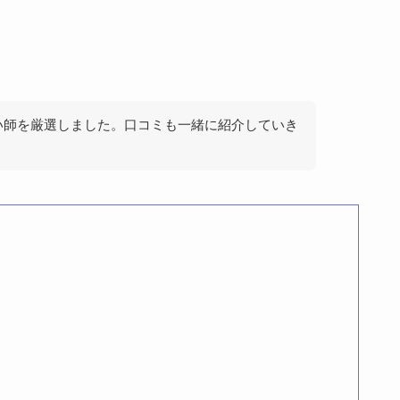
い師を厳選しました。口コミも一緒に紹介していき