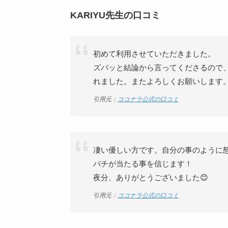
KARIYU先生の口コミ
初めて利用させていただきました。
ズバッと結論から言ってくださるので
れました。またよろしくお願いします
引用元：
ココナラ公式の口コミ
凄い優しい方です。自分の事のように
バチが当たる事を信じます！
夜分、ありがとうございました😊
引用元：
ココナラ公式の口コミ