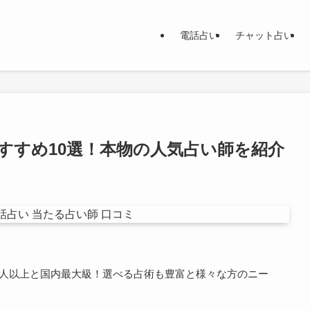
電話占い
チャット占い
すすめ10選！本物の人気占い師を紹介
万人以上と国内最大級！選べる占術も豊富と様々な方のニー