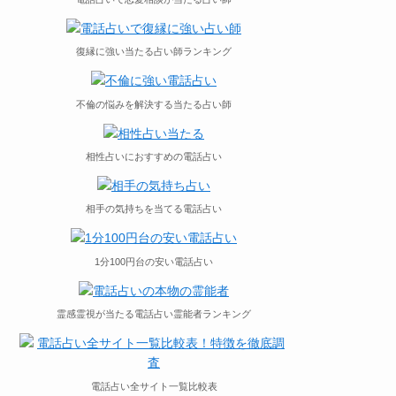
復縁に強い当たる占い師ランキング
不倫の悩みを解決する当たる占い師
相性占いにおすすめの電話占い
相手の気持ちを当てる電話占い
1分100円台の安い電話占い
霊感霊視が当たる電話占い霊能者ランキング
電話占い全サイト一覧比較表