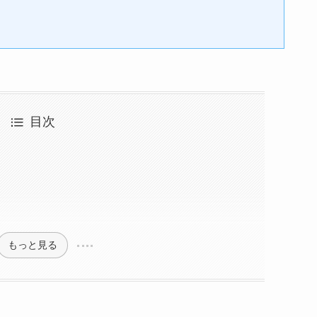
目次
もっと見る