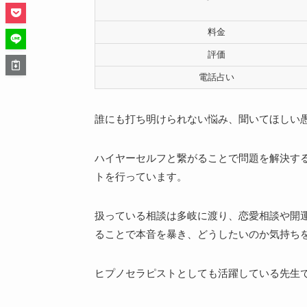
料金
評価
電話占い
誰にも打ち明けられない悩み、聞いてほしい
ハイヤーセルフと繋がることで問題を解決す
トを行っています。
扱っている相談は多岐に渡り、恋愛相談や開
ることで本音を暴き、どうしたいのか気持ち
ヒプノセラピストとしても活躍している先生