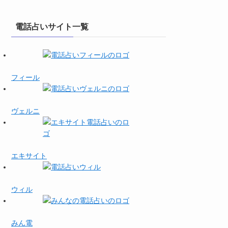
電話占いサイト一覧
フィール
ヴェルニ
エキサイト
ウィル
みん電