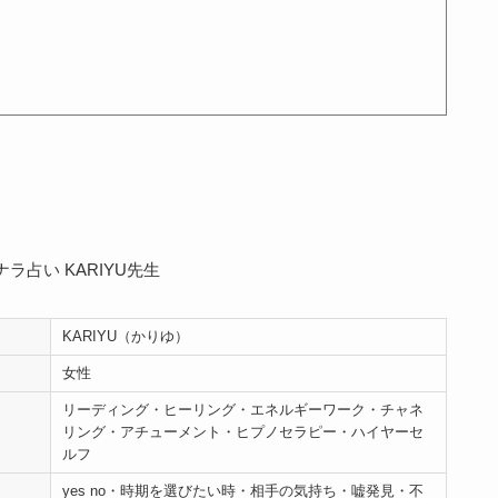
KARIYU（かりゆ）
女性
リーディング・ヒーリング・エネルギーワーク・チャネ
リング・アチューメント・ヒプノセラピー・ハイヤーセ
ルフ
yes no・時期を選びたい時・相手の気持ち・嘘発見・不