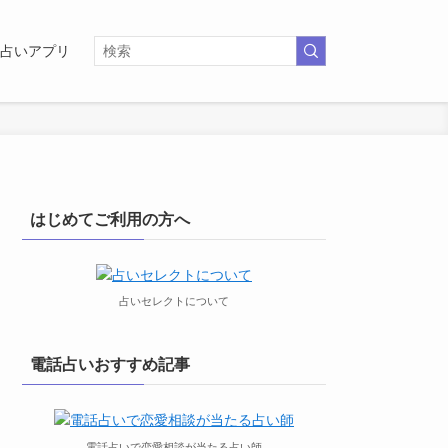
占いアプリ
はじめてご利用の方へ
占いセレクトについて
電話占いおすすめ記事
電話占いで恋愛相談が当たる占い師