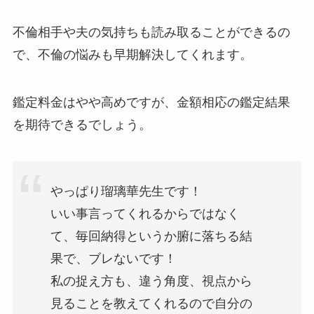
不倫相手や夫の気持ちも読み取ることができるの
で、不倫の悩みも早期解決してくれます。
鑑定料金はやや高めですが、金額相応の鑑定結果
を期待できるでしょう。
やっぱり瑠璃華先生です！
いい事言ってくれるからではなく
て、毎回納得というか腑に落ちる結
果で、ブレないです！
私の捉え方も、違う角度、視点から
見ることを教えてくれるので自分の