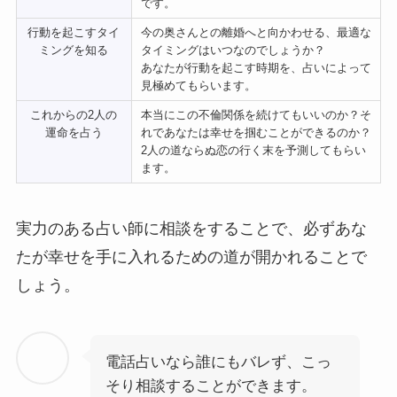
です。
行動を起こすタイ
今の奥さんとの離婚へと向かわせる、最適な
ミングを知る
タイミングはいつなのでしょうか？
あなたが行動を起こす時期を、占いによって
見極めてもらいます。
これからの2人の
本当にこの不倫関係を続けてもいいのか？そ
運命を占う
れであなたは幸せを掴むことができるのか？
2人の道ならぬ恋の行く末を予測してもらい
ます。
実力のある占い師に相談をすることで、必ずあな
たが幸せを手に入れるための道が開かれることで
しょう。
電話占いなら誰にもバレず、こっ
そり相談することができます。