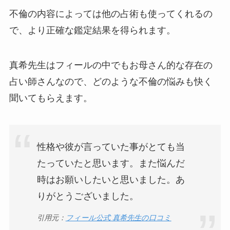
不倫の内容によっては他の占術も使ってくれるの
で、より正確な鑑定結果を得られます。
真希先生はフィールの中でもお母さん的な存在の
占い師さんなので、どのような不倫の悩みも快く
聞いてもらえます。
性格や彼が言っていた事がとても当
たっていたと思います。また悩んだ
時はお願いしたいと思いました。あ
りがとうございました。
引用元：
フィール公式 真希先生の口コミ