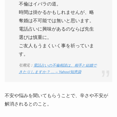
不倫はイバラの道。
時間は掛かるかもしれませんが、略
奪婚は不可能では無いと思います。
電話占いに興味があるのならば先生
選びは慎重に。
ご友人もうまくいく事を祈っていま
す。
引用元：
電話占いの不倫相談は、相手と結婚で
きたりしますか？ … – Yahoo!知恵袋
不安や悩みを聞いてもらうことで、辛さや不安が
解消されるとのこと。