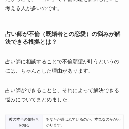
考える人が多いのです。
占い師が不倫（既婚者との恋愛）の悩みが解
決できる根拠とは？
占い師に相談することで不倫願望が叶うというの
には、ちゃんとした理由があります。
占い師ができることと、それによって解決できる
悩みについてまとめました。
彼の本当の気持ち
あなたが遊ばれているのか、本気なのかがわ
を知る
かります。