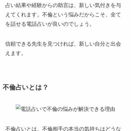
占い結果や経験からの助言は、新しい気付きを与
えてくれます。不倫という悩みだからこそ、全て
を話せる電話占いが良いのでしょう。
信頼できる先生を見つければ、新しい自分と出会
えます。
不倫占いとは？
不倫占いとは、不倫相手の本当の気持ちはどうな