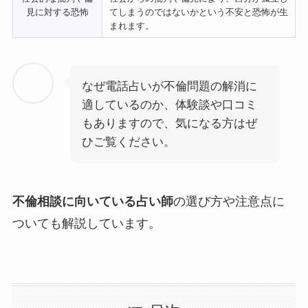
見に対する恐怖
てしまうのではないかという不安と恐怖が生
まれます。
なぜ電話占いが不倫問題の解消に
適しているのか、体験談や口コミ
もありますので、気になる方はぜ
ひご覧ください。
不倫相談に向いている占い師
の選び方や注意点に
ついても解説しています。