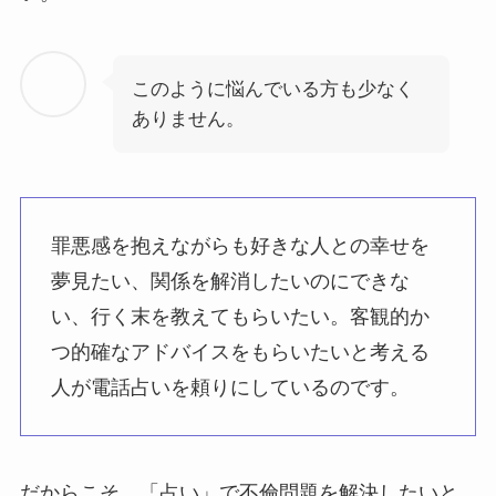
このように悩んでいる方も少なく
ありません。
罪悪感を抱えながらも好きな人との幸せを
夢見たい、関係を解消したいのにできな
い、行く末を教えてもらいたい。客観的か
つ的確なアドバイスをもらいたいと考える
人が電話占いを頼りにしているのです。
だからこそ、「占い」で不倫問題を解決したいと