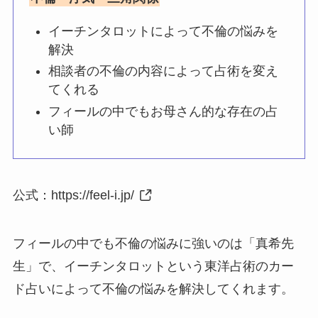
イーチンタロットによって不倫の悩みを
解決
相談者の不倫の内容によって占術を変え
てくれる
フィールの中でもお母さん的な存在の占
い師
公式：
https://feel-i.jp/
フィールの中でも不倫の悩みに強いのは「真希先
生」で、イーチンタロットという東洋占術のカー
ド占いによって不倫の悩みを解決してくれます。