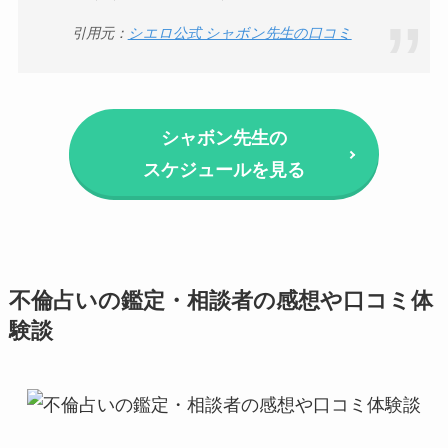
引用元：
シエロ公式 シャボン先生の口コミ
シャボン先生の
スケジュールを見る
不倫占いの鑑定・相談者の感想や口コミ体
験談