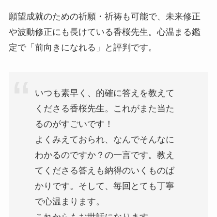
願望成就のための祈願・祈祷も可能で、未来修正
や波動修正にも長けている香桜先生。心温まる鑑
定で「前向きになれる」と評判です。
いつも素早く、的確に答えを教えて
くださる香桜先生。これがまた当た
るのがすごいです！
よくみえておられ、なんでそんなに
わかるのですか？の一言です。教え
てくださる答えも納得のいくものば
かりです。そして、毎回とても丁寧
で心温まります。