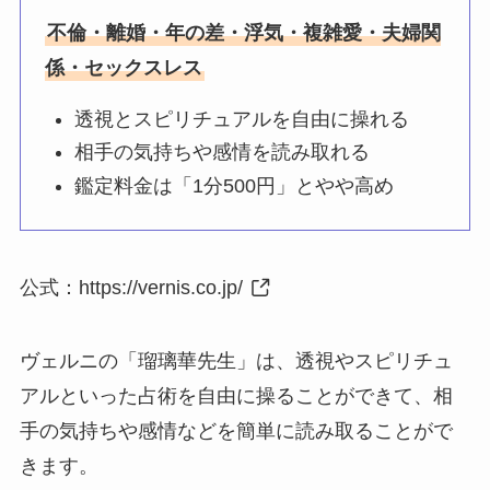
不倫・離婚・年の差・浮気・複雑愛・夫婦関
係・セックスレス
透視とスピリチュアルを自由に操れる
相手の気持ちや感情を読み取れる
鑑定料金は「1分500円」とやや高め
公式：
https://vernis.co.jp/
ヴェルニの「瑠璃華先生」は、透視やスピリチュ
アルといった占術を自由に操ることができて、相
手の気持ちや感情などを簡単に読み取ることがで
きます。