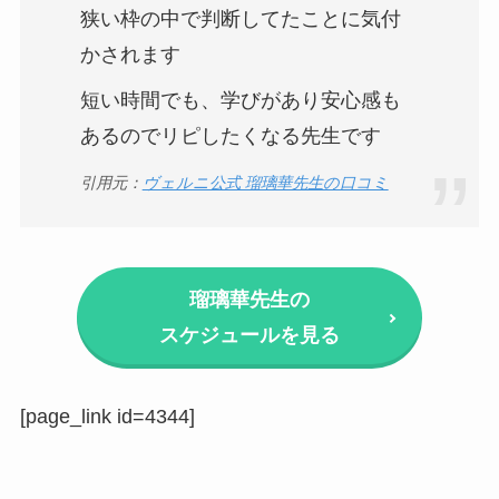
狭い枠の中で判断してたことに気付
かされます
短い時間でも、学びがあり安心感も
あるのでリピしたくなる先生です
引用元：
ヴェルニ公式 瑠璃華先生の口コミ
瑠璃華先生の
スケジュールを見る
[page_link id=4344]