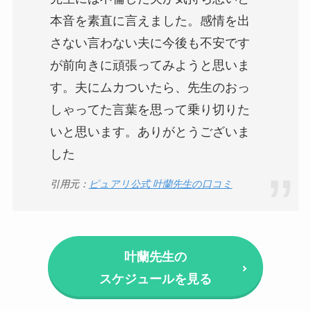
本音を素直に言えました。感情を出
さない言わない夫に今後も不安です
が前向きに頑張ってみようと思いま
す。夫にムカついたら、先生のおっ
しゃってた言葉を思って乗り切りた
いと思います。ありがとうございま
した
引用元：
ピュアリ公式 叶蘭先生の口コミ
叶蘭先生の
スケジュールを見る