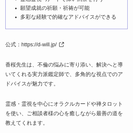
願望成就の祈願・祈祷が可能
多彩な経験で的確なアドバイスができる
公式：
https://d-will.jp/
香桜先生は、不倫の悩みに寄り添い、解決へと導
いてくれる実力派鑑定師で、多角的な視点でのア
ドバイスが魅力です。
霊感・霊視を中心にオラクルカードや禅タロット
を使い、ご相談者様の心を癒しながら最善の道を
教えてくれます。