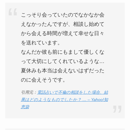
こっそり会っていたのでなかなか会
えなかったんですが、相談し始めて
から会える時間が増えて幸せな日々
を送れています。
なんだか彼も前にもまして優しくな
って大切にしてくれているような…
夏休みも本当は会えないはずだった
のに会えそうです。
引用元：
電話占いで不倫の相談をした場合、結
果はどのようなものでしたか？ … – Yahoo!知
恵袋