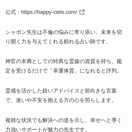
公式：
https://happy-cielo.com/
シャボン先生は不倫の悩みに寄り添い、未来を切
り開く力を与えてくれる頼れる占い師です。
神官の末裔としての特異な霊媒の資質を持ち、鑑
定を受けるだけで「幸運体質」になれると評判。
霊感を活かした鋭いアドバイスと前向きな言葉
で、迷いや不安を抱える方の心を照らします。
複雑な状況でも解決への道を示し、幸せへと導く
力強いサポートが魅力の先生です。