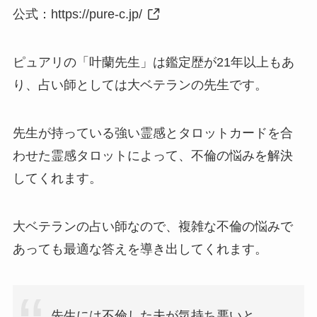
公式：
https://pure-c.jp/
ピュアリの「叶蘭先生」は鑑定歴が21年以上もあ
り、占い師としては大ベテランの先生です。
先生が持っている強い霊感とタロットカードを合
わせた霊感タロットによって、不倫の悩みを解決
してくれます。
大ベテランの占い師なので、複雑な不倫の悩みで
あっても最適な答えを導き出してくれます。
先生には不倫した夫が気持ち悪いと