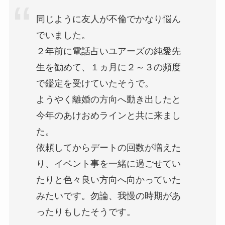
同じように友人が不倫でかなり悩ん
でいました。
２年前に電話占いユアーズの純愛先
生を勧めて、１ヵ月に２～３の頻度
で鑑定を受けていたそうで。
ようやく離婚の方向へ動き出したと
今年のあけおめラインと共に来まし
た。
依頼してからデートの回数が増えた
り、イベント事を一緒に過ごせてい
たりと色々良い方向へ向かっていた
みたいです。勿論、我慢の時期があ
ったりもしたそうです。