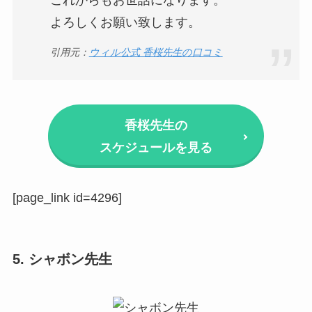
これからもお世話になります。
よろしくお願い致します。
引用元：
ウィル公式 香桜先生の口コミ
香桜先生の
スケジュールを見る
[page_link id=4296]
5. シャボン先生