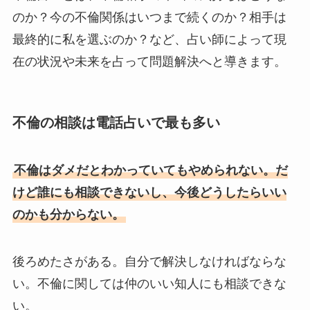
のか？今の不倫関係はいつまで続くのか？相手は
最終的に私を選ぶのか？など、占い師によって現
在の状況や未来を占って問題解決へと導きます。
不倫の相談は電話占いで最も多い
不倫はダメだとわかっていてもやめられない。だ
けど誰にも相談できないし、今後どうしたらいい
のかも分からない。
後ろめたさがある。自分で解決しなければならな
い。不倫に関しては仲のいい知人にも相談できな
い。