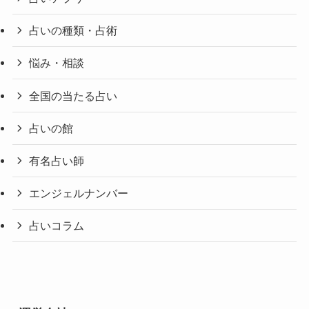
占いの種類・占術
悩み・相談
全国の当たる占い
占いの館
有名占い師
エンジェルナンバー
占いコラム