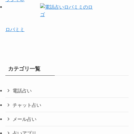
ロバミミ
カテゴリ一覧
電話占い
チャット占い
メール占い
占いアプリ