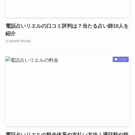
電話占いリエルの口コミ評判は？当たる占い師10人を
紹介
2025年7月15日
リエル
電話占いリエルの料金体系や支払い方法！通話料や指