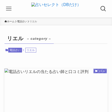
ホーム
電話占い
リエル
リエル
– category –
電話占い
リエル
リエル