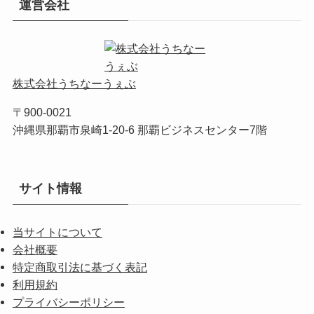
運営会社
株式会社うちなーうぇぶ
〒900-0021
沖縄県那覇市泉崎1-20-6 那覇ビジネスセンター7階
サイト情報
当サイトについて
会社概要
特定商取引法に基づく表記
利用規約
プライバシーポリシー