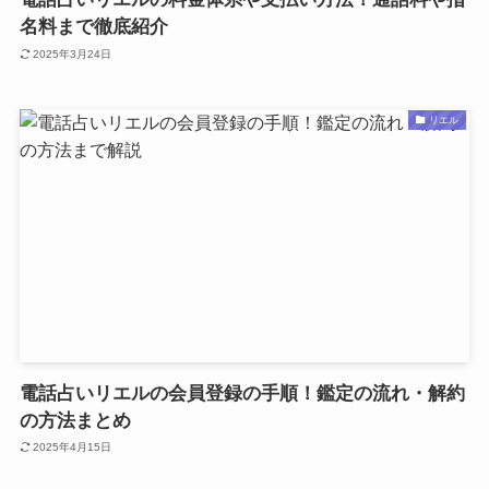
名料まで徹底紹介
2025年3月24日
リエル
電話占いリエルの会員登録の手順！鑑定の流れ・解約
の方法まとめ
2025年4月15日