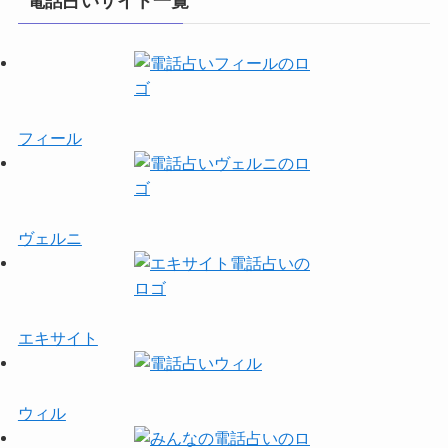
電話占いサイト一覧
フィール
ヴェルニ
エキサイト
ウィル