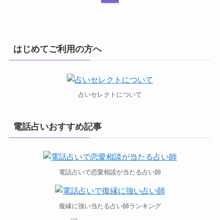
はじめてご利用の方へ
占いセレクトについて
電話占いおすすめ記事
電話占いで恋愛相談が当たる占い師
復縁に強い当たる占い師ランキング