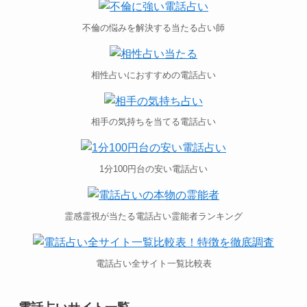
不倫の悩みを解決する当たる占い師
相性占いにおすすめの電話占い
相手の気持ちを当てる電話占い
1分100円台の安い電話占い
霊感霊視が当たる電話占い霊能者ランキング
電話占い全サイト一覧比較表