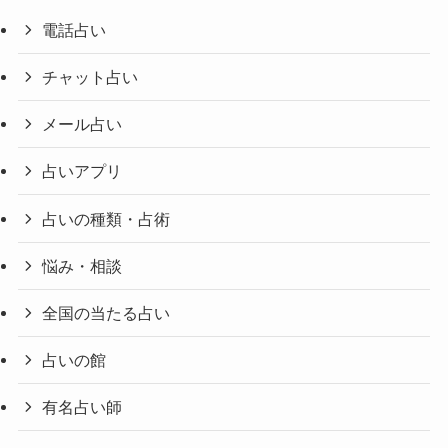
電話占い
チャット占い
メール占い
占いアプリ
占いの種類・占術
悩み・相談
全国の当たる占い
占いの館
有名占い師