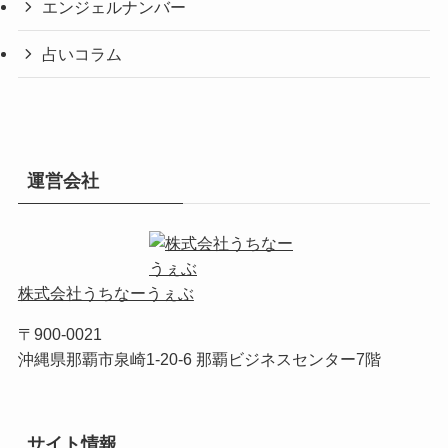
エンジェルナンバー
占いコラム
運営会社
株式会社うちなーうぇぶ
〒900-0021
沖縄県那覇市泉崎1-20-6 那覇ビジネスセンター7階
サイト情報