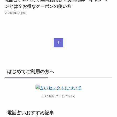
ンとは？お得なクーポンの使い方
2025年3月19日
1
はじめてご利用の方へ
占いセレクトについて
電話占いおすすめ記事