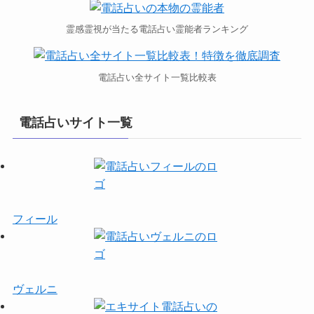
霊感霊視が当たる電話占い霊能者ランキング
電話占い全サイト一覧比較表
電話占いサイト一覧
フィール
ヴェルニ