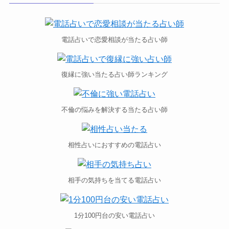
電話占いで恋愛相談が当たる占い師
復縁に強い当たる占い師ランキング
不倫の悩みを解決する当たる占い師
相性占いにおすすめの電話占い
相手の気持ちを当てる電話占い
1分100円台の安い電話占い