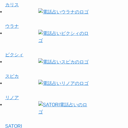
カリス
ウラナ
ピクシィ
スピカ
リノア
SATORI