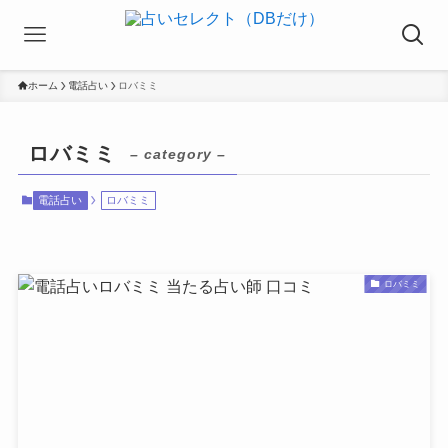
ホーム
電話占い
ロバミミ
ロバミミ
– category –
電話占い
ロバミミ
ロバミミ