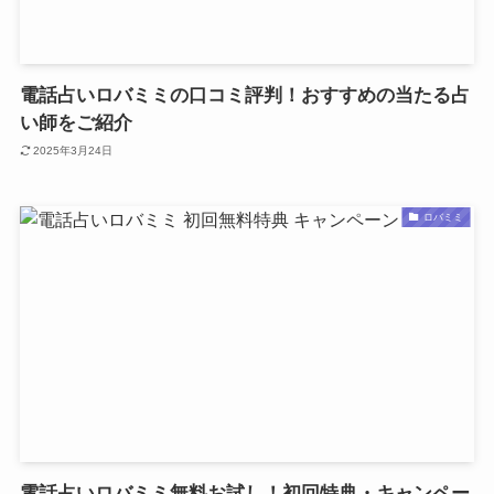
電話占いロバミミの口コミ評判！おすすめの当たる占
い師をご紹介
2025年3月24日
ロバミミ
電話占いロバミミ無料お試し！初回特典・キャンペー