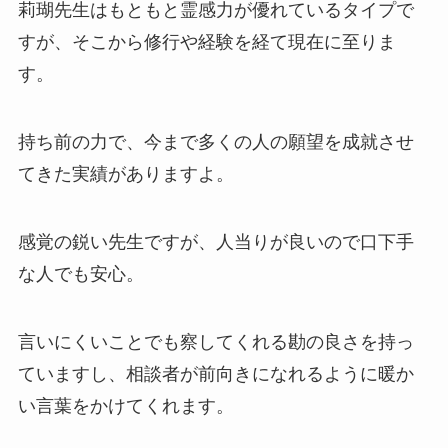
莉瑚先生はもともと霊感力が優れているタイプで
すが、そこから修行や経験を経て現在に至りま
す。
持ち前の力で、今まで多くの人の願望を成就させ
てきた実績がありますよ。
感覚の鋭い先生ですが、人当りが良いので口下手
な人でも安心。
言いにくいことでも察してくれる勘の良さを持っ
ていますし、相談者が前向きになれるように暖か
い言葉をかけてくれます。