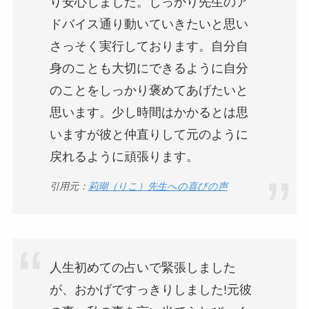
り安心しました。しっかり先生のア
ドバイス通り動いていきたいと思い
さっそく実行しております。自分自
身のことも大切にできるように自分
のことをしっかり褒めてあげたいと
思います。少し時間はかかるとは思
いますが彼と仲直りして元のように
戻れるように頑張ります。
引用元：
莉瑚（りこ）先生への喜びの声
人生初めての占いで緊張しました
が、おかげですっきりしました!元彼