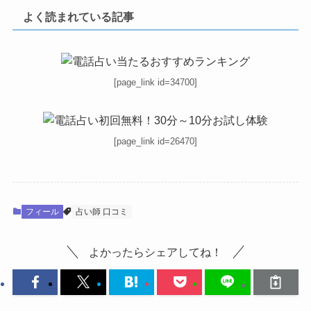
よく読まれている記事
[page_link id=34700]
[page_link id=26470]
フィール
占い師 口コミ
よかったらシェアしてね！