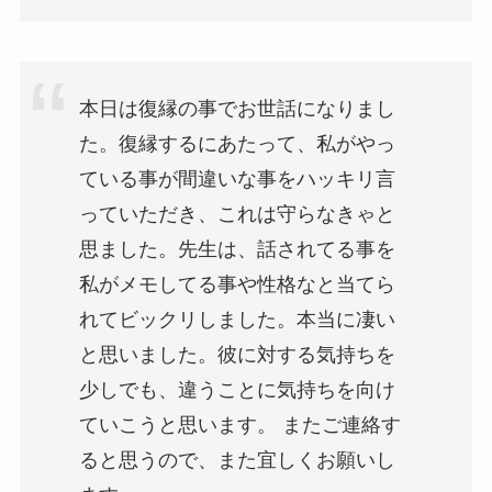
本日は復縁の事でお世話になりまし
た。復縁するにあたって、私がやっ
ている事が間違いな事をハッキリ言
っていただき、これは守らなきゃと
思ました。先生は、話されてる事を
私がメモしてる事や性格なと当てら
れてビックリしました。本当に凄い
と思いました。彼に対する気持ちを
少しでも、違うことに気持ちを向け
ていこうと思います。 またご連絡す
ると思うので、また宜しくお願いし