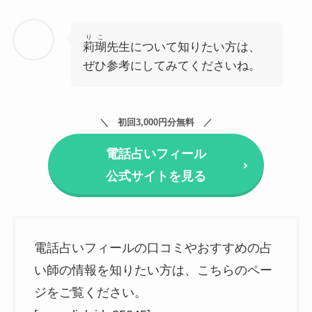
りこ
莉瑚
先生について知りたい方は、
ぜひ参考にしてみてくださいね。
初回3,000円分無料
電話占いフィール
公式サイトを見る
電話占いフィールの口コミやおすすめの占
い師の情報を知りたい方は、こちらのペー
ジをご覧ください。