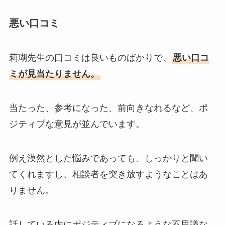
悪い口コミ
莉瑚先生の口コミは良いものばかりで、
悪い口コ
ミが見当たりません。
当たった、参考になった、前向きなれるなど、ポ
ジティブな意見が並んでいます。
例え漠然とした悩みであっても、しっかりと聞い
てくれますし、相談者を突き放すようなことはあ
りません。
話している内にポジティブになるような不思議な