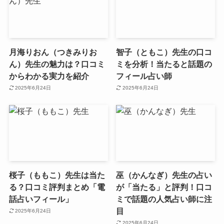
月海りおん（つきみりお
智子（ともこ）先生の口コ
ん）先生の魅力は？口コミ
ミを分析！当たると話題の
からわかる実力を紹介
フィール占い師
2025年6月24日
2025年6月24日
桜子（ももこ）先生は当た
巫（かんなぎ）先生の占い
る？口コミ評判まとめ「電
が「当たる」と評判！口コ
話占いフィール」
ミで話題の人気占い師に注
目
2025年6月24日
2025年6月24日