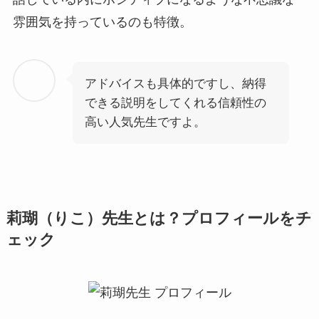
雰囲気を持っているのも特徴。
アドバイスも具体的ですし、納得
できる説明をしてくれる信頼性の
高い人気先生ですよ。
莉瑚（りこ）先生とは？プロフィールをチ
ェック