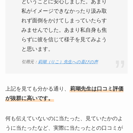
ということに安心しました。あまり
私がイメージできなかったり汲み取
れず面倒をかけてしまっていたらす
みませんでした。あまり私自身も焦
らずに彼を信じて様子を見てみよう
と思います。
引用元：
莉瑚（りこ）先生への喜びの声
上記を見ても分かる通り、
莉瑚先生は口コミ評価
が抜群に高いです。
何も伝えていないのに当たった、見ていたかのよ
うに当たったなど、実際に当たったとの口コミが