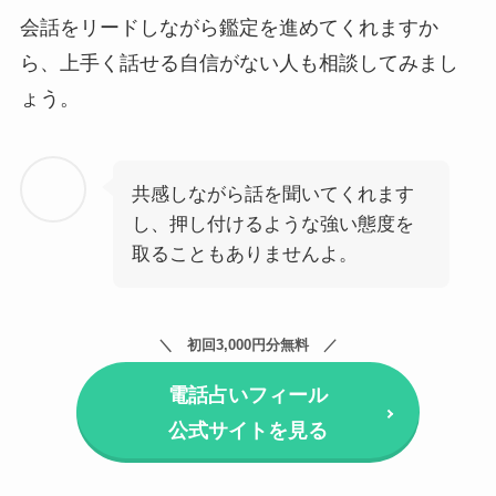
会話をリードしながら鑑定を進めてくれますか
ら、上手く話せる自信がない人も相談してみまし
ょう。
共感しながら話を聞いてくれます
し、押し付けるような強い態度を
取ることもありませんよ。
初回3,000円分無料
電話占いフィール
公式サイトを見る