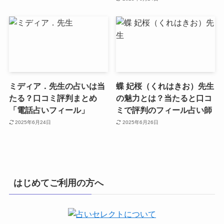
ミディア．先生の占いは当
蝶 妃桜（くれはきお）先生
たる？口コミ評判まとめ
の魅力とは？当たると口コ
「電話占いフィール」
ミで評判のフィール占い師
2025年6月24日
2025年6月26日
はじめてご利用の方へ