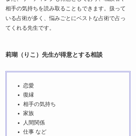
相手の気持ちを読み取ることもできます。扱って
いる占術が多く、悩みごとにベストな占術で占っ
てくれる先生です。
莉瑚（りこ）先生が得意とする相談
恋愛
復縁
相手の気持ち
家族
人間関係
仕事 など