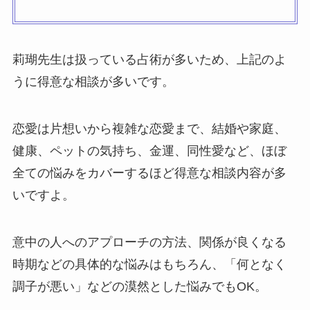
莉瑚先生は扱っている占術が多いため、上記のよ
うに得意な相談が多いです。
恋愛は片想いから複雑な恋愛まで、結婚や家庭、
健康、ペットの気持ち、金運、同性愛など、ほぼ
全ての悩みをカバーするほど得意な相談内容が多
いですよ。
意中の人へのアプローチの方法、関係が良くなる
時期などの具体的な悩みはもちろん、「何となく
調子が悪い」などの漠然とした悩みでもOK。