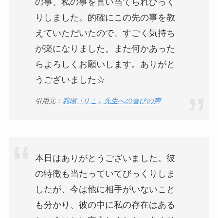
の事、私の事を言い当てられびっく
りしました。的確にこの先の事を教
えていただいたので、すごく気持ち
が楽になりました。また何かあった
らよろしくお願いします。ありがと
うございました☆
引用元：
莉瑚（りこ）先生への喜びの声
本日はありがとうございました。彼
の特徴も当たっていてびっくりしま
したが、今は他に相手がいないこと
も分かり、彼の中に私の存在はある