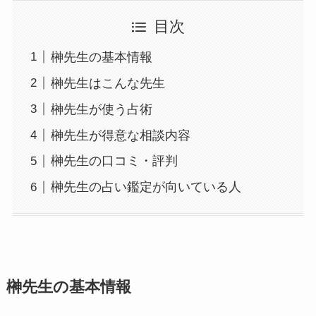
目次
榊先生の基本情報
榊先生はこんな先生
榊先生が使う占術
榊先生が得意な相談内容
榊先生の口コミ・評判
榊先生の占い鑑定が向いている人
榊先生の基本情報