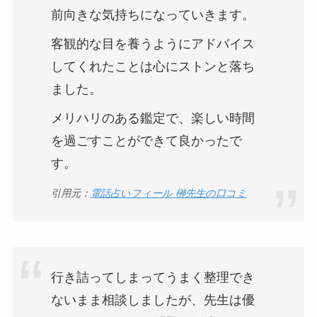
前向きな気持ちになっていきます。
客観的な目を養うようにアドバイス
してくれたことは心にストンと落ち
ました。
メリハリのある鑑定で、楽しい時間
を過ごすことができて良かったで
す。
引用元：
電話占いフィール 榊先生の口コミ
行き詰ってしまってうまく整理でき
ないまま相談しましたが、先生は優