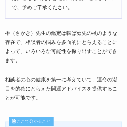
で、予めご了承ください。
榊（さかき）先生の鑑定は転ばぬ先の杖のような
存在で、相談者の悩みを多面的にとらえることに
よって、いろいろな可能性を探り出すことができ
ます。
相談者の心の健康を第一に考えていて、運命の潮
目を的確にとらえた開運アドバイスを提供するこ
とが可能です。
ここで分かること