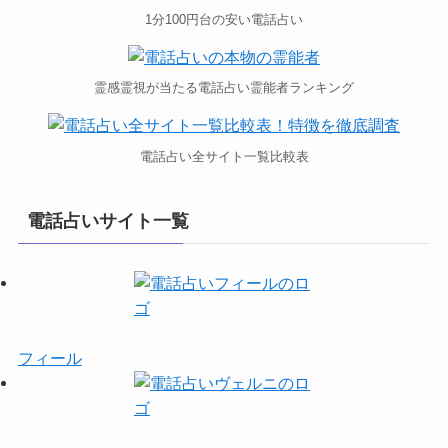
1分100円台の安い電話占い
霊感霊視が当たる電話占い霊能者ランキング
電話占い全サイト一覧比較表
電話占いサイト一覧
フィール