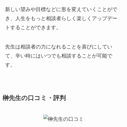
新しい望みや目標などに形を変えていくことがで
き、人生をもっと相談者らしく楽しくアップデー
トすることができます。
先生は相談者の力になれることを喜びにしてい
て、辛い時にはいつでも相談することが可能で
す。
榊先生の口コミ・評判