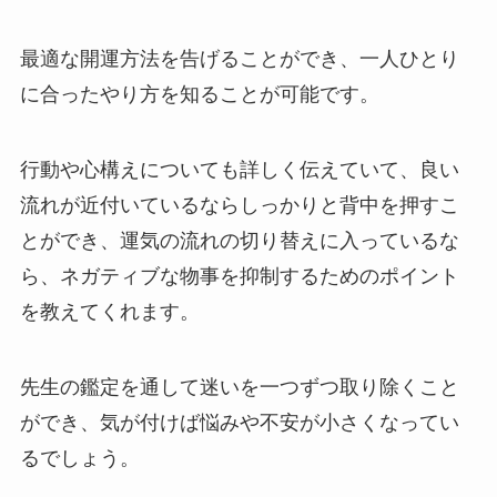
最適な開運方法を告げることができ、一人ひとり
に合ったやり方を知ることが可能です。
行動や心構えについても詳しく伝えていて、良い
流れが近付いているならしっかりと背中を押すこ
とができ、運気の流れの切り替えに入っているな
ら、ネガティブな物事を抑制するためのポイント
を教えてくれます。
先生の鑑定を通して迷いを一つずつ取り除くこと
ができ、気が付けば悩みや不安が小さくなってい
るでしょう。