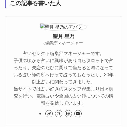
この記事を書いた人
望月 星乃
編集部マネージャー
占いセレクト編集部マネージャーです。
子供の頃から占いに興味があり自らタロットで占
ったり、失恋のたびに周りで当たると噂になって
いる占い師の所へ行って占ってもらったり、30年
以上占いに関わってきました。
当サイトでは占い好きのスタッフが集まり日々調
査を行い、電話占いや全国の占い師についての情
報を発信しています。