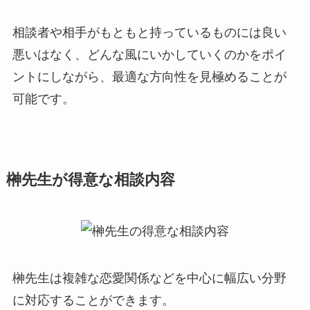
相談者や相手がもともと持っているものには良い
悪いはなく、どんな風にいかしていくのかをポイ
ントにしながら、最適な方向性を見極めることが
可能です。
榊先生が得意な相談内容
榊先生は複雑な恋愛関係などを中心に幅広い分野
に対応することができます。