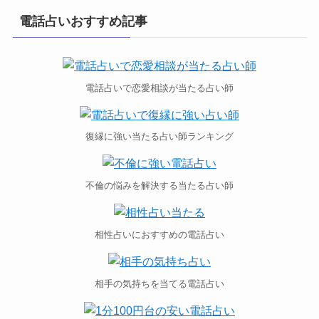
電話占いおすすめ記事
電話占いで恋愛相談が当たる占い師
復縁に強い当たる占い師ランキング
不倫の悩みを解決する当たる占い師
相性占いにおすすめの電話占い
相手の気持ちを当てる電話占い