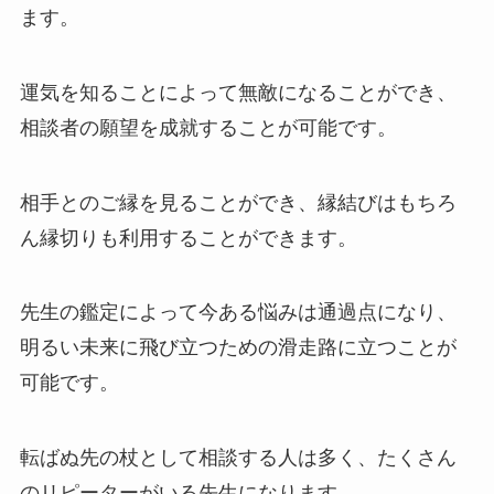
ます。
運気を知ることによって無敵になることができ、
相談者の願望を成就することが可能です。
相手とのご縁を見ることができ、縁結びはもちろ
ん縁切りも利用することができます。
先生の鑑定によって今ある悩みは通過点になり、
明るい未来に飛び立つための滑走路に立つことが
可能です。
転ばぬ先の杖として相談する人は多く、たくさん
のリピーターがいる先生になります。