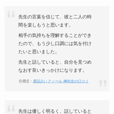
先生の言葉を信じて、彼と二人の時
間を楽しもうと思います。
相手の気持ちを理解することができ
たので、もう少し口調には気を付け
たいと思いました。
先生と話していると、自分を見つめ
なおす良いきっかけになります。
引用元：
電話占いフィール 榊先生の口コミ
先生は優しく明るく、話していると