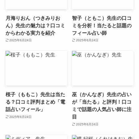
月海りおん（つきみりお
智子（ともこ）先生の口コ
ん）先生の魅力は？口コミ
ミを分析！当たると話題の
からわかる実力を紹介
フィール占い師
2025年6月24日
2025年6月24日
桜子（ももこ）先生は当た
巫（かんなぎ）先生の占い
る？口コミ評判まとめ「電
が「当たる」と評判！口コ
話占いフィール」
ミで話題の人気占い師に注
目
2025年6月24日
2025年6月24日