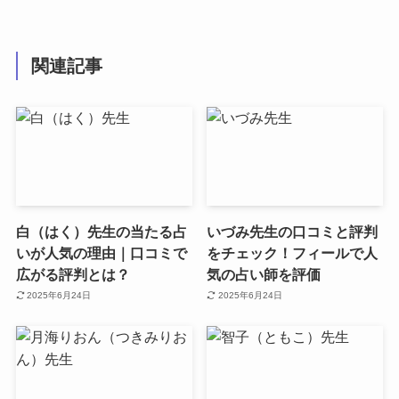
関連記事
白（はく）先生の当たる占
いづみ先生の口コミと評判
いが人気の理由｜口コミで
をチェック！フィールで人
広がる評判とは？
気の占い師を評価
2025年6月24日
2025年6月24日