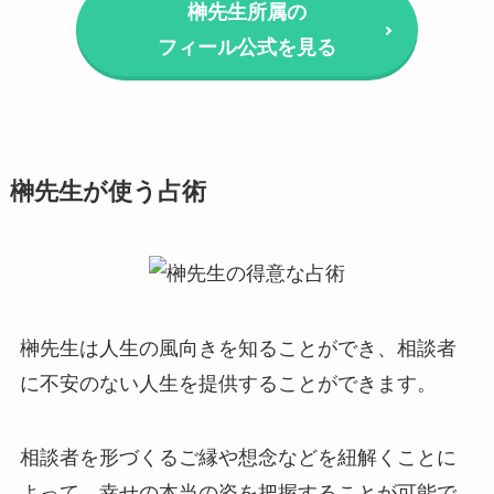
榊先生所属の
フィール公式を見る
榊先生が使う占術
榊先生は人生の風向きを知ることができ、相談者
に不安のない人生を提供することができます。
相談者を形づくるご縁や想念などを紐解くことに
よって、幸せの本当の姿を把握することが可能で