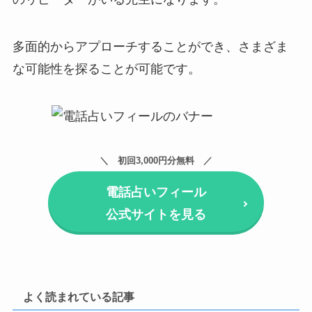
多面的からアプローチすることができ、さまざま
な可能性を探ることが可能です。
初回3,000円分無料
電話占いフィール
公式サイトを見る
よく読まれている記事