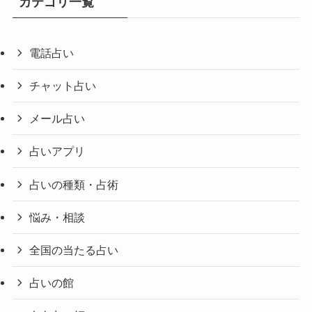
カテゴリ一覧
電話占い
チャット占い
メール占い
占いアプリ
占いの種類・占術
悩み・相談
全国の当たる占い
占いの館