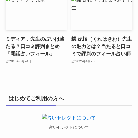
ミディア．先生の占いは当
蝶 妃桜（くれはきお）先生
たる？口コミ評判まとめ
の魅力とは？当たると口コ
「電話占いフィール」
ミで評判のフィール占い師
2025年6月24日
2025年6月26日
はじめてご利用の方へ
占いセレクトについて