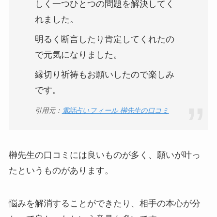
しく一つひとつの問題を解決してく
れました。
明るく断言したり肯定してくれたの
で元気になりました。
縁切り祈祷もお願いしたので楽しみ
です。
引用元：
電話占いフィール 榊先生の口コミ
榊先生の口コミには良いものが多く、願いが叶っ
たというものがあります。
悩みを解消することができたり、相手の本心が分