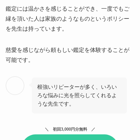
鑑定には温かさを感じることができ、一度でもご
縁を頂いた人は家族のようなものというポリシー
を先生は持っています。
慈愛を感じながら頼もしい鑑定を体験することが
可能です。
根強いリピーターが多く、いろい
ろな悩みに光を照らしてくれるよ
うな先生です。
初回3,000円分無料