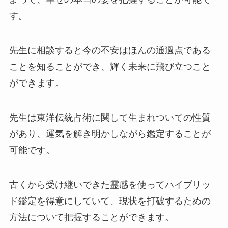
す。
先生に相談すると今の不安はほんの通過点である
ことを知ることができ、輝く未来に飛び立つこと
ができます。
先生は東洋伝統占術に関して生まれついての性質
があり、運気を解き明かしながら鑑定することが
可能です。
古くから受け継いできた霊感を使ってハイブリッ
ド鑑定を得意にしていて、現状を打破するための
方法について把握することができます。