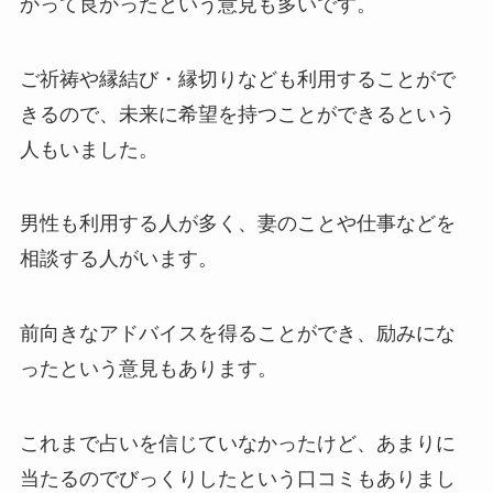
かって良かったという意見も多いです。
ご祈祷や縁結び・縁切りなども利用することがで
きるので、未来に希望を持つことができるという
人もいました。
男性も利用する人が多く、妻のことや仕事などを
相談する人がいます。
前向きなアドバイスを得ることができ、励みにな
ったという意見もあります。
これまで占いを信じていなかったけど、あまりに
当たるのでびっくりしたという口コミもありまし