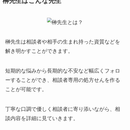
榊先生はこんな先生
榊先生は相談者や相手の生まれ持った資質などを
解き明かすことができます。
短期的な悩みから長期的な不安など幅広くフォロ
ーすることができ、相談者専用の処方せんを作る
ことが可能です。
丁寧な口調で優しく相談者に寄り添いながら、相
談内容を詳細に見ていきます。