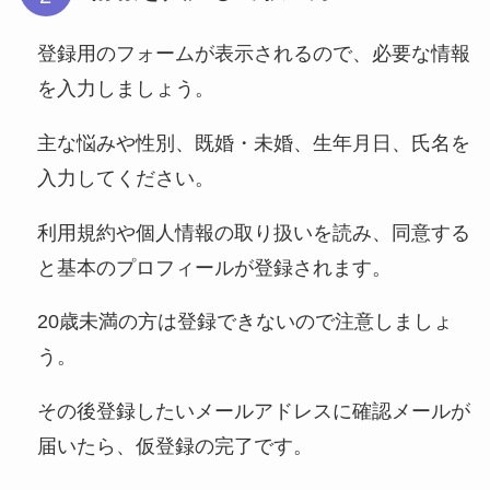
登録用のフォームが表示されるので、必要な情報
を入力しましょう。
主な悩みや性別、既婚・未婚、生年月日、氏名を
入力してください。
利用規約や個人情報の取り扱いを読み、同意する
と基本のプロフィールが登録されます。
20歳未満の方は登録できないので注意しましょ
う。
その後登録したいメールアドレスに確認メールが
届いたら、仮登録の完了です。