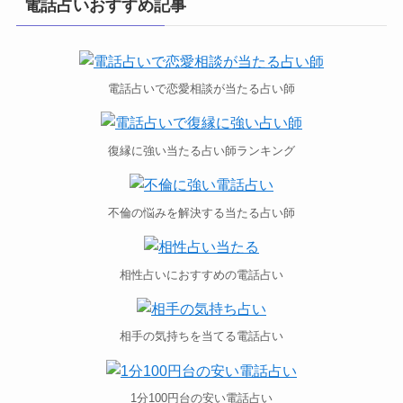
電話占いおすすめ記事
電話占いで恋愛相談が当たる占い師
復縁に強い当たる占い師ランキング
不倫の悩みを解決する当たる占い師
相性占いにおすすめの電話占い
相手の気持ちを当てる電話占い
1分100円台の安い電話占い