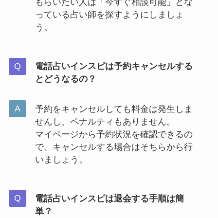
もらいたい人は「今すぐ相談可能」とな
っている占い師を探すようにしましょ
う。
電話占いインスピは予約キャンセルする
とどうなるの？
予約をキャンセルしても料金は発生しま
せんし、ペナルティもありません。
マイページから予約状況を確認できるの
で、キャンセルする場合はそちらから行
いましょう。
電話占いインスピは退会する手順は簡
単？