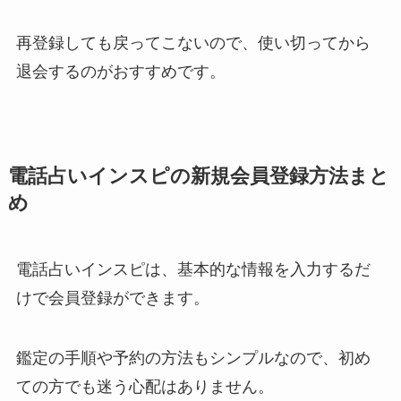
再登録しても戻ってこないので、使い切ってから
退会するのがおすすめです。
電話占いインスピの新規会員登録方法まと
め
電話占いインスピは、基本的な情報を入力するだ
けで会員登録ができます。
鑑定の手順や予約の方法もシンプルなので、初め
ての方でも迷う心配はありません。