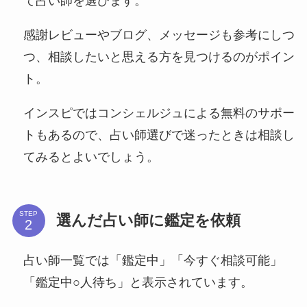
て占い師を選びます。
感謝レビューやブログ、メッセージも参考にしつ
つ、相談したいと思える方を見つけるのがポイン
ト。
インスピではコンシェルジュによる無料のサポー
トもあるので、占い師選びで迷ったときは相談し
てみるとよいでしょう。
STEP
選んだ占い師に鑑定を依頼
占い師一覧では「鑑定中」「今すぐ相談可能」
「鑑定中○人待ち」と表示されています。