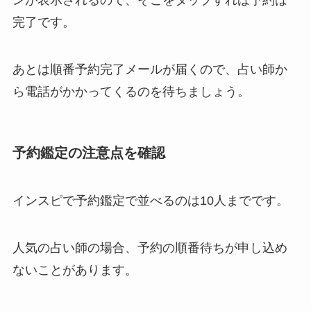
ンが表示されるので、そこをタップすれば予約は
完了です。
あとは順番予約完了メールが届くので、占い師か
ら電話がかかってくるのを待ちましょう。
予約鑑定の注意点を確認
インスピで予約鑑定で並べるのは10人までです。
人気の占い師の場合、予約の順番待ちが申し込め
ないことがあります。