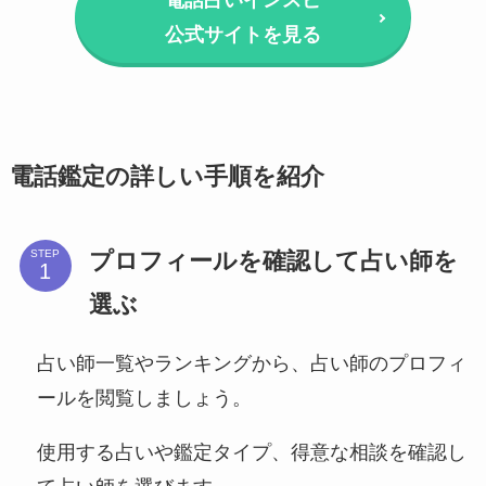
電話占いインスピ
公式サイトを見る
電話鑑定の詳しい手順を紹介
プロフィールを確認して占い師を
STEP
選ぶ
占い師一覧やランキングから、占い師のプロフィ
ールを閲覧しましょう。
使用する占いや鑑定タイプ、得意な相談を確認し