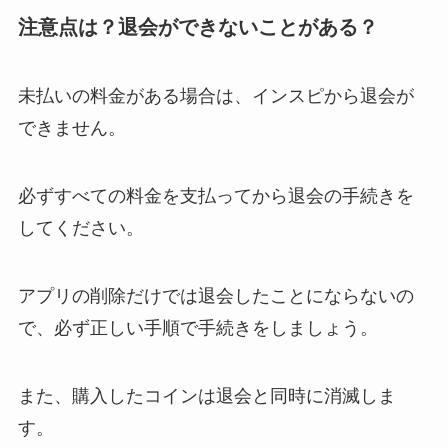
注意点は？退会ができないことがある？
未払いの料金がある場合は、インスピから退会が
できません。
必ずすべての料金を支払ってから退会の手続きを
してください。
アプリの削除だけでは退会したことにならないの
で、必ず正しい手順で手続きをしましょう。
また、購入したコインは退会と同時に消滅しま
す。