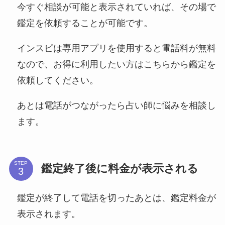
今すぐ相談が可能と表示されていれば、その場で
鑑定を依頼することが可能です。
インスピは専用アプリを使用すると電話料が無料
なので、お得に利用したい方はこちらから鑑定を
依頼してください。
あとは電話がつながったら占い師に悩みを相談し
ます。
STEP
鑑定終了後に料金が表示される
鑑定が終了して電話を切ったあとは、鑑定料金が
表示されます。