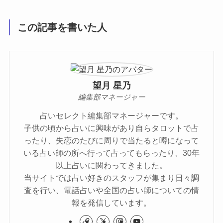
この記事を書いた人
望月 星乃
編集部マネージャー
占いセレクト編集部マネージャーです。
子供の頃から占いに興味があり自らタロットで占
ったり、失恋のたびに周りで当たると噂になって
いる占い師の所へ行って占ってもらったり、30年
以上占いに関わってきました。
当サイトでは占い好きのスタッフが集まり日々調
査を行い、電話占いや全国の占い師についての情
報を発信しています。