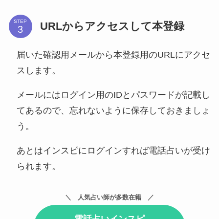
STEP
URLからアクセスして本登録
届いた確認用メールから本登録用のURLにアクセ
スします。
メールにはログイン用のIDとパスワードが記載し
てあるので、忘れないように保存しておきましょ
う。
あとはインスピにログインすれば電話占いが受け
られます。
人気占い師が多数在籍