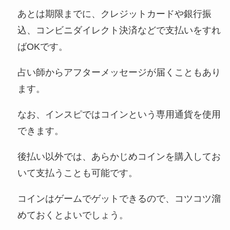
あとは期限までに、クレジットカードや銀行振
込、コンビニダイレクト決済などで支払いをすれ
ばOKです。
占い師からアフターメッセージが届くこともあり
ます。
なお、インスピではコインという専用通貨を使用
できます。
後払い以外では、あらかじめコインを購入してお
いて支払うことも可能です。
コインはゲームでゲットできるので、コツコツ溜
めておくとよいでしょう。