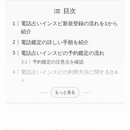
目次
電話占いインスピ新規登録の流れを1から
紹介
電話鑑定の詳しい手順を紹介
電話占いインスピの予約鑑定の流れ
予約鑑定の注意点を確認
電話占いインスピの利用方法に関するQ＆
A
もっと見る