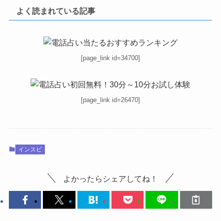
よく読まれている記事
[page_link id=34700]
[page_link id=26470]
インスピ
よかったらシェアしてね！