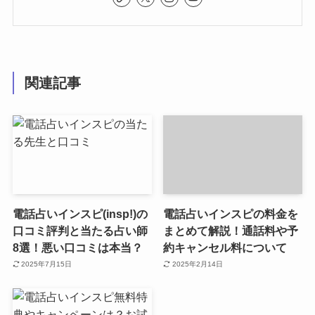
関連記事
電話占いインスピ(insp!)の
電話占いインスピの料金を
口コミ評判と当たる占い師
まとめて解説！通話料や予
8選！悪い口コミは本当？
約キャンセル料について
2025年7月15日
2025年2月14日