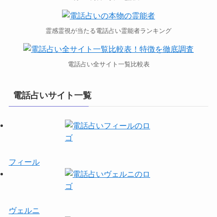
霊感霊視が当たる電話占い霊能者ランキング
電話占い全サイト一覧比較表
電話占いサイト一覧
フィール
ヴェルニ