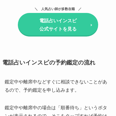
人気占い師が多数在籍
電話占いインスピ
公式サイトを見る
電話占いインスピの予約鑑定の流れ
鑑定中や離席中などすぐに相談できないことがあ
るので、予約鑑定を申し込みます。
鑑定中や離席中の場合は「順番待ち」というボタ