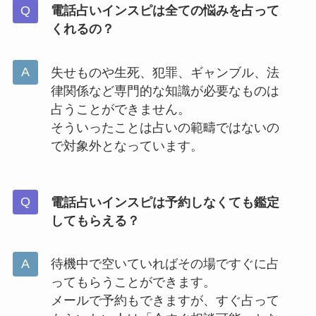
電話占いインスピは全ての悩みを占って
くれるの？
失せものや生死、犯罪、ギャンブル、法
律関係など専門的な知識が必要なものは
占うことができません。
そういったことは占いの範疇ではないの
で対象外となっています。
電話占いインスピは予約しなくても鑑定
してもらえる？
待機中で空いていればその場ですぐに占
ってもらうことができます。
メールで予約もできますが、すぐ占って