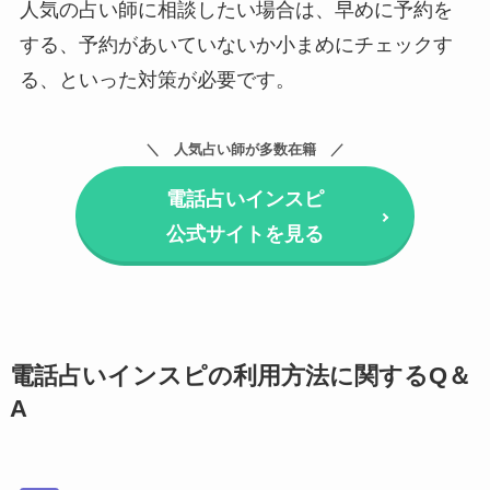
人気の占い師に相談したい場合は、早めに予約を
する、予約があいていないか小まめにチェックす
る、といった対策が必要です。
人気占い師が多数在籍
電話占いインスピ
公式サイトを見る
電話占いインスピの利用方法に関するQ＆
A