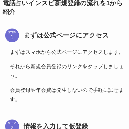
電話占いインスピ新規登録の流れを1から
紹介
STEP
まずは公式ページにアクセス
まずはスマホから公式ページにアクセスします。
それから新規会員登録のリンクをタップしましょ
う。
会員登録や年会費は発生しないので手軽に試せま
す。
STEP
情報を入力して仮登録