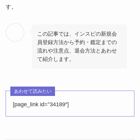
す。
この記事では、インスピの新規会
員登録方法から予約・鑑定までの
流れや注意点、退会方法とあわせ
て紹介します。
あわせて読みたい
[page_link id=”34189″]