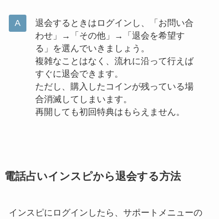
退会するときはログインし、「お問い合
わせ」→「その他」→「退会を希望す
る」を選んでいきましょう。
複雑なことはなく、流れに沿って行えば
すぐに退会できます。
ただし、購入したコインが残っている場
合消滅してしまいます。
再開しても初回特典はもらえません。
電話占いインスピから退会する方法
インスピにログインしたら、サポートメニューの