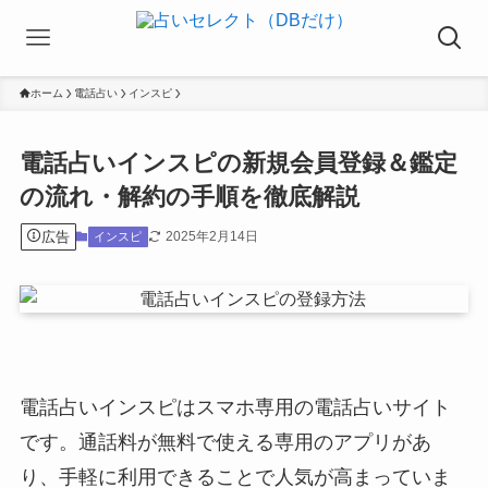
ホーム
電話占い
インスピ
電話占いインスピの新規会員登録＆鑑定
の流れ・解約の手順を徹底解説
広告
2025年2月14日
インスピ
電話占いインスピはスマホ専用の電話占いサイト
です。通話料が無料で使える専用のアプリがあ
り、手軽に利用できることで人気が高まっていま