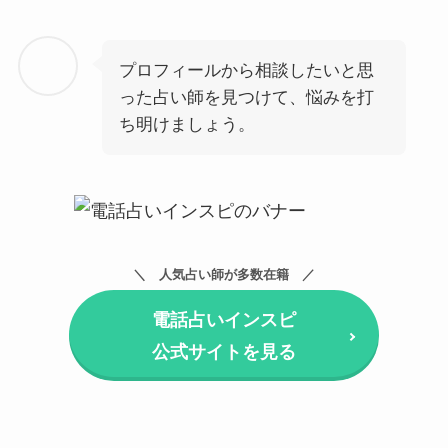
プロフィールから相談したいと思
った占い師を見つけて、悩みを打
ち明けましょう。
人気占い師が多数在籍
電話占いインスピ
公式サイトを見る