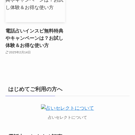
電話占いインスピ無料特典
やキャンペーンは？お試し
体験＆お得な使い方
2025年2月14日
はじめてご利用の方へ
占いセレクトについて