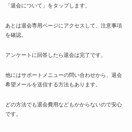
「退会について」をタップします。
あとは退会専用ページにアクセスして、注意事項
を確認。
アンケートに回答したら退会は完了です。
他にはサポートメニューの問い合わせから、退会
希望メールを送信する方法もあります。
どの方法でも退会費用などもかからないので安心
です。