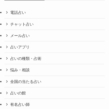
電話占い
チャット占い
メール占い
占いアプリ
占いの種類・占術
悩み・相談
全国の当たる占い
占いの館
有名占い師