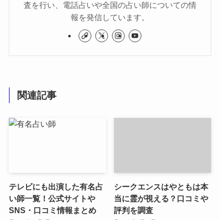
査を行い、電話占いや全国の占い師についての情
報を発信しています。
関連記事
テレビにも出演した有名占
シークエンスはやともは本
い師一覧！公式サイトや
当に霊が視える？口コミや
SNS・口コミ情報まとめ
評判を調査