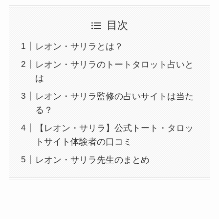
目次
レオン・サリラとは？
レオン・サリラのトートタロット占いと
は
レオン・サリラ監修の占いサイトは当た
る？
【レオン・サリラ】公式トート・タロッ
トサイト体験者の口コミ
レオン・サリラ先生のまとめ