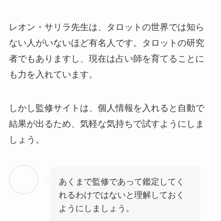
レオン・サリラ先生は、タロットの世界では知ら
ない人がいないほど有名人です。タロットの研究
者でもありますし、現在は占い師を育てることに
も力を入れています。
しかし監修サイトは、個人情報を入れると自動で
結果が出るため、気軽な気持ちで試すようにしま
しょう。
あくまで監修であって鑑定してく
れるわけではないと理解しておく
ようにしましょう。