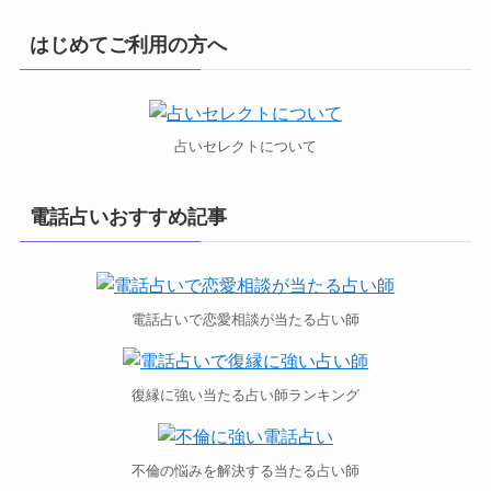
はじめてご利用の方へ
占いセレクトについて
電話占いおすすめ記事
電話占いで恋愛相談が当たる占い師
復縁に強い当たる占い師ランキング
不倫の悩みを解決する当たる占い師