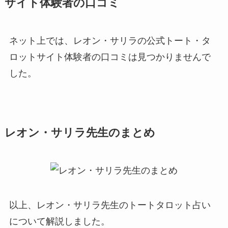
サイト体験者の口コミ
ネット上では、レオン・サリラの公式トート・タ
ロットサイト体験者の口コミは見つかりませんで
した。
レオン・サリラ先生のまとめ
以上、レオン・サリラ先生のトートタロット占い
について解説しました。