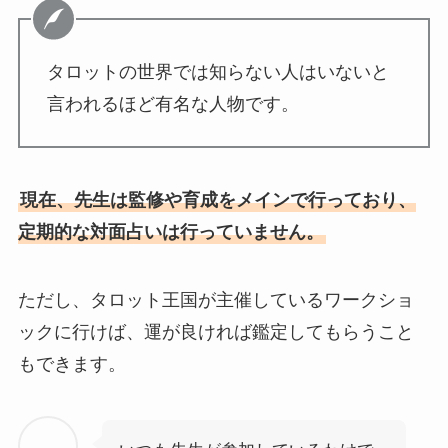
タロットの世界では知らない人はいないと
言われるほど有名な人物です。
現在、先生は監修や育成をメインで行っており、
定期的な対面占いは行っていません。
ただし、タロット王国が主催しているワークショ
ックに行けば、運が良ければ鑑定してもらうこと
もできます。