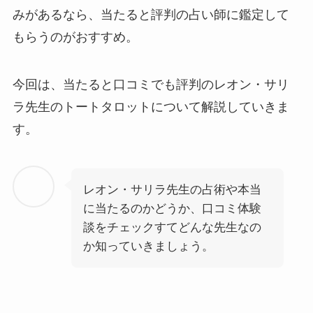
みがあるなら、当たると評判の占い師に鑑定して
もらうのがおすすめ。
今回は、当たると口コミでも評判のレオン・サリ
ラ先生のトートタロットについて解説していきま
す。
レオン・サリラ先生の占術や本当
に当たるのかどうか、口コミ体験
談をチェックすてどんな先生なの
か知っていきましょう。