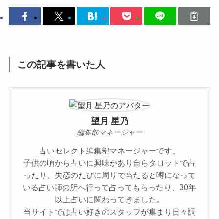
この記事を書いた人
望月 星乃
編集部マネージャー
占いセレクト編集部マネージャーです。
子供の頃から占いに興味があり自らタロットで占
ったり、失恋のたびに周りで当たると噂になって
いる占い師の所へ行って占ってもらったり、30年
以上占いに関わってきました。
当サイトでは占い好きのスタッフが集まり日々調