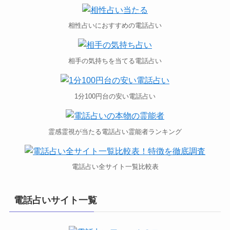
相性占いにおすすめの電話占い
相手の気持ちを当てる電話占い
1分100円台の安い電話占い
霊感霊視が当たる電話占い霊能者ランキング
電話占い全サイト一覧比較表
電話占いサイト一覧