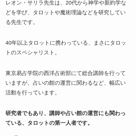
レオン・サリラ先生は、20代から神学や新約学な
どを学び、タロットや魔術理論などを研究してい
る先生です。
40年以上タロットに携わっている、まさにタロッ
トのスペシャリスト。
東京易占学院の西洋占術部にて総合講師を行って
いますが、占いの館の運営に関わるなど、幅広い
活動を行っています。
研究者でもあり、講師や占い館の運営にも関わっ
ている、タロットの第一人者です。