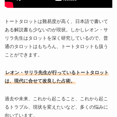
トートタロットは難易度が高く、日本語で書いて
ある解説書も少ないのが現状。しかしレオン・サ
リラ先生はタロットを深く研究しているので、普
通のタロットはもちろん、トートタロットも扱う
ことができます。
レオン・サリラ先生が行っているトートタロット
は、現代に合せて改良した占術。
過去や未来、これから起こること、これから起こ
るトラブル、現状を変えたいなど、多くの悩みに
向いています。