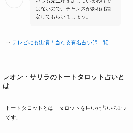
いつも先生が参加しているわけで
はないので、チャンスがあれば鑑
定してもらいましょう。
⇒
テレビにも出演！当たる有名占い師一覧
レオン・サリラのトートタロット占いと
は
トートタロットとは、タロットを用いた占いの1つ
です。