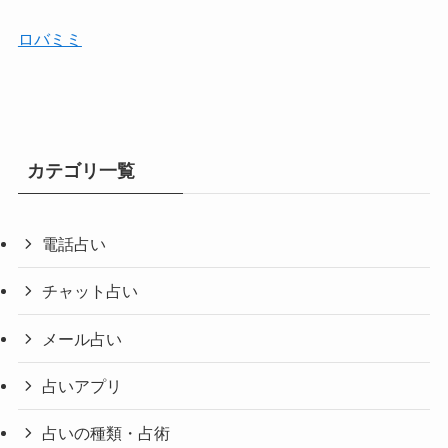
ロバミミ
カテゴリ一覧
電話占い
チャット占い
メール占い
占いアプリ
占いの種類・占術