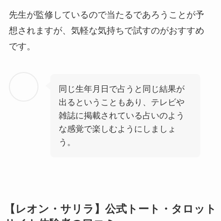
先生が監修しているので当たるであろうことが予
想されますが、気軽な気持ちで試すのがおすすめ
です。
同じ生年月日で占うと同じ結果が
出るということもあり、テレビや
雑誌に掲載されている占いのよう
な感覚で楽しむようにしましょ
う。
【レオン・サリラ】公式トート・タロット