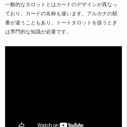
一般的なタロットとはカードのデザインが異なっ
ており、カードの名称も違います。アルカナの順
番が違うこともあり、トートタロットを扱うとき
は専門的な知識が必要です。