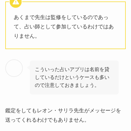
あくまで先生は監修をしているのであっ
て、占い師として参加しているわけではあ
りません。
こういった占いアプリは名前を貸
しているだけというケースも多い
ので注意しておきましょう。
鑑定をしてもレオン・サリラ先生がメッセージを
送ってくれるわけでもありません。