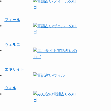
フィール
ヴェルニ
エキサイト
ウィル