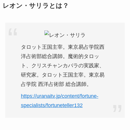
レオン・サリラとは？
タロット王国主宰。東京易占学院西
洋占術部総合講師。魔術的タロッ
ト、クリスチャンカバラの実践家、
研究家。タロット王国主宰。東京易
占学院 西洋占術部 総合講師。
https://uranaitv.jp/content/fortune-
specialists/fortuneteller132