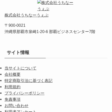
株式会社うちなーうぇぶ
〒900-0021
沖縄県那覇市泉崎1-20-6 那覇ビジネスセンター7階
サイト情報
当サイトについて
会社概要
特定商取引法に基づく表記
利用規約
プライバシーポリシー
免責事項
お問い合わせ
利用者アンケート