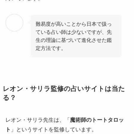
難易度が高いことから日本で扱っ
ている占い師は少ないですが、先
生の理論に基づいて進化させた鑑
定方法です。
レオン・サリラ監修の占いサイトは当た
る？
レオン・サリラ先生は、「
魔術師のトートタロッ
ト
」というサイトを監修しています。