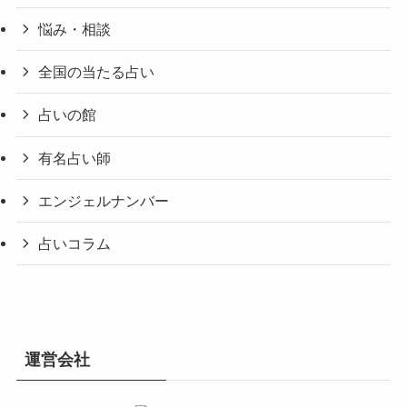
悩み・相談
全国の当たる占い
占いの館
有名占い師
エンジェルナンバー
占いコラム
運営会社