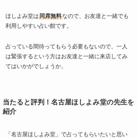
ほしよみ堂は
同席無料
なので、お友達と一緒でも
利用しやすい占い館です。
占っている間待ってもらう必要もないので、一人
は緊張するという方はお友達と一緒に来店してみ
てはいかがでしょうか。
当たると評判！名古屋ほしよみ堂の先生を
紹介
「名古屋ほしよみ堂」で占ってもらいたいと思い