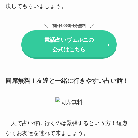
決してもらいましょう。
初回4,000円分無料
電話占いヴェルニの
公式はこちら
同席無料！友達と一緒に行きやすい占い館！
一人で占い館に行くのは緊張するという方！遠慮
なくお友達を連れて来ましょう。