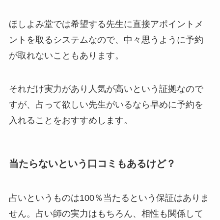
ほしよみ堂では希望する先生に直接アポイントメ
ントを取るシステムなので、中々思うように予約
が取れないこともあります。
それだけ実力があり人気が高いという証拠なので
すが、占って欲しい先生がいるなら早めに予約を
入れることをおすすめします。
当たらないという口コミもあるけど？
占いというものは100％当たるという保証はありま
せん。占い師の実力はもちろん、相性も関係して