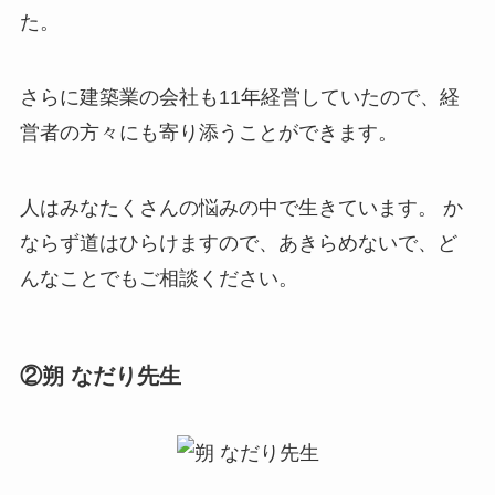
た。
さらに建築業の会社も11年経営していたので、経
営者の方々にも寄り添うことができます。
人はみなたくさんの悩みの中で生きています。 か
ならず道はひらけますので、あきらめないで、ど
んなことでもご相談ください。
②朔 なだり先生