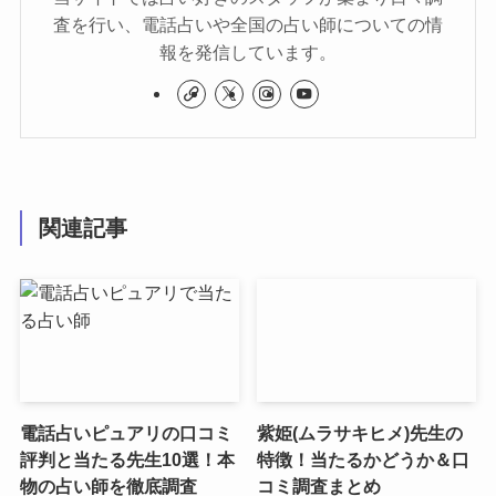
査を行い、電話占いや全国の占い師についての情
報を発信しています。
関連記事
電話占いピュアリの口コミ
紫姫(ムラサキヒメ)先生の
評判と当たる先生10選！本
特徴！当たるかどうか＆口
物の占い師を徹底調査
コミ調査まとめ