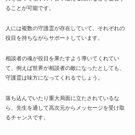
ることが可能です。
人には複数の守護霊が存在していて、それぞれの
役目を持ちながらサポートしています。
相談者の魂が役目を果たすよう導いてくれてい
て、例えば世界が相談者の敵になったとしても、
守護霊は味方になってくれるでしょう。
落ち込んでいたり重大局面に立たされているな
ら、先生を通して高次元からメッセージを受け取
るチャンスです。