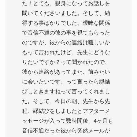
た！とても、親身になってお話しを
聞いてくださいました。そして、納
得する事ばかりでした。曖昧な関係
で音信不通の彼の事を視てもらった
のですが、彼からの連絡は難しいか
もって言われたけど、先生にどうな
りたいですか？って聞かれたので、
彼から連絡があってまた、前みたい
に会いたいです。って言ったら縁結
びしときますねって言ってくれまし
た。そして、今日の朝、先生から先
程、縁結びをしましたとアフターメ
ッセージが入って数時間後、4ヶ月も
音信不通だった彼から突然メールが