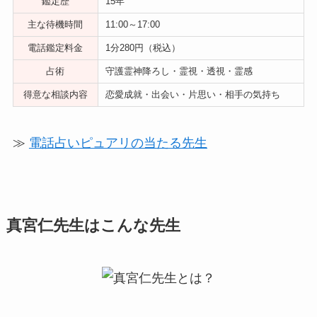
鑑定歴
15年
主な待機時間
11:00～17:00
電話鑑定料金
1分280円（税込）
占術
守護霊神降ろし・霊視・透視・霊感
得意な相談内容
恋愛成就・出会い・片思い・相手の気持ち
≫
電話占いピュアリの当たる先生
真宮仁先生はこんな先生