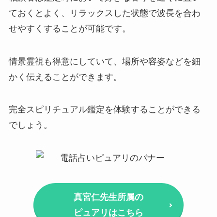
ておくとよく、リラックスした状態で波長を合わ
せやすくすることが可能です。
情景霊視も得意にしていて、場所や容姿などを細
かく伝えることができます。
完全スピリチュアル鑑定を体験することができる
でしょう。
真宮仁先生所属の
ピュアリはこちら