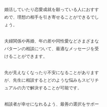
婚活していたり恋愛成就を願っている人におすす
めで、理想の相手を引き寄せることができるでし
ょう。
夫婦関係や再婚、年の差や同性愛などさまざまな
パターンの相談について、最適なメッセージを受
けることができます。
先が見えなくなったり不安になることがあります
が、先生に相談するとどのような悩みもスピリチ
ュアルの力で解決することが可能です。
相談者が幸せになれるよう、最善の選択をサポー