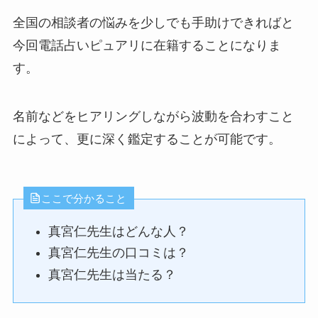
全国の相談者の悩みを少しでも手助けできればと
今回電話占いピュアリに在籍することになりま
す。
名前などをヒアリングしながら波動を合わすこと
によって、更に深く鑑定することが可能です。
ここで分かること
真宮仁先生はどんな人？
真宮仁先生の口コミは？
真宮仁先生は当たる？