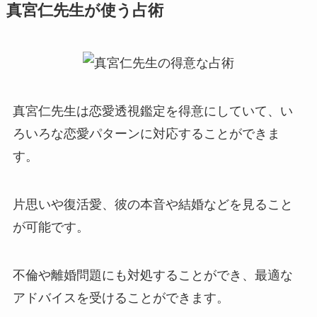
真宮仁先生が使う占術
真宮仁先生は恋愛透視鑑定を得意にしていて、い
ろいろな恋愛パターンに対応することができま
す。
片思いや復活愛、彼の本音や結婚などを見ること
が可能です。
不倫や離婚問題にも対処することができ、最適な
アドバイスを受けることができます。