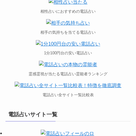
相性占いにおすすめの電話占い
相手の気持ちを当てる電話占い
1分100円台の安い電話占い
霊感霊視が当たる電話占い霊能者ランキング
電話占い全サイト一覧比較表
電話占いサイト一覧