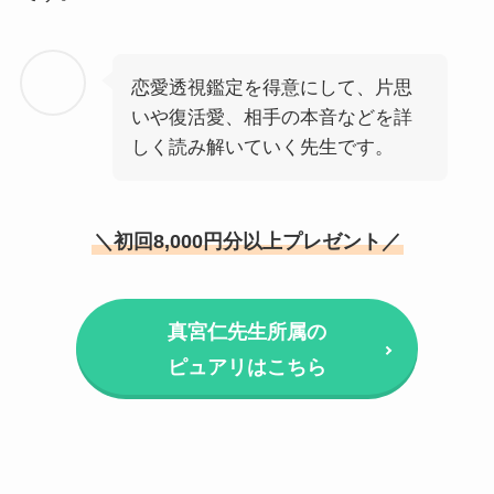
恋愛透視鑑定を得意にして、片思
いや復活愛、相手の本音などを詳
しく読み解いていく先生です。
＼初回8,000円分以上プレゼント／
真宮仁先生所属の
ピュアリはこちら