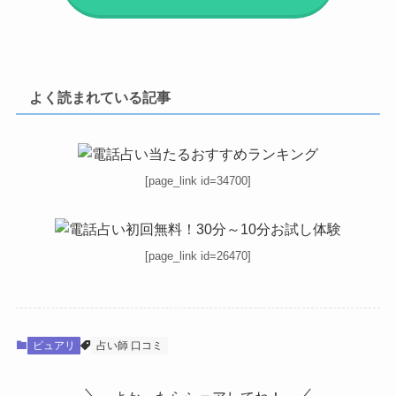
よく読まれている記事
[page_link id=34700]
[page_link id=26470]
ピュアリ
占い師 口コミ