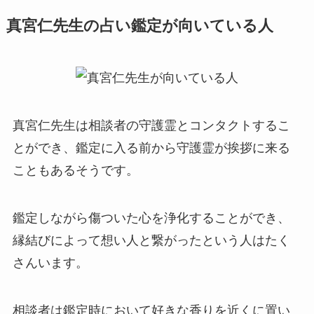
真宮仁先生の占い鑑定が向いている人
真宮仁先生は相談者の守護霊とコンタクトするこ
とができ、鑑定に入る前から守護霊が挨拶に来る
こともあるそうです。
鑑定しながら傷ついた心を浄化することができ、
縁結びによって想い人と繋がったという人はたく
さんいます。
相談者は鑑定時において好きな香りを近くに置い