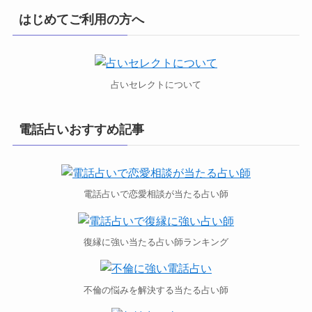
はじめてご利用の方へ
占いセレクトについて
電話占いおすすめ記事
電話占いで恋愛相談が当たる占い師
復縁に強い当たる占い師ランキング
不倫の悩みを解決する当たる占い師