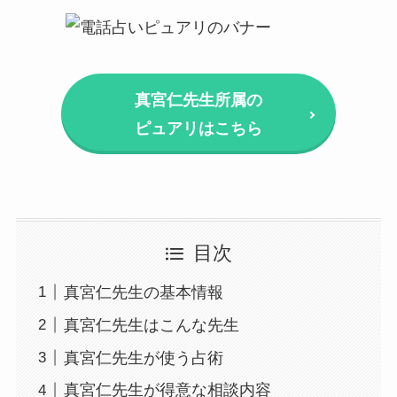
真宮仁先生所属の
ピュアリはこちら
目次
真宮仁先生の基本情報
真宮仁先生はこんな先生
真宮仁先生が使う占術
真宮仁先生が得意な相談内容