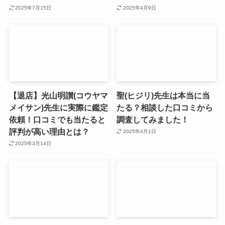
2025年7月15日
2025年4月9日
【退店】光山明讃(コウヤマ
聖(ヒジリ)先生は本当に当
メイサン)先生に実際に鑑定
たる？相談した口コミから
依頼！口コミでも当たると
調査してみました！
評判が高い理由とは？
2025年4月1日
2025年3月14日