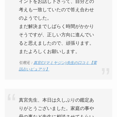
イントをお話し下さって、自分との
考えも一致していたので答え合わせ
のようでした。
まだ解決までしばらく時間がかかり
そうですが、正しい方向に進んでい
ると思えましたので、頑張ります。
またよろしくお願いします。
引用元：
真宮仁(マミヤジン)先生の口コミ【電
話占いピュアリ】
真宮先生、本日は久しぶりの鑑定あ
りがとうございました。家庭の事や
母の事など先生に相談させてもらい