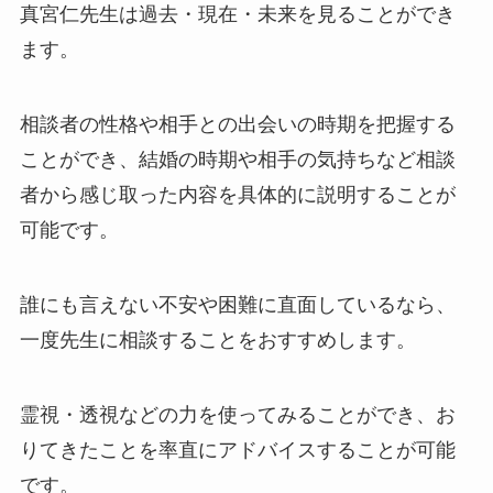
真宮仁先生は過去・現在・未来を見ることができ
ます。
相談者の性格や相手との出会いの時期を把握する
ことができ、結婚の時期や相手の気持ちなど相談
者から感じ取った内容を具体的に説明することが
可能です。
誰にも言えない不安や困難に直面しているなら、
一度先生に相談することをおすすめします。
霊視・透視などの力を使ってみることができ、お
りてきたことを率直にアドバイスすることが可能
です。