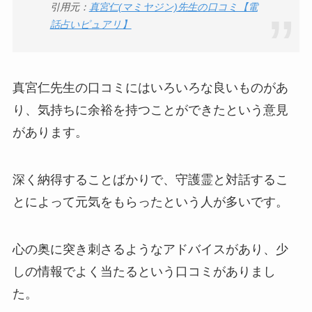
引用元：
真宮仁(マミヤジン)先生の口コミ【電
話占いピュアリ】
真宮仁先生の口コミにはいろいろな良いものがあ
り、気持ちに余裕を持つことができたという意見
があります。
深く納得することばかりで、守護霊と対話するこ
とによって元気をもらったという人が多いです。
心の奥に突き刺さるようなアドバイスがあり、少
しの情報でよく当たるという口コミがありまし
た。