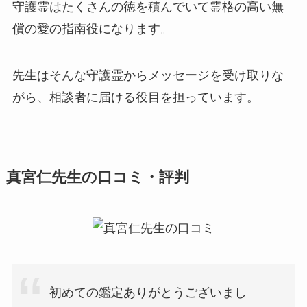
守護霊はたくさんの徳を積んでいて霊格の高い無
償の愛の指南役になります。
先生はそんな守護霊からメッセージを受け取りな
がら、相談者に届ける役目を担っています。
真宮仁先生の口コミ・評判
初めての鑑定ありがとうございまし