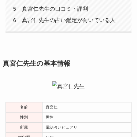
真宮仁先生の口コミ・評判
真宮仁先生の占い鑑定が向いている人
真宮仁先生の基本情報
名前
真宮仁
性別
男性
所属
電話占いピュアリ