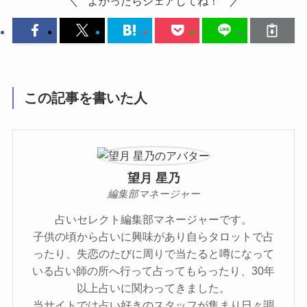
よかったらシェアしてね！
この記事を書いた人
望月 星乃
編集部マネージャー
占いセレクト編集部マネージャーです。
子供の頃から占いに興味があり自らタロットで占
ったり、失恋のたびに周りで当たると噂になって
いる占い師の所へ行って占ってもらったり、30年
以上占いに関わってきました。
当サイトでは占い好きのスタッフが集まり日々調