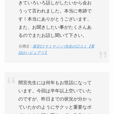
きていろいろ話しがしたいから会お
うって言われました。本当に奇跡で
す！本当にありがとうございます。
また、お聞きしたい事がたくさんあ
るのでまたお話し聞いて下さい。
引用元：
真宮仁(マミヤジン)先生の口コミ【電
話占いピュアリ】
間宮先生には何年もお世話になって
います。今回は半年以上空いていた
のですが、昨日までの状況が分かっ
ていたかのようにサクッと重要なポ