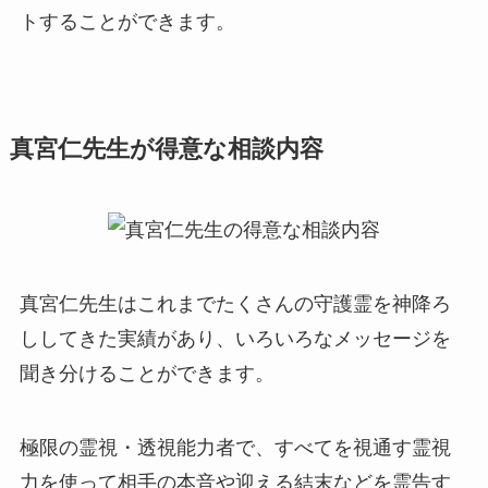
トすることができます。
真宮仁先生が得意な相談内容
真宮仁先生はこれまでたくさんの守護霊を神降ろ
ししてきた実績があり、いろいろなメッセージを
聞き分けることができます。
極限の霊視・透視能力者で、すべてを視通す霊視
力を使って相手の本音や迎える結末などを霊告す