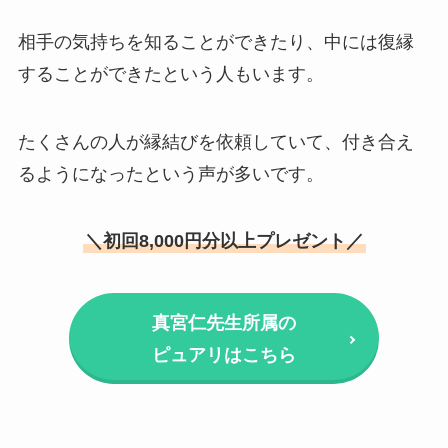
相手の気持ちを知ることができたり、中には復縁
することができたという人もいます。
たくさんの人が縁結びを依頼していて、付き合え
るようになったという声が多いです。
＼初回8,000円分以上プレゼント／
真宮仁先生所属の
ピュアリはこちら