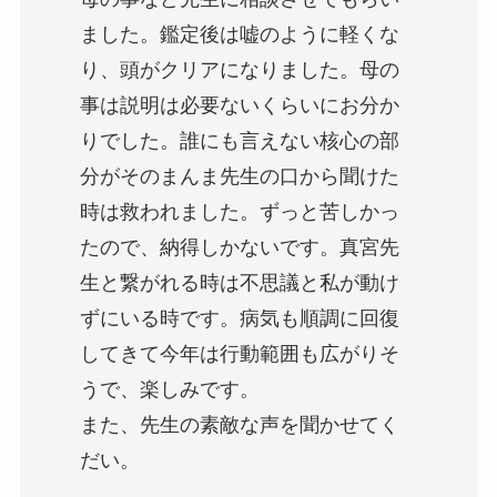
ました。鑑定後は嘘のように軽くな
り、頭がクリアになりました。母の
事は説明は必要ないくらいにお分か
りでした。誰にも言えない核心の部
分がそのまんま先生の口から聞けた
時は救われました。ずっと苦しかっ
たので、納得しかないです。真宮先
生と繋がれる時は不思議と私が動け
ずにいる時です。病気も順調に回復
してきて今年は行動範囲も広がりそ
うで、楽しみです。
また、先生の素敵な声を聞かせてく
だい。