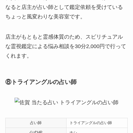
なると店主が占い師として鑑定依頼を受けている
ちょっと風変わりな美容室です。
店主がもともと霊感体質のため、スピリチュアル
な霊視鑑定による悩み相談を30分2,000円で行って
くれます。
⑧トライアングルの占い師
占い師
トライアングルの占い師
公式HP
ナシ