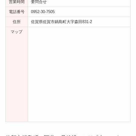
営業時間
要問合せ
電話番号
0952-30-7505
住所
佐賀県佐賀市鍋島町大字森田831-2
マップ