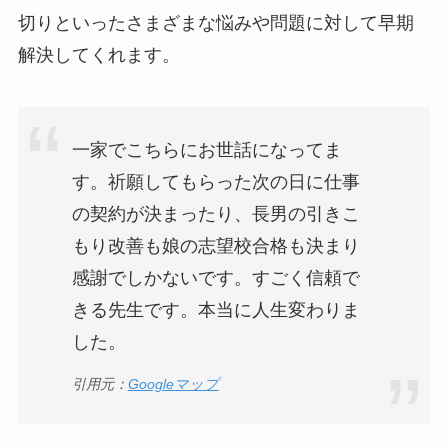
切りといったさまざまな悩みや問題に対して早期
解決してくれます。
一家でこちらにお世話になってま
す。祈願してもらった次の日に仕事
の契約が決まったり、長男の引きこ
もり改善も娘の志望校合格も決まり
感謝でしかないです。すごく信頼で
きる先生です。本当に人生変わりま
した。
引用元：
Googleマップ