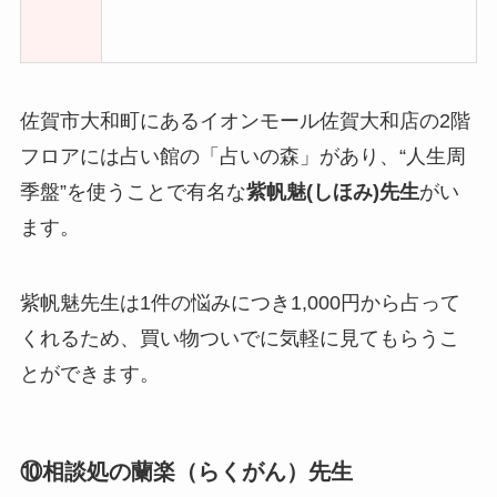
佐賀市大和町にあるイオンモール佐賀大和店の2階
フロアには占い館の「占いの森」があり、“人生周
季盤”を使うことで有名な
紫帆魅(しほみ)先生
がい
ます。
紫帆魅先生は1件の悩みにつき1,000円から占って
くれるため、買い物ついでに気軽に見てもらうこ
とができます。
⑩相談処の蘭楽（らくがん）先生