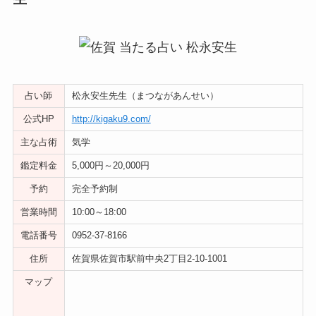
占い師
松永安生先生（まつながあんせい）
公式HP
http://kigaku9.com/
主な占術
気学
鑑定料金
5,000円～20,000円
予約
完全予約制
営業時間
10:00～18:00
電話番号
0952-37-8166
住所
佐賀県佐賀市駅前中央2丁目2-10-1001
マップ