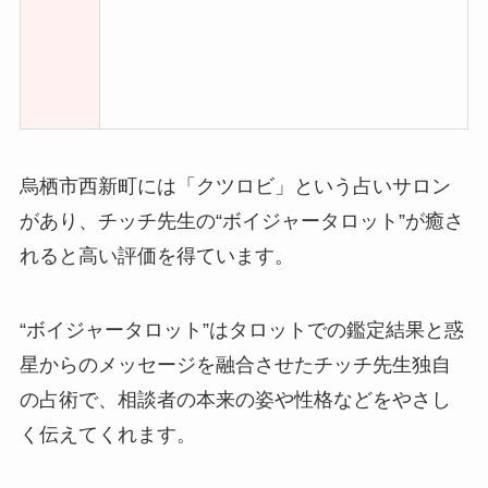
烏栖市西新町には「クツロビ」という占いサロン
があり、チッチ先生の“ボイジャータロット”が癒さ
れると高い評価を得ています。
“ボイジャータロット”はタロットでの鑑定結果と惑
星からのメッセージを融合させたチッチ先生独自
の占術で、相談者の本来の姿や性格などをやさし
く伝えてくれます。