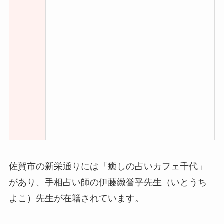
佐賀市の新栄通りには「癒しの占いカフェ千代」
があり、手相占い師の伊藤緻誉乎先生（いとうち
よこ）先生が在籍されています。