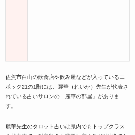
佐賀市白山の飲食店や飲み屋などが入っているエ
ポック21の1階には、麗華（れいか）先生が代表さ
れている占いサロンの「麗華の部屋」がありま
す。
麗華先生のタロット占いは県内でもトップクラス