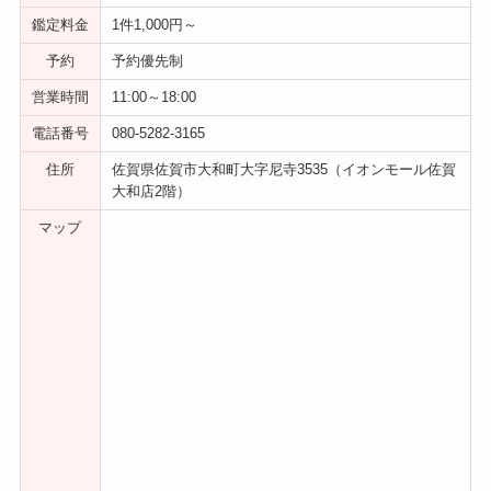
鑑定料金
1件1,000円～
予約
予約優先制
営業時間
11:00～18:00
電話番号
080-5282-3165
住所
佐賀県佐賀市大和町大字尼寺3535（イオンモール佐賀
大和店2階）
マップ