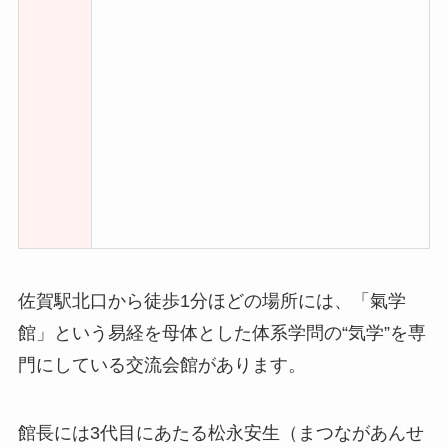
佐賀駅北口から徒歩1分ほどの場所には、「氣学
館」という易経を母体とした体系学問の“気学”を専
門にしている交流会館があります。
館長には3代目にあたる松永安生（まつながあんせ