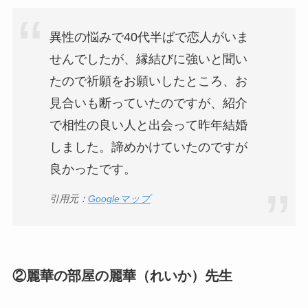
異性の悩みで40代半ばで恋人がいま
せんでしたが、縁結びに強いと聞い
たので祈願をお願いしたところ、お
見合いも断っていたのですが、紹介
で相性の良い人と出会って昨年結婚
しました。諦めかけていたのですが
良かったです。
引用元：
Googleマップ
②麗華の部屋の麗華（れいか）先生