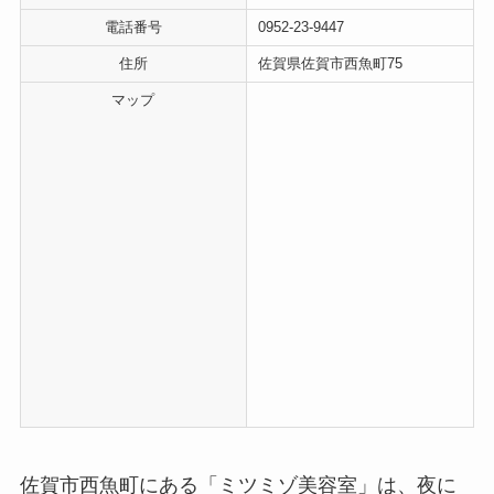
電話番号
0952-23-9447
住所
佐賀県佐賀市西魚町75
マップ
佐賀市西魚町にある「ミツミゾ美容室」は、夜に