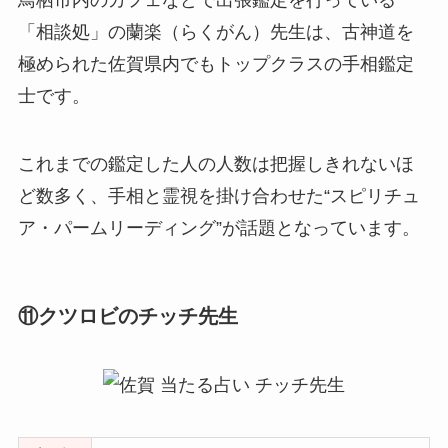
「相談処」の蘭楽（らくがん）先生は、古神道を
極められた佐賀県内でもトップクラスの手相鑑定
士です。
これまでの鑑定した人の人数は把握しきれないほ
ど数多く、手相と霊視を掛け合わせた“スピリチュ
ア・パームリーディング”が話題となっています。
⑪クツロビのチッチ先生