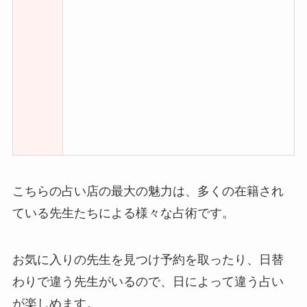
こちらの占い店の最大の魅力は、多くの在籍され
ている先生たちによる様々な占術です。
お気に入りの先生を見つけ予約を取ったり、日替
わりで違う先生がいるので、日によって違う占い
が楽しめます。