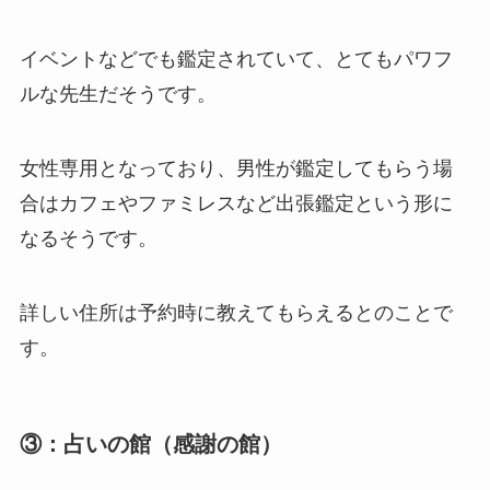
イベントなどでも鑑定されていて、とてもパワフ
ルな先生だそうです。
女性専用となっており、男性が鑑定してもらう場
合はカフェやファミレスなど出張鑑定という形に
なるそうです。
詳しい住所は予約時に教えてもらえるとのことで
す。
③：占いの館（感謝の館）