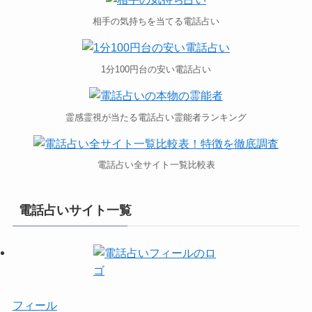
相手の気持ちを当てる電話占い
1分100円台の安い電話占い
霊感霊視が当たる電話占い霊能者ランキング
電話占い全サイト一覧比較表
電話占いサイト一覧
フィール