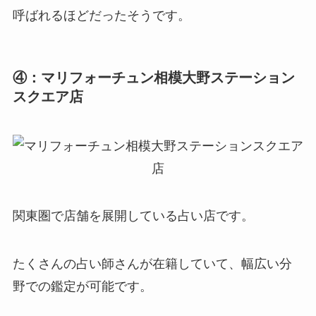
呼ばれるほどだったそうです。
④：マリフォーチュン相模大野ステーション
スクエア店
関東圏で店舗を展開している占い店です。
たくさんの占い師さんが在籍していて、幅広い分
野での鑑定が可能です。