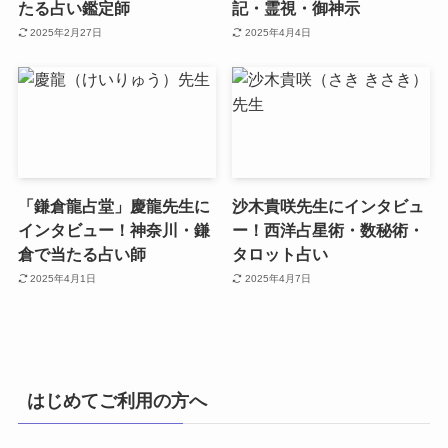
たる占い鑑定師
記・霊視・御神示
2025年2月27日
2025年4月4日
「鎌倉龍占堂」慶龍先生に
沙木貴咲先生にインタビュ
インタビュー！神奈川・鎌
ー！西洋占星術・数秘術・
倉で当たる占い師
タロット占い
2025年4月1日
2025年4月7日
はじめてご利用の方へ