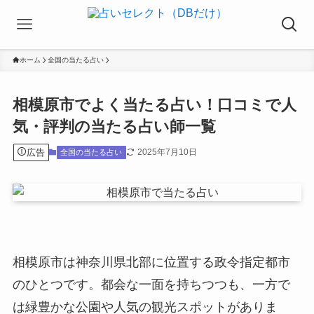
ホーム
全国の当たる占い
相模原市でよく当たる占い！口コミで人
気・評判の当たる占い師一覧
広告
2025年7月10日
全国の当たる占い
相模原市は神奈川県北部に位置する政令指定都市
のひとつです。都会な一面を持ちつつも、一方で
は緑豊かな公園や人気の観光スポットがありま