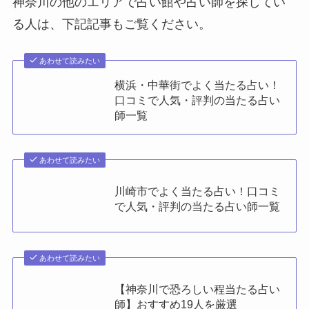
神奈川の他のエリアで占い館や占い師を探してい
る人は、下記記事もご覧ください。
あわせて読みたい
横浜・中華街でよく当たる占い！
口コミで人気・評判の当たる占い
師一覧
あわせて読みたい
川崎市でよく当たる占い！口コミ
で人気・評判の当たる占い師一覧
あわせて読みたい
【神奈川で恐ろしい程当たる占い
師】おすすめ19人を厳選