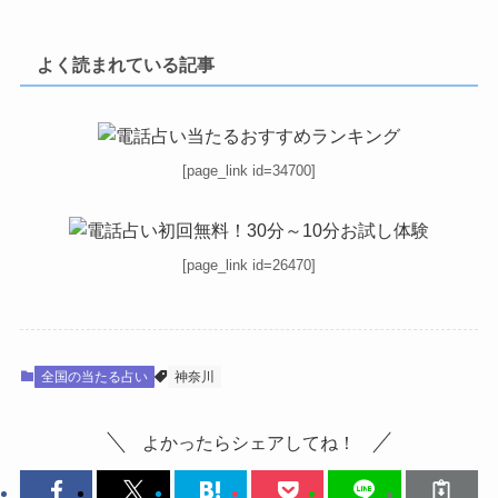
よく読まれている記事
[page_link id=34700]
[page_link id=26470]
全国の当たる占い
神奈川
よかったらシェアしてね！