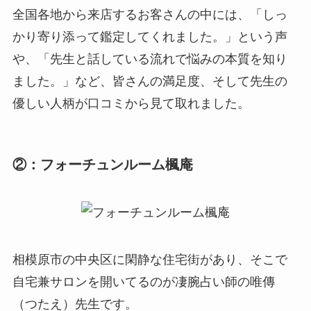
全国各地から来店するお客さんの中には、「しっ
かり寄り添って鑑定してくれました。」という声
や、「先生と話している流れで悩みの本質を知り
ました。」など、皆さんの満足度、そして先生の
優しい人柄が口コミから見て取れました。
②：フォーチュンルーム楓庵
相模原市の中央区に閑静な住宅街があり、そこで
自宅兼サロンを開いてるのが凄腕占い師の唯傳
（つたえ）先生です。