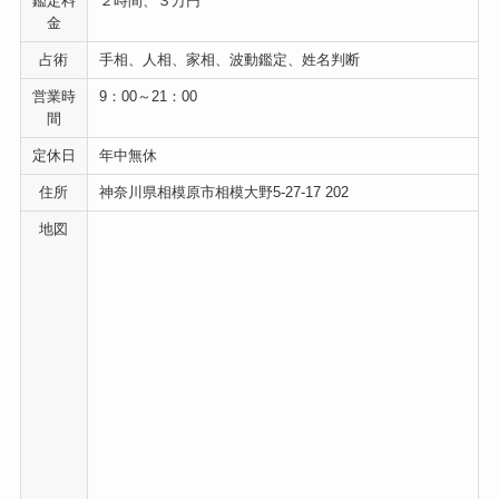
鑑定料
２時間、３万円
金
占術
手相、人相、家相、波動鑑定、姓名判断
営業時
9：00～21：00
間
定休日
年中無休
住所
神奈川県相模原市相模大野5-27-17 202
地図