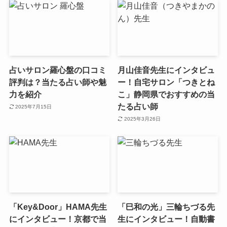
占いサロン羅心盤の口コミ
月山佳音先生にインタビュ
評判は？当たる占い師や魅
ー！自宅サロン「つきとね
力を紹介
こ」静岡県でおすすめの当
たる占い師
2025年7月15日
2025年3月26日
「Key&Door」HAMA先生
「巳和の光」三輪ちづる先
にインタビュー！京都で当
生にインタビュー！自動書