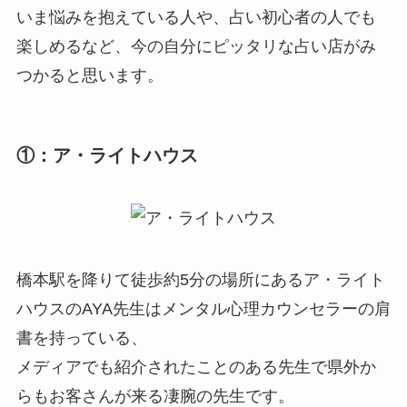
いま悩みを抱えている人や、占い初心者の人でも
楽しめるなど、今の自分にピッタリな占い店がみ
つかると思います。
①：ア・ライトハウス
橋本駅を降りて徒歩約5分の場所にあるア・ライト
ハウスのAYA先生はメンタル心理カウンセラーの肩
書を持っている、
メディアでも紹介されたことのある先生で県外か
らもお客さんが来る凄腕の先生です。