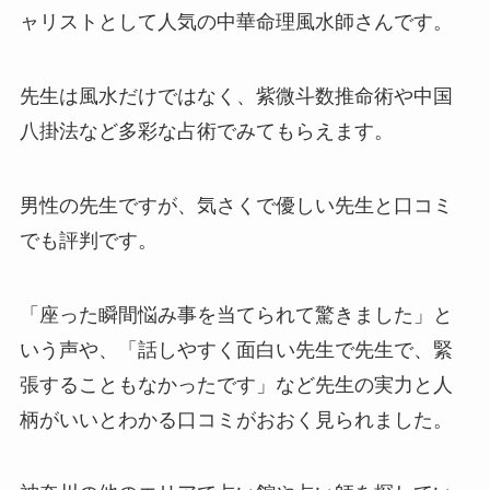
ャリストとして人気の中華命理風水師さんです。
先生は風水だけではなく、紫微斗数推命術や中国
八掛法など多彩な占術でみてもらえます。
男性の先生ですが、気さくで優しい先生と口コミ
でも評判です。
「座った瞬間悩み事を当てられて驚きました」と
いう声や、「話しやすく面白い先生で先生で、緊
張することもなかったです」など先生の実力と人
柄がいいとわかる口コミがおおく見られました。