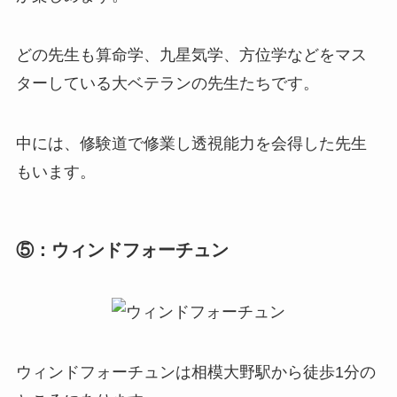
どの先生も算命学、九星気学、方位学などをマス
ターしている大ベテランの先生たちです。
中には、修験道で修業し透視能力を会得した先生
もいます。
⑤：ウィンドフォーチュン
ウィンドフォーチュンは相模大野駅から徒歩1分の