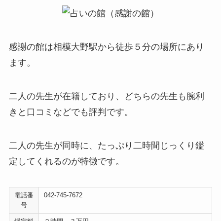
感謝の館は相模大野駅から徒歩５分の場所にあり
ます。
二人の先生が在籍しており、どちらの先生も腕利
きと口コミなどでも評判です。
二人の先生が同時に、たっぷり二時間じっくり鑑
定してくれるのが特徴です。
電話番
042-745-7672
号