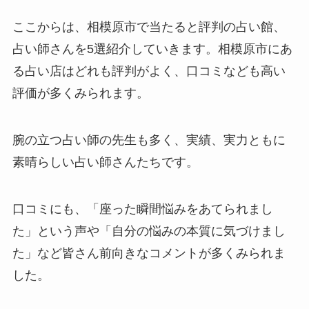
ここからは、相模原市で当たると評判の占い館、
占い師さんを5選紹介していきます。相模原市にあ
る占い店はどれも評判がよく、口コミなども高い
評価が多くみられます。
腕の立つ占い師の先生も多く、実績、実力ともに
素晴らしい占い師さんたちです。
口コミにも、「座った瞬間悩みをあてられまし
た」という声や「自分の悩みの本質に気づけまし
た」など皆さん前向きなコメントが多くみられま
した。