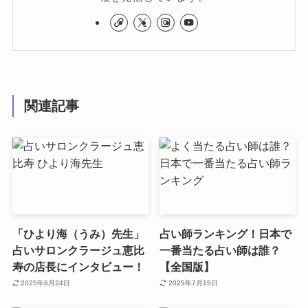
関連記事
「ひより海（うみ）先生」
占い師ランキング！日本で
占いサロンクラージュ恵比
一番当たる占い師は誰？
寿の店長にインタビュー！
【全国版】
2025年6月24日
2025年7月15日