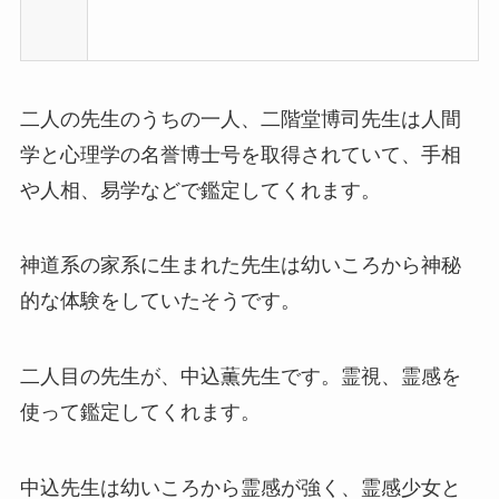
二人の先生のうちの一人、二階堂博司先生は人間
学と心理学の名誉博士号を取得されていて、手相
や人相、易学などで鑑定してくれます。
神道系の家系に生まれた先生は幼いころから神秘
的な体験をしていたそうです。
二人目の先生が、中込薫先生です。霊視、霊感を
使って鑑定してくれます。
中込先生は幼いころから霊感が強く、霊感少女と