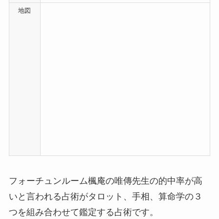
地図
フォーチュンルーム楓庵の唯傳先生の的中率が高
いと言われる占術がタロット、手相、算命学の３
つを組み合わせて鑑定する占術です。