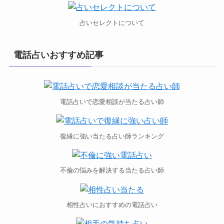
占いセレクトについて
電話占いおすすめ記事
電話占いで恋愛相談が当たる占い師
復縁に強い当たる占い師ランキング
不倫の悩みを解決する当たる占い師
相性占いにおすすめの電話占い