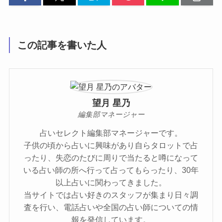
この記事を書いた人
望月 星乃
編集部マネージャー
占いセレクト編集部マネージャーです。
子供の頃から占いに興味があり自らタロットで占
ったり、失恋のたびに周りで当たると噂になって
いる占い師の所へ行って占ってもらったり、30年
以上占いに関わってきました。
当サイトでは占い好きのスタッフが集まり日々調
査を行い、電話占いや全国の占い師についての情
報を発信しています。