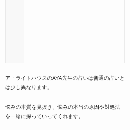
ア・ライトハウスのAYA先生の占いは普通の占いと
は少し異なります。
悩みの本質を見抜き、悩みの本当の原因や対処法
を一緒に探っていってくれます。