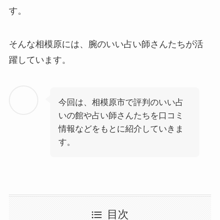
す。
そんな相模原には、腕のいい占い師さんたちが活
躍しています。
今回は、相模原市で評判のいい占
いの館や占い師さんたちを口コミ
情報などをもとに紹介していきま
す。
目次