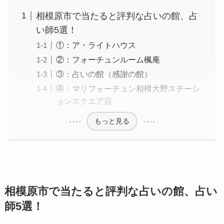
相模原市で当たると評判な占いの館、占
い師5選！
①：ア・ライトハウス
②：フォーチュンルーム楓庵
③：占いの館（感謝の館）
④：マリフォーチュン相模大野ステーシ
ョンスクエア店
もっと見る
相模原市で当たると評判な占いの館、占い
師5選！