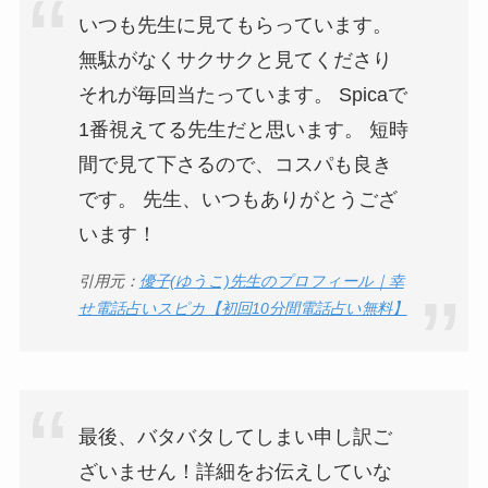
いつも先生に見てもらっています。
無駄がなくサクサクと見てくださり
それが毎回当たっています。 Spicaで
1番視えてる先生だと思います。 短時
間で見て下さるので、コスパも良き
です。 先生、いつもありがとうござ
います！
引用元：
優子(ゆうこ)先生のプロフィール｜幸
せ電話占いスピカ【初回10分間電話占い無料】
最後、バタバタしてしまい申し訳ご
ざいません！詳細をお伝えしていな