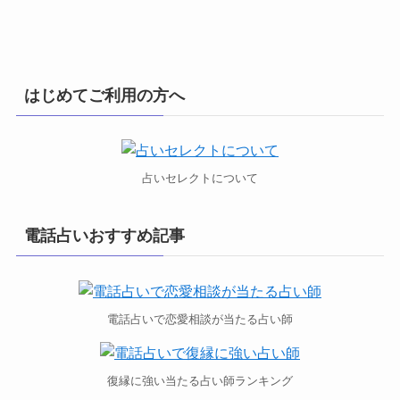
はじめてご利用の方へ
占いセレクトについて
電話占いおすすめ記事
電話占いで恋愛相談が当たる占い師
復縁に強い当たる占い師ランキング