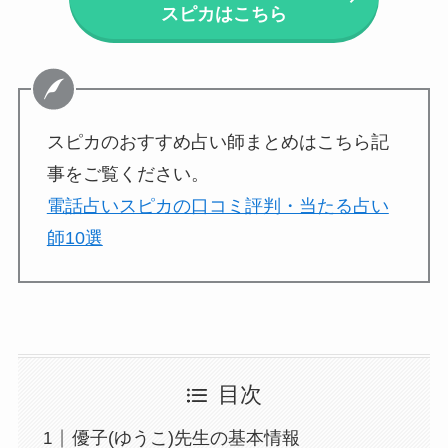
スピカはこちら
スピカのおすすめ占い師まとめはこちら記
事をご覧ください。
電話占いスピカの口コミ評判・当たる占い
師10選
目次
優子(ゆうこ)先生の基本情報