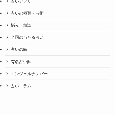
占いアプリ
占いの種類・占術
悩み・相談
全国の当たる占い
占いの館
有名占い師
エンジェルナンバー
占いコラム