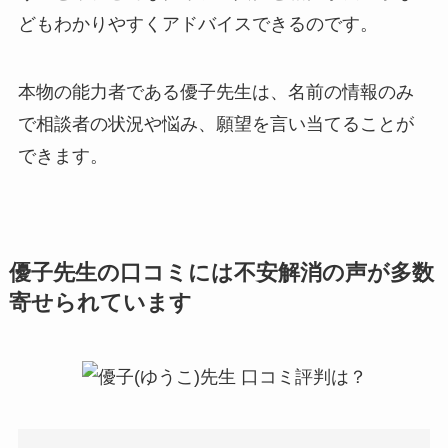
どもわかりやすくアドバイスできるのです。
本物の能力者である優子先生は、名前の情報のみ
で相談者の状況や悩み、願望を言い当てることが
できます。
優子先生の口コミには不安解消の声が多数
寄せられています