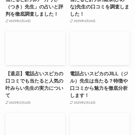
（つき）先生」の占いと評
な)先生の口コミを調査しま
判を徹底調査しました！
した！
2025年2月14日
2025年3月24日
【退店】電話占いスピカの
電話占いスピカのJILL（ジ
口コミでも当たると人気の
ル）先生は当たる？特徴や
叶みらい先生の実力につい
口コミから魅力を徹底分析
て
します！
2025年2月14日
2025年2月14日