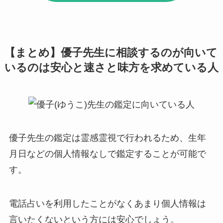
【まとめ】優子先生に相談するのが向いて
いるのは安心と速さと味方を求めている人
優子先生の鑑定は霊感霊視で行われるため、生年
月日などの個人情報なしで鑑定することが可能で
す。
電話占いを利用したことがなくあまり個人情報は
言いたくないという方には安心でしょう。