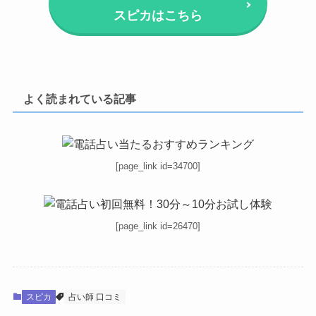
スピカはこちら
よく読まれている記事
[page_link id=34700]
[page_link id=26470]
スピカ
占い師 口コミ