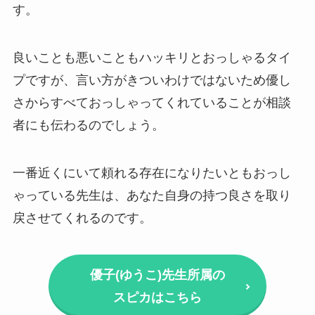
す。
良いことも悪いこともハッキリとおっしゃるタイ
プですが、言い方がきついわけではないため優し
さからすべておっしゃってくれていることが相談
者にも伝わるのでしょう。
一番近くにいて頼れる存在になりたいともおっし
ゃっている先生は、あなた自身の持つ良さを取り
戻させてくれるのです。
優子(ゆうこ)先生所属の
スピカはこちら