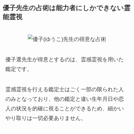
優子先生の占術は能力者にしかできない霊
能霊視
優子選先生が得意とするのは、霊感霊視を用いた
鑑定です。
霊感霊視を行える鑑定士はごく一部の限られた人
のみとなっており、他の鑑定と違い生年月日や恋
人の状況を的確に視ることができるため、細かい
やり取りは一切必要ありません。