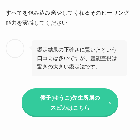
すべてを包み込み癒やしてくれるそのヒーリング
能力を実感してください。
鑑定結果の正確さに驚いたという
口コミは多いですが、霊能霊視は
驚きの大きい鑑定法です。
優子(ゆうこ)先生所属の
スピカはこちら