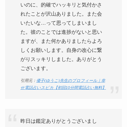
いのに、的確でハッキリと気付かさ
れたことが沢山ありました。また会
いたいな…って思ってしまいまし
た。彼のことでは進捗がないと思い
ますが、また何かありましたらよろ
しくお願いします。自身の改心に繋
がりスッキリしました。ありがとう
ございます。
引用元：
優子(ゆうこ)先生のプロフィール｜幸
せ電話占いスピカ【初回10分間電話占い無料】
昨日は鑑定ありがとうございまし