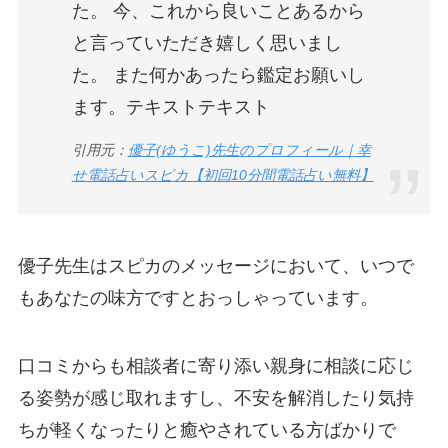
た。 今、これから良いことあるから
と言っていただき嬉しく思いまし
た。 また何かあったら鑑定お願いし
ます。テキストテキスト
引用元：
優子(ゆうこ)先生のプロフィール｜幸
せ電話占いスピカ【初回10分間電話占い無料】
優子先生はスピカのメッセージにおいて、いつで
もあなたの味方ですとおっしゃっています。
口コミからも相談者に寄り添い親身に相談に応じ
る姿勢が感じ取れますし、不安を解消したり気持
ちが軽くなったりと癒やされている方ばかりで