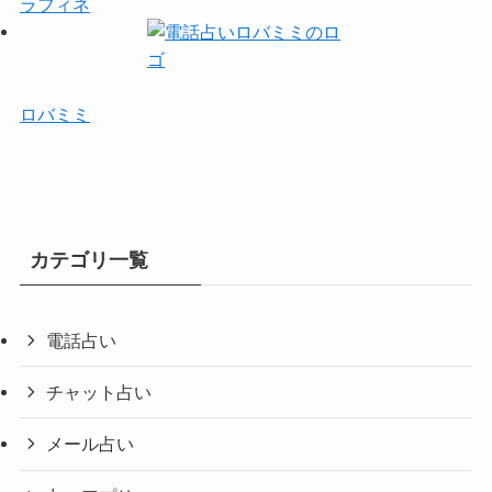
ラフィネ
ロバミミ
カテゴリ一覧
電話占い
チャット占い
メール占い