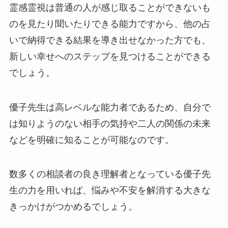
霊感霊視は普通の人が感じ取ることができないも
のを見たり聞いたりできる能力ですから、他の占
いで納得できる結果を導き出せなかった方でも、
新しい幸せへのステップを見つけることができる
でしょう。
優子先生は高レベルな能力者であるため、自分で
は知りようのない相手の気持や二人の関係の未来
などを明確に知ることが可能なのです。
数多くの相談者の良き理解者となっている優子先
生の力を用いれば、悩みや不安を解消する大きな
きっかけがつかめるでしょう。