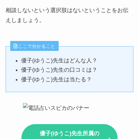
相談しないという選択肢はないということをお伝
えしましょう。
ここで分かること
優子(ゆうこ)先生はどんな人？
優子(ゆうこ)先生の口コミは？
優子(ゆうこ)先生は当たる？
優子(ゆうこ)先生所属の