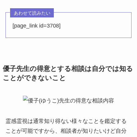
あわせて読みたい
[page_link id=3708]
優子先生の得意とする相談は自分では知る
ことができないこと
霊感霊視は通常知り得ない様々なことを鑑定する
ことが可能ですから、相談者が知りたいけど自分