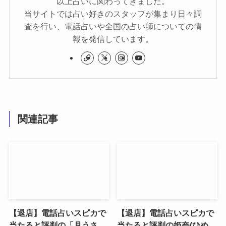
以上占いに関わってきました。
当サイトでは占い好きのスタッフが集まり日々調
査を行い、電話占いや全国の占い師についての情
報を発信しています。
関連記事
【退店】電話占いスピカで
【退店】電話占いスピカで
当たると評判の「月うさ
当たると評判の姫奈(ひめ