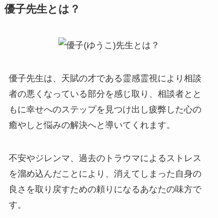
優子先生とは？
優子先生は、天賦の才である霊感霊視により相談
者の悪くなっている部分を感じ取り、相談者とと
もに幸せへのステップを見つけ出し疲弊した心の
癒やしと悩みの解決へと導いてくれます。
不安やジレンマ、過去のトラウマによるストレス
を溜め込んだことにより、消えてしまった自身の
良さを取り戻すための頼りになるあなたの味方で
す。