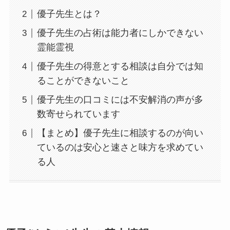
優子先生とは？
優子先生の占術は能力者にしかできない
霊能霊視
優子先生の得意とする相談は自分では知
ることができないこと
優子先生の口コミには不安解消の声が多
数寄せられています
【まとめ】優子先生に相談するのが向い
ているのは安心と速さと味方を求めてい
る人