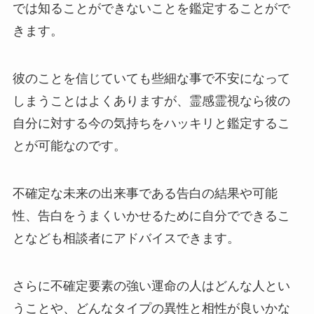
では知ることができないことを鑑定することがで
きます。
彼のことを信じていても些細な事で不安になって
しまうことはよくありますが、霊感霊視なら彼の
自分に対する今の気持ちをハッキリと鑑定するこ
とが可能なのです。
不確定な未来の出来事である告白の結果や可能
性、告白をうまくいかせるために自分でできるこ
となども相談者にアドバイスできます。
さらに不確定要素の強い運命の人はどんな人とい
うことや、どんなタイプの異性と相性が良いかな