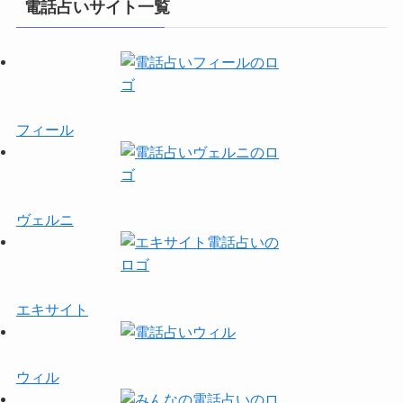
電話占いサイト一覧
フィール
ヴェルニ
エキサイト
ウィル