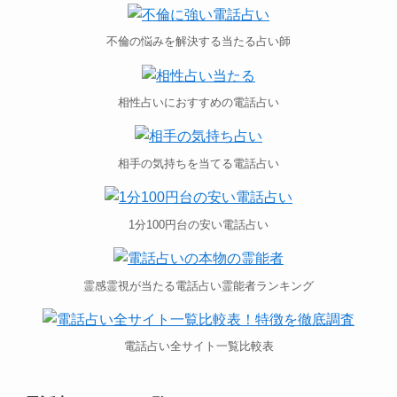
不倫の悩みを解決する当たる占い師
相性占いにおすすめの電話占い
相手の気持ちを当てる電話占い
1分100円台の安い電話占い
霊感霊視が当たる電話占い霊能者ランキング
電話占い全サイト一覧比較表