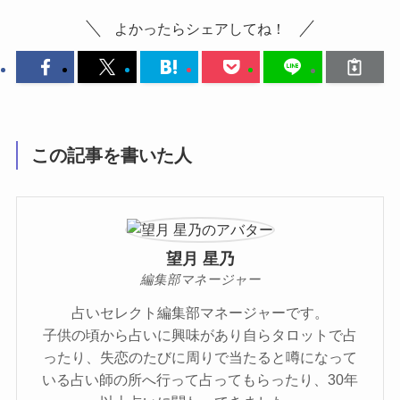
よかったらシェアしてね！
この記事を書いた人
望月 星乃
編集部マネージャー
占いセレクト編集部マネージャーです。
子供の頃から占いに興味があり自らタロットで占
ったり、失恋のたびに周りで当たると噂になって
いる占い師の所へ行って占ってもらったり、30年