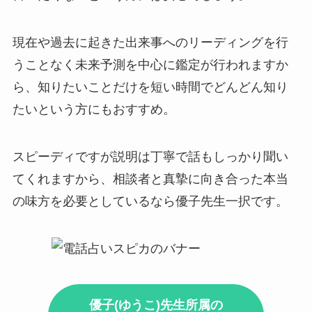
現在や過去に起きた出来事へのリーディングを行
うことなく未来予測を中心に鑑定が行われますか
ら、知りたいことだけを短い時間でどんどん知り
たいという方にもおすすめ。
スピーディですが説明は丁寧で話もしっかり聞い
てくれますから、相談者と真摯に向き合った本当
の味方を必要としているなら優子先生一択です。
優子(ゆうこ)先生所属の