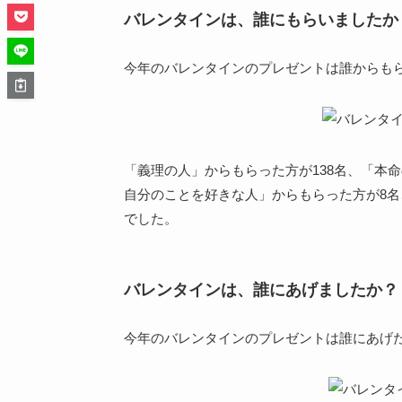
バレンタインは、誰にもらいましたか
今年のバレンタインのプレゼントは誰からも
「義理の人」からもらった方が138名、「本
自分のことを好きな人」からもらった方が8名
でした。
バレンタインは、誰にあげましたか？
今年のバレンタインのプレゼントは誰にあげ