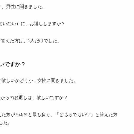
か、男性に聞きました。
と答えた方は、1人だけでした。
いですか？
が欲しいかどうか、女性に聞きました。
た方が76.5％と最も多く、「どちらでもいい」と答えた方
でした。