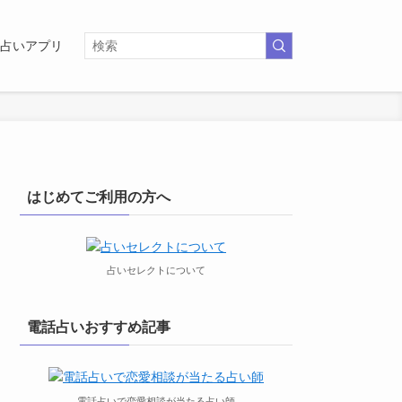
占いアプリ
はじめてご利用の方へ
占いセレクトについて
電話占いおすすめ記事
電話占いで恋愛相談が当たる占い師