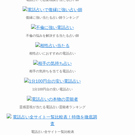
復縁に強い当たる占い師ランキング
不倫の悩みを解決する当たる占い師
相性占いにおすすめの電話占い
相手の気持ちを当てる電話占い
1分100円台の安い電話占い
霊感霊視が当たる電話占い霊能者ランキング
電話占い全サイト一覧比較表