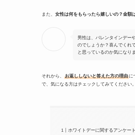
また、
女性は何をもらったら嬉しいの？金額
男性は、バレンタインデー
のでしょうか？喜んでくれ
と思っているのか気になり
それから、
お返ししないと答えた方の理由
に
で、気になる方はチェックしてみてください
ホワイトデーに関するアンケー