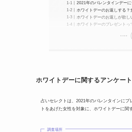
2021年のバレンタインデー
ホワイトデーのお返しする？
ホワイトデーのお返しが欲し
ホワイトデーのプレゼントっ
ホワイトデーに関するアンケート
占いセレクトは、2021年のバレンタインに
トをあげた女性を対象に、ホワイトデーに関
調査場所