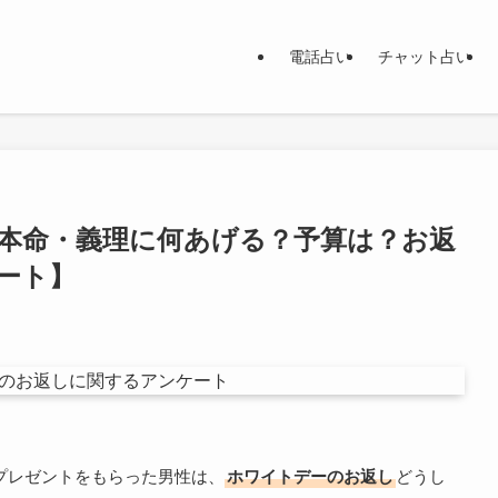
電話占い
チャット占い
本命・義理に何あげる？予算は？お返
ート】
のプレゼントをもらった男性は、
ホワイトデーのお返し
どうし