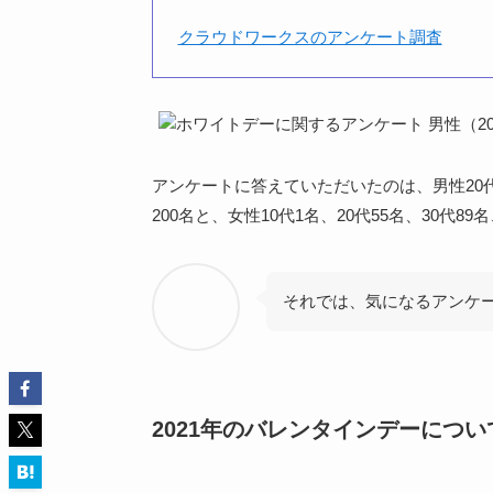
クラウドワークスのアンケート調査
アンケートに答えていただいたのは、男性20代35
200名と、女性10代1名、20代55名、30代89
それでは、気になるアンケ
2021年のバレンタインデーについ