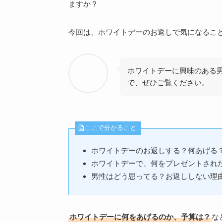
ますか？
今回は、ホワイトデーのお返しで気になるこ
ホワイトデーに興味のある
で、ぜひご覧ください。
ここで分かること
ホワイトデーのお返しする？何あげる
ホワイトデーで、何をプレゼントされ
男性はどう思ってる？お返ししない理
ホワイトデーに何をあげるのか、予算は？
な