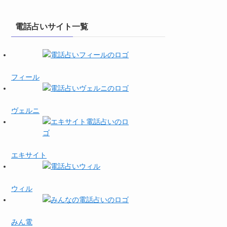
電話占いサイト一覧
フィール
ヴェルニ
エキサイト
ウィル
みん電