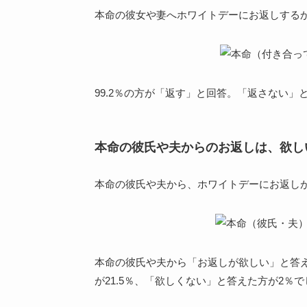
本命の彼女や妻へホワイトデーにお返しする
99.2％の方が「返す」と回答。「返さない」
本命の彼氏や夫からのお返しは、欲し
本命の彼氏や夫から、ホワイトデーにお返し
本命の彼氏や夫から「お返しが欲しい」と答え
が21.5％、「欲しくない」と答えた方が2％