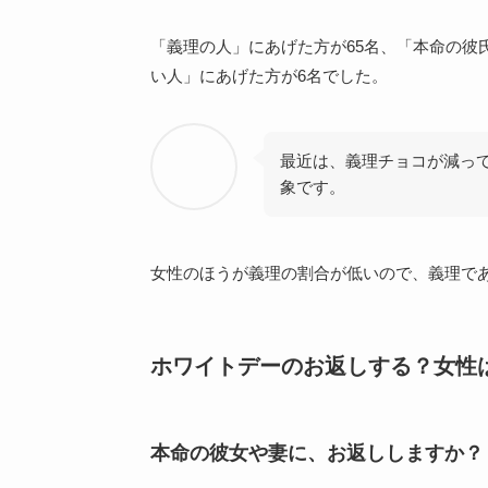
「義理の人」にあげた方が65名、「本命の彼
い人」にあげた方が6名でした。
最近は、義理チョコが減っ
象です。
女性のほうが義理の割合が低いので、義理で
ホワイトデーのお返しする？女性
本命の彼女や妻に、お返ししますか？