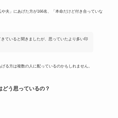
氏や夫」にあげた方が166名、「本命だけど付き合っていな
てきていると聞きましたが、思っていたより多い印
あげる方は複数の人に配っているのかもしれません。
はどう思っているの？