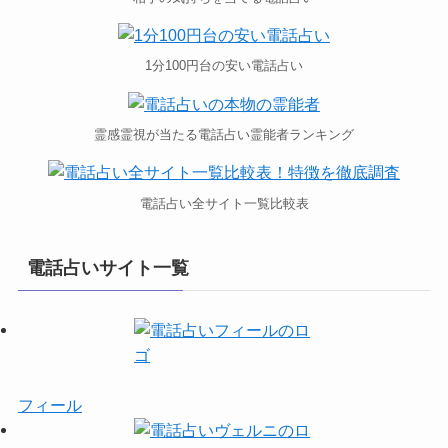
1分100円台の安い電話占い
霊感霊視が当たる電話占い霊能者ランキング
電話占い全サイト一覧比較表
電話占いサイト一覧
フィール