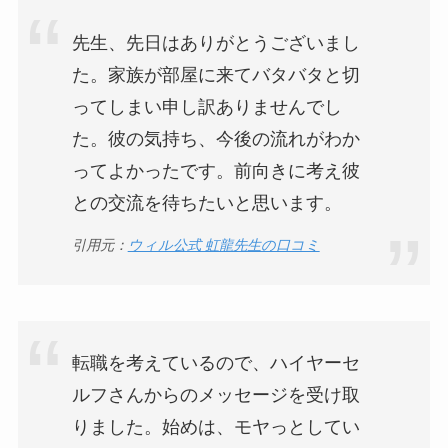
先生、先日はありがとうございまし
た。家族が部屋に来てバタバタと切
ってしまい申し訳ありませんでし
た。彼の気持ち、今後の流れがわか
ってよかったです。前向きに考え彼
との交流を待ちたいと思います。
引用元：
ウィル公式 虹龍先生の口コミ
転職を考えているので、ハイヤーセ
ルフさんからのメッセージを受け取
りました。始めは、モヤっとしてい