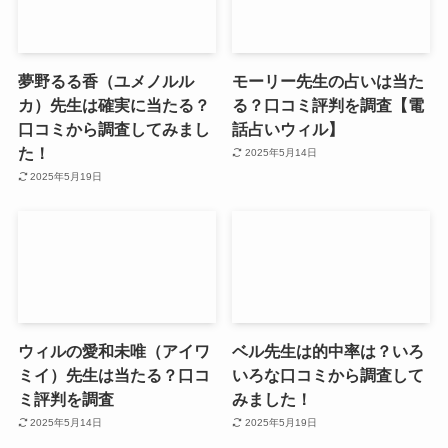
夢野るる香（ユメノルル
モーリー先生の占いは当た
カ）先生は確実に当たる？
る？口コミ評判を調査【電
口コミから調査してみまし
話占いウィル】
た！
2025年5月14日
2025年5月19日
ウィルの愛和未唯（アイワ
ベル先生は的中率は？いろ
ミイ）先生は当たる？口コ
いろな口コミから調査して
ミ評判を調査
みました！
2025年5月14日
2025年5月19日