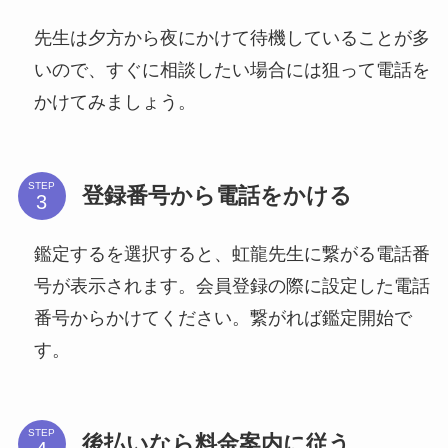
先生は夕方から夜にかけて待機していることが多
いので、すぐに相談したい場合には狙って電話を
かけてみましょう。
STEP
登録番号から電話をかける
鑑定するを選択すると、虹龍先生に繋がる電話番
号が表示されます。会員登録の際に設定した電話
番号からかけてください。繋がれば鑑定開始で
す。
STEP
後払いなら料金案内に従う