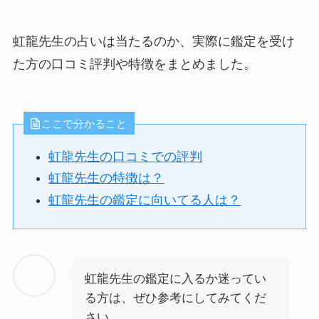
虹龍先生の占いは当たるのか、実際に鑑定を受け
た方の口コミ評判や特徴をまとめました。
ここで分かること
虹龍先生の口コミでの評判
虹龍先生の特徴は？
虹龍先生の鑑定に向いてる人は？
虹龍先生の鑑定に入るか迷ってい
る方は、ぜひ参考にしてみてくだ
さい。