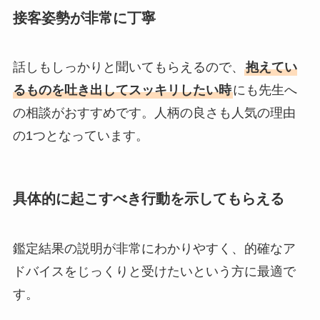
接客姿勢が非常に丁寧
話しもしっかりと聞いてもらえるので、
抱えてい
るものを吐き出してスッキリしたい時
にも先生へ
の相談がおすすめです。人柄の良さも人気の理由
の1つとなっています。
具体的に起こすべき行動を示してもらえる
鑑定結果の説明が非常にわかりやすく、的確なア
ドバイスをじっくりと受けたいという方に最適で
す。