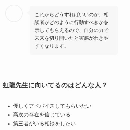
これからどうすればいいのか、相
談者がどのように行動すべきかを
示してもらえるので、自分の力で
未来を切り開いたと実感がわきや
すくなります。
虹龍先生に向いてるのはどんな人？
優しくアドバイスしてもらいたい
高次の存在を信じている
第三者がいる相談をしたい