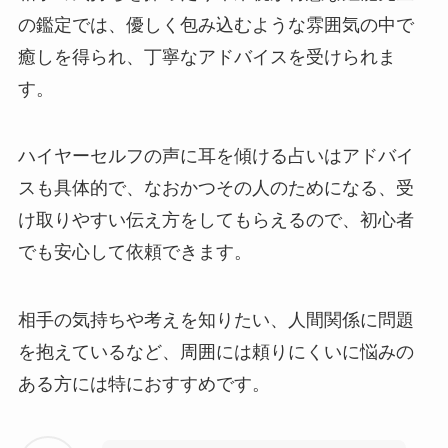
の鑑定では、優しく包み込むような雰囲気の中で
癒しを得られ、丁寧なアドバイスを受けられま
す。
ハイヤーセルフの声に耳を傾ける占いはアドバイ
スも具体的で、なおかつその人のためになる、受
け取りやすい伝え方をしてもらえるので、初心者
でも安心して依頼できます。
相手の気持ちや考えを知りたい、人間関係に問題
を抱えているなど、周囲には頼りにくいに悩みの
ある方には特におすすめです。