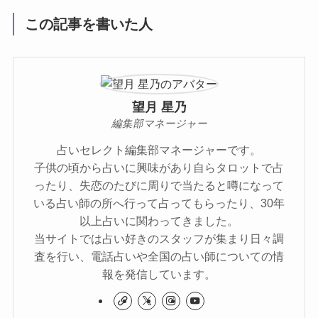
この記事を書いた人
望月 星乃
編集部マネージャー
占いセレクト編集部マネージャーです。
子供の頃から占いに興味があり自らタロットで占
ったり、失恋のたびに周りで当たると噂になって
いる占い師の所へ行って占ってもらったり、30年
以上占いに関わってきました。
当サイトでは占い好きのスタッフが集まり日々調
査を行い、電話占いや全国の占い師についての情
報を発信しています。