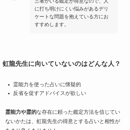
三者がいる鑑定が得意なので、人
に打ち明けにくい悩みがあるデリ
ケートな問題を抱えている方にお
すすめします。
虹龍先生に向いていないのはどんな人？
霊能力を使った占いに懐疑的
反省を促すアドバイスが欲しい
霊能力や霊的
な存在に頼った鑑定方法を信じてい
ないかたは、虹龍先生の得意とする占いと相性が