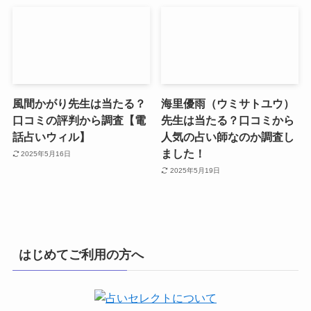
風間かがり先生は当たる？
海里優雨（ウミサトユウ）
口コミの評判から調査【電
先生は当たる？口コミから
話占いウィル】
人気の占い師なのか調査し
ました！
2025年5月16日
2025年5月19日
はじめてご利用の方へ