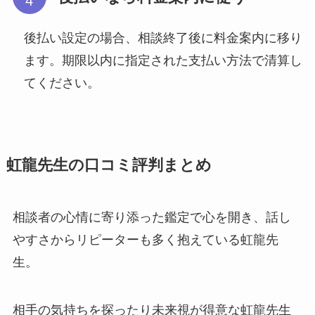
後払い設定の場合、相談終了後に料金案内に移り
ます。期限以内に指定された支払い方法で清算し
てください。
虹龍先生の口コミ評判まとめ
相談者の心情に寄り添った鑑定で心を開き、話し
やすさからリピーターも多く抱えている虹龍先
生。
相手の気持ちを探ったり未来視が得意な虹龍先生