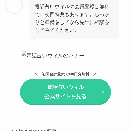
電話占いウィルの会員登録は無料
で、初回特典もあります。しっか
りと準備をしてから先生に相談を
してみてください。
初回合計最大8,900円分無料
電話占いウィル
公式サイトを見る