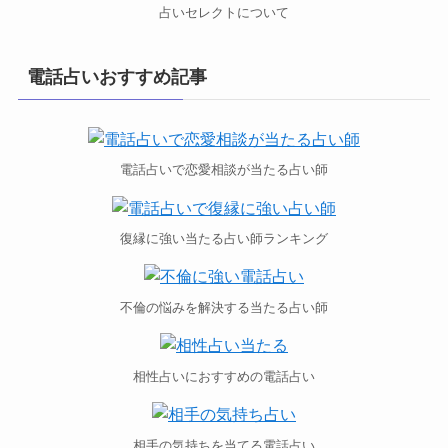
占いセレクトについて
電話占いおすすめ記事
電話占いで恋愛相談が当たる占い師
復縁に強い当たる占い師ランキング
不倫の悩みを解決する当たる占い師
相性占いにおすすめの電話占い
相手の気持ちを当てる電話占い