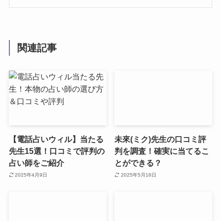
関連記事
【電話占いウィル】当たる
未來(ミク)先生の口コミ評
先生15選！口コミで評判の
判を調査！確実に当てるこ
占い師をご紹介
とができる？
2025年4月9日
2025年5月16日