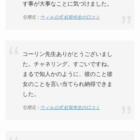
す事が大事なことに気づけました。
引用元：
ウィル公式 虹龍先生の口コミ
コーリン先生ありがとうございまし
た。チャネリング、すごいですね。
まるで知人かのように、彼のこと彼
女のことを言い当てられ納得できま
した。
引用元：
ウィル公式 虹龍先生の口コミ