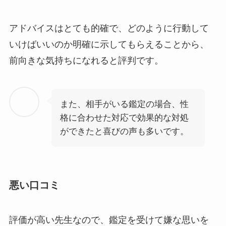
アドバイスはとても的確で、どのように行動して
いけばいいのか明確に示してもらえることから、
前向きな気持ちになれると評判です。
また、相手がいる鑑定の場合、性
格に合わせた対応で効果的な対処
ができたと喜びの声も多いです。
悪い口コミ
評価が高い先生なので、鑑定を受けて嫌な思いを