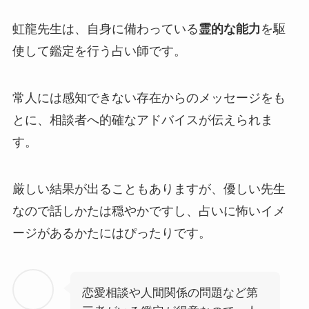
虹龍先生は、自身に備わっている
霊的な能力
を駆
使して鑑定を行う占い師です。
常人には感知できない存在からのメッセージをも
とに、相談者へ的確なアドバイスが伝えられま
す。
厳しい結果が出ることもありますが、優しい先生
なので話しかたは穏やかですし、占いに怖いイメ
ージがあるかたにはぴったりです。
恋愛相談や人間関係の問題など第