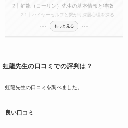
虹龍（コーリン）先生の基本情報と特徴
ハイヤーセルフと繋がり深層心理を探る
もっと見る
虹龍先生の口コミでの評判は？
虹龍先生の口コミを調べました。
良い口コミ