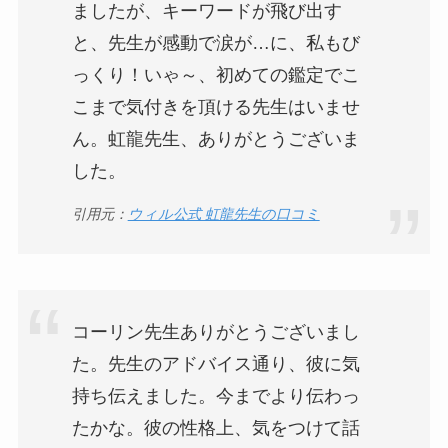
ましたが、キーワードが飛び出す
と、先生が感動で涙が…に、私もび
っくり！いゃ～、初めての鑑定でこ
こまで気付きを頂ける先生はいませ
ん。虹龍先生、ありがとうございま
した。
引用元：
ウィル公式 虹龍先生の口コミ
コーリン先生ありがとうございまし
た。先生のアドバイス通り、彼に気
持ち伝えました。今までより伝わっ
たかな。彼の性格上、気をつけて話