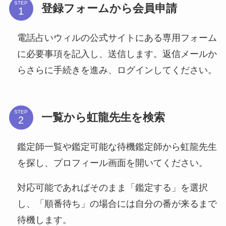
STEP
登録フォームから会員申請
電話占いウィルの
公式サイト
にある専用フォーム
に必要事項を記入し、送信します。返信メールか
らさらに手続きを進み、ログインしてください。
STEP
一覧から虹龍先生を検索
鑑定師一覧や鑑定可能な待機鑑定師から虹龍先生
を探し、プロフィール画面を開いてください。
対応可能であればそのまま「鑑定する」を選択
し、「順番待ち」の場合には自分の番が来るまで
待機します。