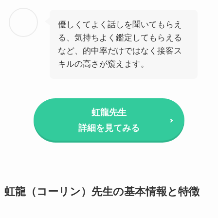
優しくてよく話しを聞いてもらえ
る、気持ちよく鑑定してもらえる
など、的中率だけではなく接客ス
キルの高さが窺えます。
虹龍先生
詳細を見てみる
虹龍（コーリン）先生の基本情報と特徴