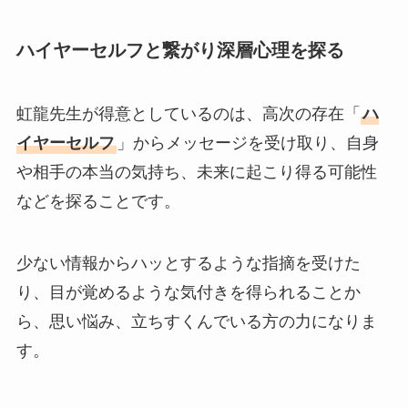
ハイヤーセルフと繋がり深層心理を探る
虹龍先生が得意としているのは、高次の存在「
ハ
イヤーセルフ
」からメッセージを受け取り、自身
や相手の本当の気持ち、未来に起こり得る可能性
などを探ることです。
少ない情報からハッとするような指摘を受けた
り、目が覚めるような気付きを得られることか
ら、思い悩み、立ちすくんでいる方の力になりま
す。