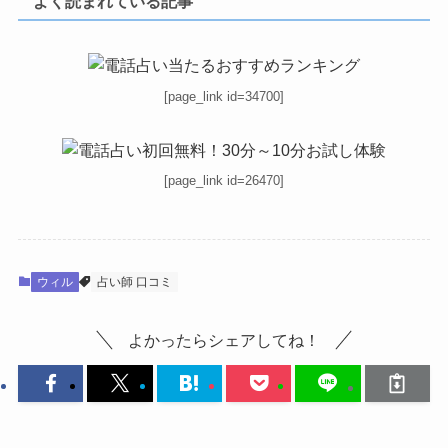
よく読まれている記事
[page_link id=34700]
[page_link id=26470]
ウィル
占い師 口コミ
よかったらシェアしてね！