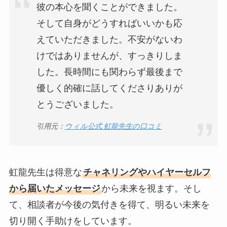
彼の本心を聞くことができました。
そして自身がどうすればいいかも応
えていただきました。不安がないわ
けではありませんが、すっきりしま
した。長時間にも関わらず最後まで
優しく的確に話してくださりありが
とうございました。
引用元：
ウィル公式 虹龍先生の口コミ
虹龍先生は得意な
チャネリングやハイヤーセルフ
から届いたメッセージ
から未来を視ます。そし
て、相談者が今後の気付きを得て、明るい未来を
切り開く手助けをしています。