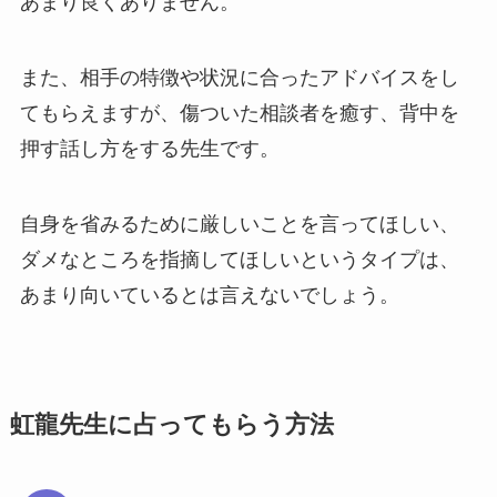
あまり良くありません。
また、相手の特徴や状況に合ったアドバイスをし
てもらえますが、傷ついた相談者を癒す、背中を
押す話し方をする先生です。
自身を省みるために厳しいことを言ってほしい、
ダメなところを指摘してほしいというタイプは、
あまり向いているとは言えないでしょう。
虹龍先生に占ってもらう方法