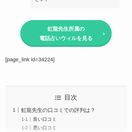
虹龍先生所属の
電話占いウィルを見る
[page_link id=34224]
目次
虹龍先生の口コミでの評判は？
良い口コミ
悪い口コミ