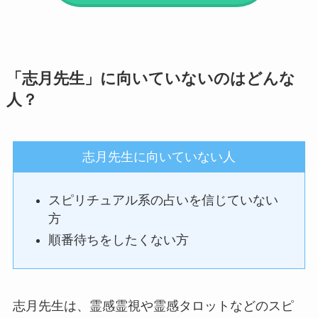
「志月先生」に向いていないのはどんな
人？
志月先生に向いていない人
スピリチュアル系の占いを信じていない
方
順番待ちをしたくない方
志月先生は、霊感霊視や霊感タロットなどのスピ