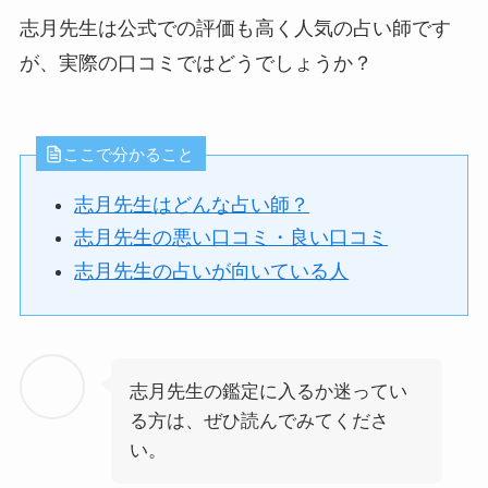
志月先生は公式での評価も高く人気の占い師です
が、実際の口コミではどうでしょうか？
ここで分かること
志月先生はどんな占い師？
志月先生の悪い口コミ・良い口コミ
志月先生の占いが向いている人
志月先生の鑑定に入るか迷ってい
る方は、ぜひ読んでみてくださ
い。