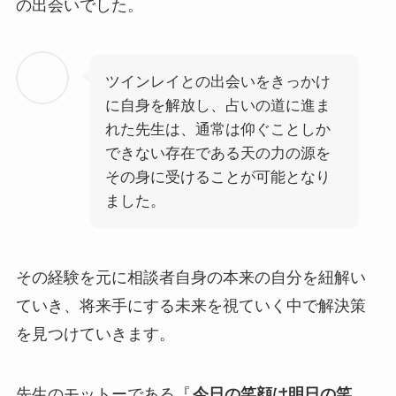
の出会いでした。
ツインレイとの出会いをきっかけ
に自身を解放し、占いの道に進ま
れた先生は、通常は仰ぐことしか
できない存在である天の力の源を
その身に受けることが可能となり
ました。
その経験を元に相談者自身の本来の自分を紐解い
ていき、将来手にする未来を視ていく中で解決策
を見つけていきます。
先生のモットーである『
今日の笑顔は明日の笑