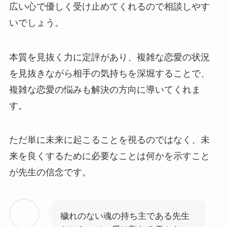
広い心で優しく受け止めてくれるので相談しやす
いでしょう。
本質を見抜く力に定評があり、複雑な恋愛の状況
を見抜きながら相手の気持ちを深堀することで、
複雑な恋愛の悩みも解決の方向に導いてくれま
す。
ただ単に未来に起こることを視るのではなく、
未
来を良くするために必要なことは何か
を示すこと
が先生の信念です。
穢れのない魂の持ち主である先生