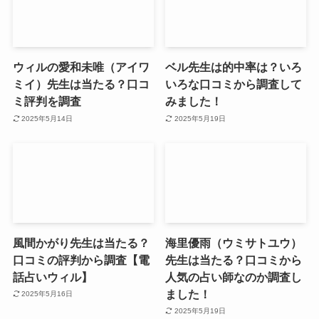
ウィルの愛和未唯（アイワ
ベル先生は的中率は？いろ
ミイ）先生は当たる？口コ
いろな口コミから調査して
ミ評判を調査
みました！
2025年5月14日
2025年5月19日
風間かがり先生は当たる？
海里優雨（ウミサトユウ）
口コミの評判から調査【電
先生は当たる？口コミから
話占いウィル】
人気の占い師なのか調査し
ました！
2025年5月16日
2025年5月19日