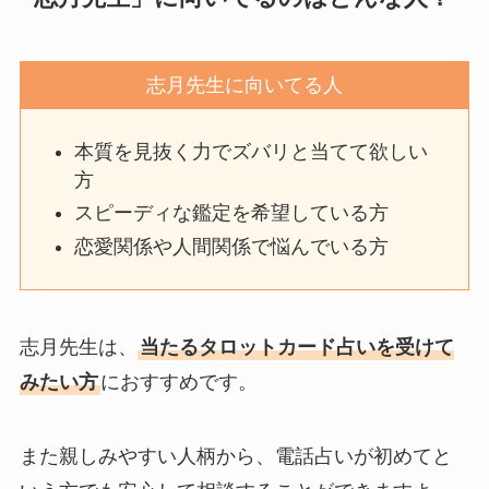
志月先生に向いてる人
本質を見抜く力でズバリと当てて欲しい
方
スピーディな鑑定を希望している方
恋愛関係や人間関係で悩んでいる方
志月先生は、
当たるタロットカード占いを受けて
みたい方
におすすめです。
また
親しみやすい人柄
から、電話占いが初めてと