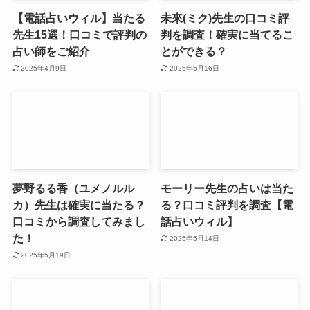
【電話占いウィル】当たる
未來(ミク)先生の口コミ評
先生15選！口コミで評判の
判を調査！確実に当てるこ
占い師をご紹介
とができる？
2025年4月9日
2025年5月16日
夢野るる香（ユメノルル
モーリー先生の占いは当た
カ）先生は確実に当たる？
る？口コミ評判を調査【電
口コミから調査してみまし
話占いウィル】
た！
2025年5月14日
2025年5月19日