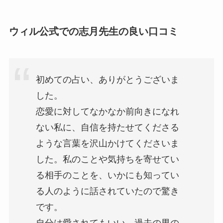
ウィル公式での志月先生の良い口コミ
初めての占い、ありがとうございま
した。
恋愛に対してなかなか前向きになれ
ない私に、自信を持たせてくださる
ような言葉を沢山かけてくださいま
した。私のことや気持ちを寄せてい
る相手のことを、いかにも知ってい
る人のように話されていたので驚き
です。
自分は愛されてもいい、過去の男の