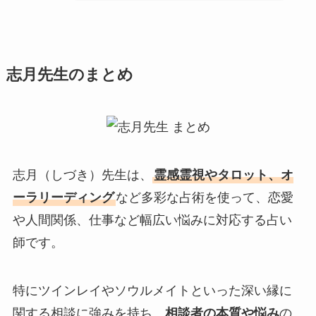
志月先生のまとめ
志月（しづき）先生は、
霊感霊視やタロット、オ
ーラリーディング
など多彩な占術を使って、恋愛
や人間関係、仕事など幅広い悩みに対応する占い
師です。
特にツインレイやソウルメイトといった深い縁に
関する相談に強みを持ち、
相談者の本質や悩み
の