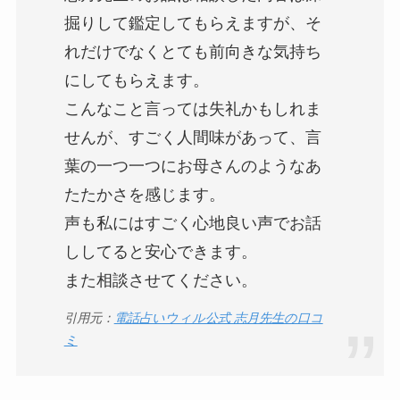
掘りして鑑定してもらえますが、そ
れだけでなくとても前向きな気持ち
にしてもらえます。
こんなこと言っては失礼かもしれま
せんが、すごく人間味があって、言
葉の一つ一つにお母さんのようなあ
たたかさを感じます。
声も私にはすごく心地良い声でお話
ししてると安心できます。
また相談させてください。
引用元：
電話占いウィル公式 志月先生の口コ
ミ