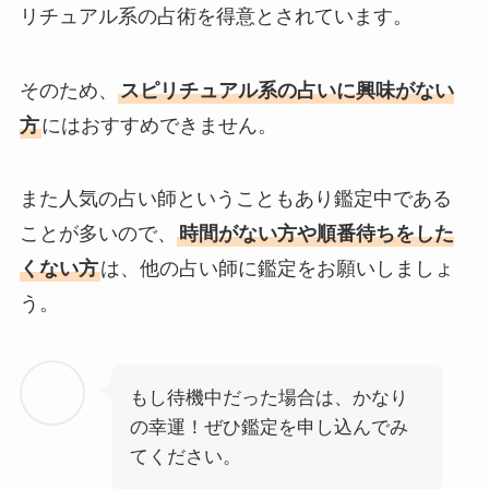
リチュアル系の占術を得意とされています。
そのため、
スピリチュアル系の占いに興味がない
方
にはおすすめできません。
また人気の占い師ということもあり鑑定中である
ことが多いので、
時間がない方や順番待ちをした
くない方
は、他の占い師に鑑定をお願いしましょ
う。
もし待機中だった場合は、かなり
の幸運！ぜひ鑑定を申し込んでみ
てください。