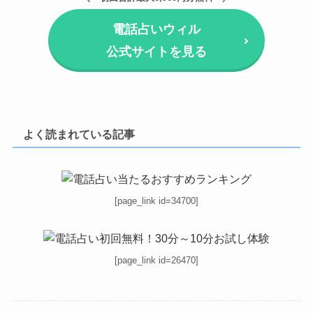
電話占いウィル
公式サイトを見る
よく読まれている記事
[page_link id=34700]
[page_link id=26470]