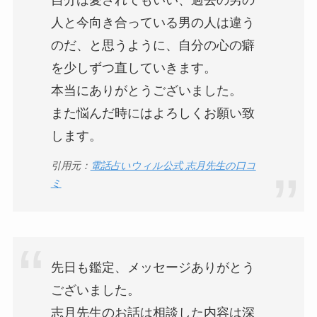
人と今向き合っている男の人は違う
のだ、と思うように、自分の心の癖
を少しずつ直していきます。
本当にありがとうございました。
また悩んだ時にはよろしくお願い致
します。
引用元：
電話占いウィル公式 志月先生の口コ
ミ
先日も鑑定、メッセージありがとう
ございました。
志月先生のお話は相談した内容は深