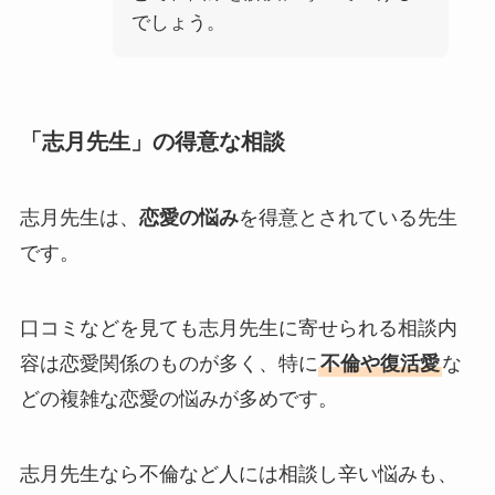
でしょう。
「志月先生」の得意な相談
志月先生は、
恋愛の悩み
を得意とされている先生
です。
口コミなどを見ても志月先生に寄せられる相談内
容は恋愛関係のものが多く、特に
不倫や復活愛
な
どの複雑な恋愛の悩みが多めです。
志月先生なら不倫など人には相談し辛い悩みも、