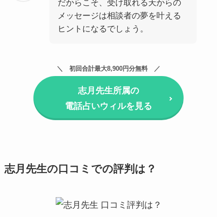
だからこそ、受け取れる天からの
メッセージは相談者の夢を叶える
ヒントになるでしょう。
初回合計最大8,900円分無料
志月先生所属の
電話占いウィルを見る
志月先生の口コミでの評判は？