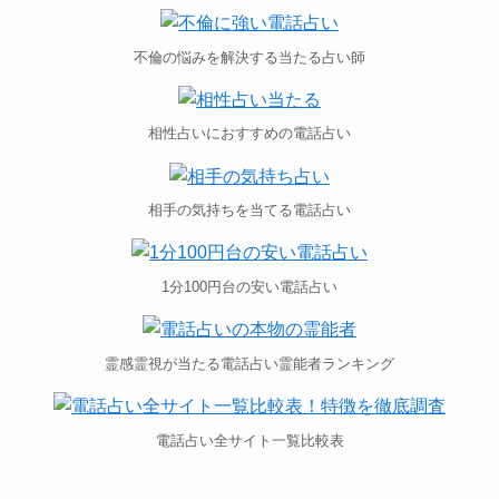
不倫の悩みを解決する当たる占い師
相性占いにおすすめの電話占い
相手の気持ちを当てる電話占い
1分100円台の安い電話占い
霊感霊視が当たる電話占い霊能者ランキング
電話占い全サイト一覧比較表