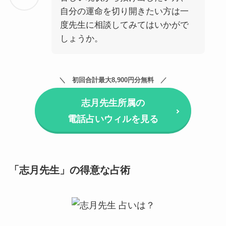
自分の運命を切り開きたい方は一
度先生に相談してみてはいかがで
しょうか。
初回合計最大8,900円分無料
志月先生所属の
電話占いウィルを見る
「志月先生」の得意な占術