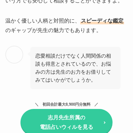
いう方でも安心して相談することができますよ。
温かく優しい人柄と対照的に、
スピーディな鑑定
のギャップが先生の魅力でもあります。
恋愛相談だけでなく人間関係の相
談も得意とされているので、お悩
みの方は先生のお力をお借りして
みてはいかがでしょうか。
初回合計最大8,900円分無料
志月先生所属の
電話占いウィルを見る