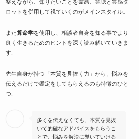
整えながら、知りたいことを霊感、霊聴と霊感タ
ロットを併用して視ていくのがメインスタイル。
また
算命学
を使用し、相談者自身を知る事でより
良く生きるためのヒントを深く読み解いていきま
す。
先生自身が持つ「
本質を見抜く力
」から、悩みを
伝えるだけで鑑定をしてもらえるのも特徴のひと
つ。
多くを伝えなくても、本質を見抜
いて的確なアドバイスをもらうこ
とで、悩みを解決に導いていける