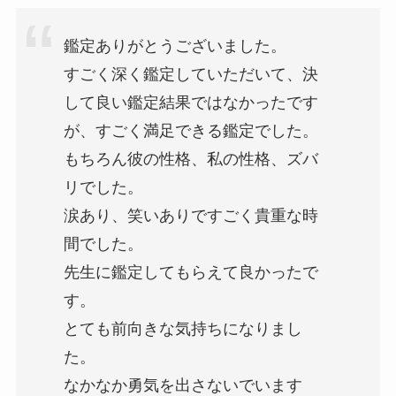
鑑定ありがとうございました。
すごく深く鑑定していただいて、決
して良い鑑定結果ではなかったです
が、すごく満足できる鑑定でした。
もちろん彼の性格、私の性格、ズバ
リでした。
涙あり、笑いありですごく貴重な時
間でした。
先生に鑑定してもらえて良かったで
す。
とても前向きな気持ちになりまし
た。
なかなか勇気を出さないでいます