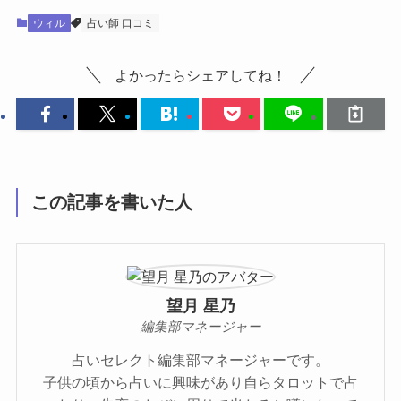
ウィル
占い師 口コミ
よかったらシェアしてね！
この記事を書いた人
望月 星乃
編集部マネージャー
占いセレクト編集部マネージャーです。
子供の頃から占いに興味があり自らタロットで占