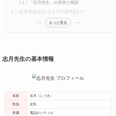
「志月先生」の得意な相談
志月先生の口コミでの評判は？
もっと見る
志月先生の基本情報
名前
志月（しづき）
性別
女性
所属
電話占いウィル