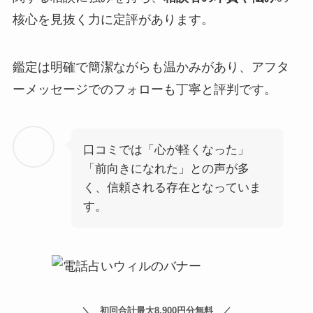
核心を見抜く力に定評があります。
鑑定は明確で簡潔ながらも温かみがあり、アフタ
ーメッセージでのフォローも丁寧と評判です。
口コミでは「心が軽くなった」
「前向きになれた」との声が多
く、信頼される存在となっていま
す。
初回合計最大8,900円分無料