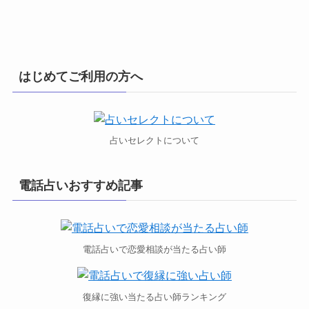
はじめてご利用の方へ
占いセレクトについて
電話占いおすすめ記事
電話占いで恋愛相談が当たる占い師
復縁に強い当たる占い師ランキング