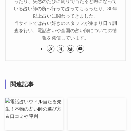
ったり、失恋のたびに周りで当たると噂になって
いる占い師の所へ行って占ってもらったり、30年
以上占いに関わってきました。
当サイトでは占い好きのスタッフが集まり日々調
査を行い、電話占いや全国の占い師についての情
報を発信しています。
関連記事