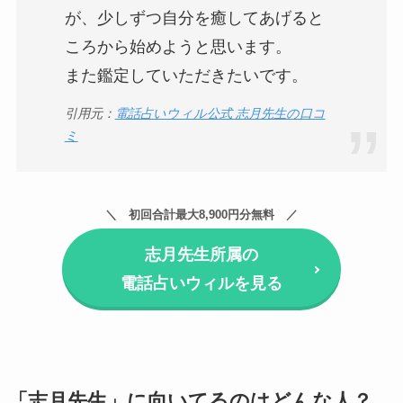
が、少しずつ自分を癒してあげると
ころから始めようと思います。
また鑑定していただきたいです。
引用元：
電話占いウィル公式 志月先生の口コ
ミ
初回合計最大8,900円分無料
志月先生所属の
電話占いウィルを見る
「志月先生」に向いてるのはどんな人？