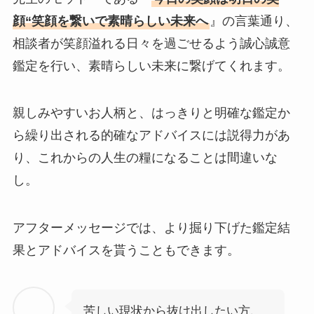
顔“
笑顔を繋いで素晴らしい未来へ
』の言葉通り、
相談者が笑顔溢れる日々を過ごせるよう誠心誠意
鑑定を行い、素晴らしい未来に繋げてくれます。
親しみやすいお人柄と、はっきりと明確な鑑定か
ら繰り出される的確なアドバイスには説得力があ
り、これからの人生の糧になることは間違いな
し。
アフターメッセージでは、より掘り下げた鑑定結
果とアドバイスを貰うこともできます。
苦しい現状から抜け出したい方、