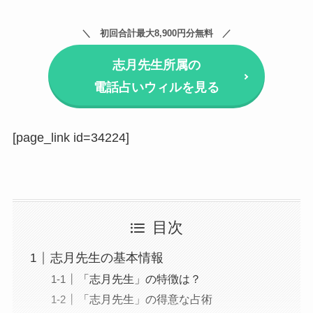
初回合計最大8,900円分無料
志月先生所属の
電話占いウィルを見る
[page_link id=34224]
目次
志月先生の基本情報
「志月先生」の特徴は？
「志月先生」の得意な占術