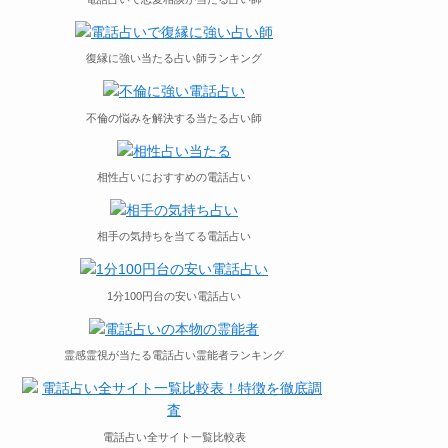
復縁に強い当たる占い師ランキング
不倫の悩みを解決する当たる占い師
相性占いにおすすめの電話占い
相手の気持ちを当てる電話占い
1分100円台の安い電話占い
霊感霊視が当たる電話占い霊能者ランキング
電話占い全サイト一覧比較表