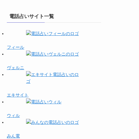
電話占いサイト一覧
フィール
ヴェルニ
エキサイト
ウィル
みん電