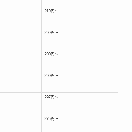
210円〜
209円〜
200円〜
200円〜
297円〜
275円〜