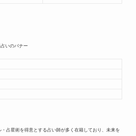
ル・占星術を得意とする占い師が多く在籍しており、未来を