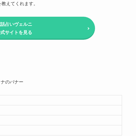
を教えてくれます。
電話占いヴェルニ
公式サイトを見る