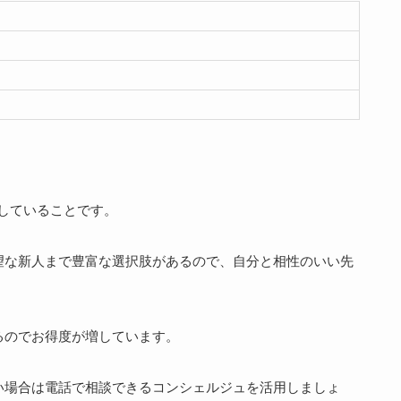
籍していることです。
望な新人まで豊富な選択肢があるので、自分と相性のいい先
るのでお得度が増しています。
い場合は電話で相談できるコンシェルジュを活用しましょ