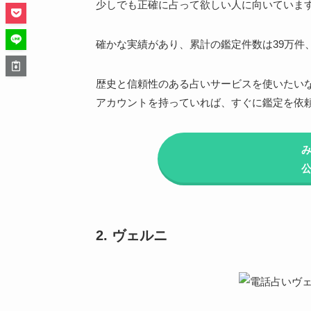
少しでも正確に占って欲しい人に向いていま
確かな実績があり、累計の鑑定件数は39万件
歴史と信頼性のある占いサービスを使いたいな
アカウントを持っていれば、すぐに鑑定を依
2. ヴェルニ