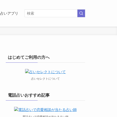
占いアプリ
はじめてご利用の方へ
占いセレクトについて
電話占いおすすめ記事
電話占いで恋愛相談が当たる占い師