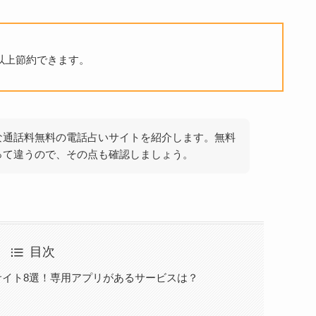
円以上節約できます。
な通話料無料の電話占いサイトを紹介します。無料
って違うので、その点も確認しましょう。
目次
サイト8選！専用アプリがあるサービスは？