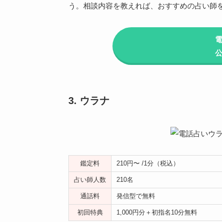
う。相談内容を教えれば、おすすめの占い師
3. ウラナ
鑑定料
210円〜 /1分（税込）
占い師人数
210名
通話料
発信型で無料
初回特典
1,000円分＋初指名10分無料