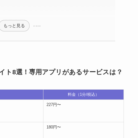
もっと見る
イト8選！専用アプリがあるサービスは？
料金（1分/税込）
227円〜
180円〜