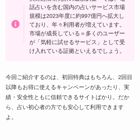
話占いを含む国内の占いサービス市場
規模は2023年度に約997億円へ拡大し
ており、年々利用者が増えています。
市場が成長している＝多くのユーザー
が「気軽に試せるサービス」として受
け入れている証拠といえるでしょう。
今回ご紹介するのは、初回特典はもちろん、2回目
以降もお得に使えるキャンペーンがあったり、実
績・安全性ともに信頼できるサイトばかり。だか
ら、占い初心者の方でも安心して利用できます
よ。