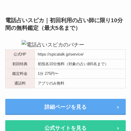
電話占いスピカ｜初回利用の占い師に限り10分
間の無料鑑定（最大5名まで）
公式HP
https://spicatalk.jp/service/
初回特典
初指名10分無料（対象の占い師5名まで）
鑑定料金
1分 275円〜
通話料
アプリのみ無料
詳細ページを見る
公式サイトを見る