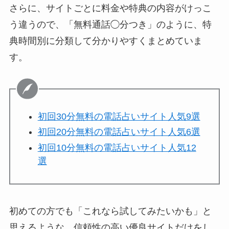
さらに、サイトごとに料金や特典の内容がけっこ
う違うので、「無料通話◯分つき」のように、特
典時間別に分類して分かりやすくまとめていま
す。
初回30分無料の電話占いサイト人気9選
初回20分無料の電話占いサイト人気6選
初回10分無料の電話占いサイト人気12
選
初めての方でも「これなら試してみたいかも」と
思えるような、信頼性の高い優良サイトだけをし