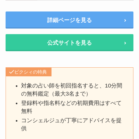
詳細ページを見る
公式サイトを見る
ピクシィの特典
対象の占い師を初回指名すると、10分間
の無料鑑定（最大3名まで）
登録料や指名料などの初期費用はすべて
無料
コンシェルジュが丁寧にアドバイスを提
供