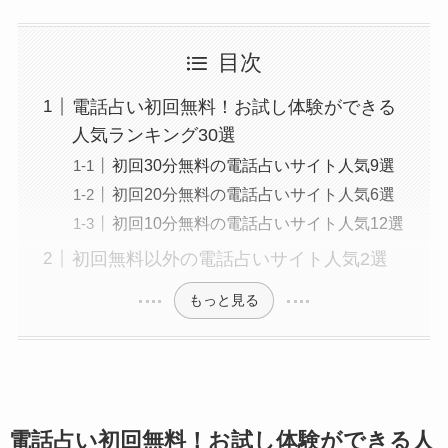
目次
電話占い初回無料！お試し体験ができる
人気ランキング30選
初回30分無料の電話占いサイト人気9選
初回20分無料の電話占いサイト人気6選
初回10分無料の電話占いサイト人気12選
初回無料以外の電話占いサイト人気2選
もっと見る
電話占い初回無料！お試し体験ができる人