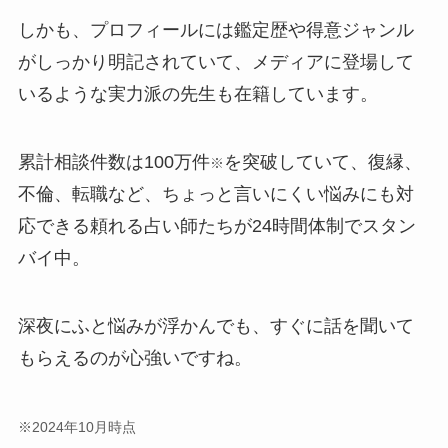
しかも、プロフィールには鑑定歴や得意ジャンル
がしっかり明記されていて、メディアに登場して
いるような実力派の先生も在籍しています。
累計相談件数は100万件
を突破していて、復縁、
※
不倫、転職など、ちょっと言いにくい悩みにも対
応できる頼れる占い師たちが24時間体制でスタン
バイ中。
深夜にふと悩みが浮かんでも、すぐに話を聞いて
もらえるのが心強いですね。
※2024年10月時点