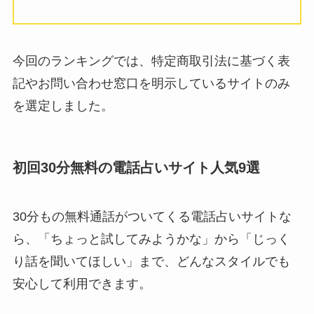
今回のランキングでは、特定商取引法に基づく表
記やお問い合わせ窓口を明示しているサイトのみ
を選定しました。
初回30分無料の電話占いサイト人気9選
30分もの無料通話がついてくる電話占いサイトな
ら、「ちょっと試してみようかな」から「じっく
り話を聞いてほしい」まで、どんなスタイルでも
安心して利用できます。