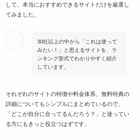
して、本当におすすめできるサイトだけを厳選し
てみました。
30社以上の中から「これは使って
みたい！」と思えるサイトを、ラ
ンキング形式でわかりやすく紹介
しています。
それぞれのサイトの特徴や料金体系、無料特典の
詳細についてもシンプルにまとめているので、
「どこが自分に合ってるんだろう？」と迷ってい
る方にもきっと役立つはずです。