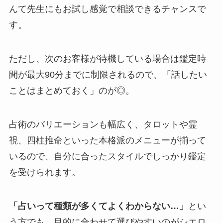
んて先生にもお試し感覚で相談できるチャンスで
す。
ただし、次のお客様が待機している場合は鑑定時
間が最大90分までに制限されるので、「話したい
ことはまとめておく」のが◎。
占術のバリエーションも幅広く、タロットや霊
視、四柱推命といった本格派のメニューが揃って
いるので、自分に合ったスタイルでしっかり鑑定
を受けられます。
「占いって種類が多くてよくわからない…」
とい
う方でも、目的に合わせて選びやすいのがシエロ