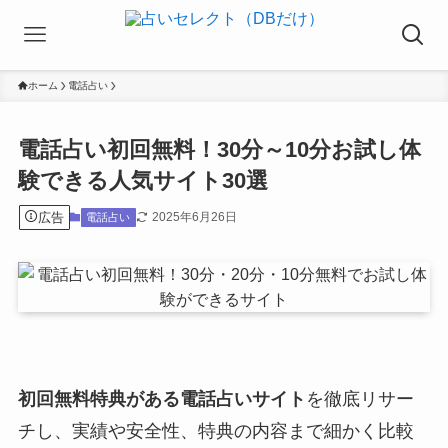
ホーム
電話占い
電話占い初回無料！30分～10分お試し体
験できる人気サイト30選
広告
2025年6月26日
電話占い
初回無料特典がある電話占いサイト
を徹底リサー
チし、実績や安全性、特典の内容まで細かく比較