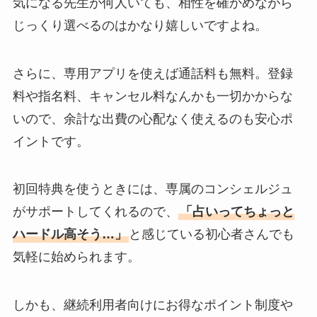
気になる先生が何人いても、相性を確かめながら
じっくり選べるのはかなり嬉しいですよね。
さらに、専用アプリを使えば通話料も無料。登録
料や指名料、キャンセル料なんかも一切かからな
いので、余計な出費の心配なく使えるのも安心ポ
イントです。
初回特典を使うときには、専属のコンシェルジュ
がサポートしてくれるので、
「占いってちょっと
ハードル高そう…」
と感じている初心者さんでも
気軽に始められます。
しかも、継続利用者向けにお得なポイント制度や