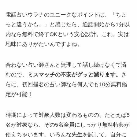
電話占いウラナのユニークなポイントは、「ちょ
っと違うかも…」と感じたら、通話開始から1分以
内なら無料で終了OKという安心設計。これ、実は
地味にありがたいんですよね。
合わない占い師さんと無理して話し続けなくて済
むので、
ミスマッチの不安がグッと減ります。
さ
らに、初回指名の占い師なら何人でも10分無料鑑
定が可能！
時期によって対象人数は変わるものの、たとえば5
名が対象なら、その5名全員にしっかり無料特典が
使えちゃいます。いろんな先生を試して、自分に