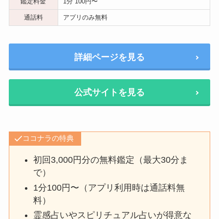
鑑定料金
1分 100円〜
通話料
アプリのみ無料
詳細ページを見る
公式サイトを見る
ココナラの特典
初回3,000円分の無料鑑定（最大30分ま
で）
1分100円〜（アプリ利用時は通話料無
料）
霊感占いやスピリチュアル占いが得意な