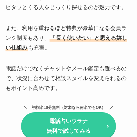
ピタッとくる人をじっくり探せるのが魅力です。
また、利用を重ねるほど特典が豪華になる会員ラ
ンク制度もあり、
「長く使いたい」と思える嬉し
い仕組み
も充実。
電話だけでなくチャットやメール鑑定も選べるの
で、状況に合わせて相談スタイルを変えられるの
もポイント高めです。
初指名10分無料（対象なら何名でもOK）
電話占いウラナ
無料で試してみる