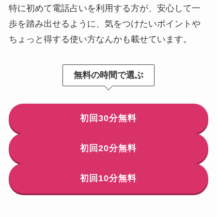
特に初めて電話占いを利用する方が、安心して一
歩を踏み出せるように、気をつけたいポイントや
ちょっと得する使い方なんかも載せています。
無料の時間で選ぶ
初回30分無料
初回20分無料
初回10分無料