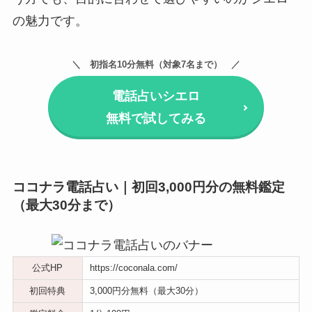
の魅力です。
初指名10分無料（対象7名まで）
電話占いシエロ
無料で試してみる
ココナラ電話占い｜初回3,000円分の無料鑑定
（最大30分まで）
公式HP
https://coconala.com/
初回特典
3,000円分無料（最大30分）