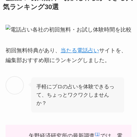
気ランキング30選
初回無料特典があり、
当たる電話占い
サイトを、
編集部おすすめ順にランキングしました。
手軽にプロの占いを体験できるっ
て、ちょっとワクワクしません
か？
1
矢野経済研究所の最新調査
では、電