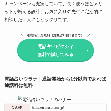
キャンペーンも充実していて、長く使うほどメリ
ットが増える設計。お気に入りの先生に定期的に
相談したい人にもピッタリです。
初指名10分無料（対象占い師3名まで）
電話占いピクシィ
無料で試してみる
電話占いウラナ｜通話開始から1分以内であれば
通話料は無料
公式HP
https://ulana.uranai.jp/