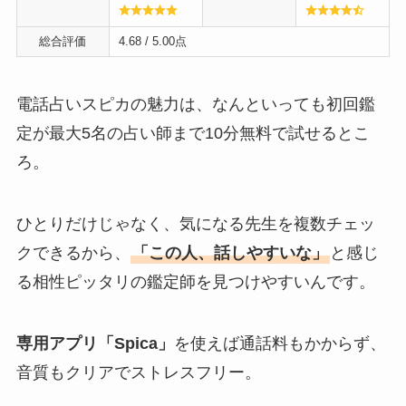
総合評価
4.68
/ 5.00点
電話占いスピカの魅力は、なんといっても初回鑑
定が最大5名の占い師まで10分無料で試せるとこ
ろ。
ひとりだけじゃなく、気になる先生を複数チェッ
クできるから、
「この人、話しやすいな」
と感じ
る相性ピッタリの鑑定師を見つけやすいんです。
専用アプリ「Spica」
を使えば通話料もかからず、
音質もクリアでストレスフリー。