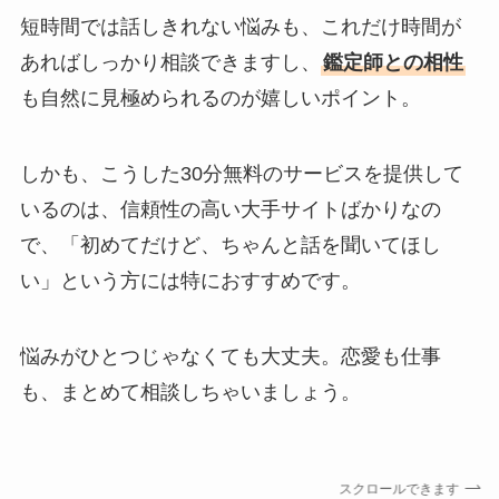
短時間では話しきれない悩みも、これだけ時間が
あればしっかり相談できますし、
鑑定師との相性
も自然に見極められるのが嬉しいポイント。
しかも、こうした30分無料のサービスを提供して
いるのは、信頼性の高い大手サイトばかりなの
で、「初めてだけど、ちゃんと話を聞いてほし
い」という方には特におすすめです。
悩みがひとつじゃなくても大丈夫。恋愛も仕事
も、まとめて相談しちゃいましょう。
スクロールできます