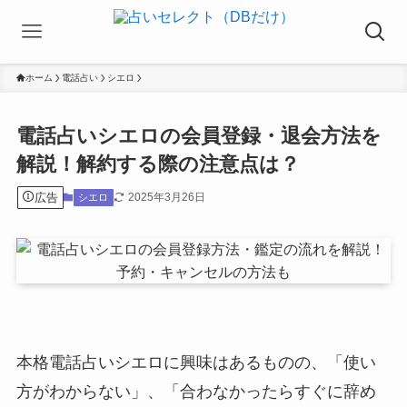
ホーム
電話占い
シエロ
電話占いシエロの会員登録・退会方法を
解説！解約する際の注意点は？
広告
2025年3月26日
シエロ
本格電話占いシエロに興味はあるものの、「使い
方がわからない」、「合わなかったらすぐに辞め