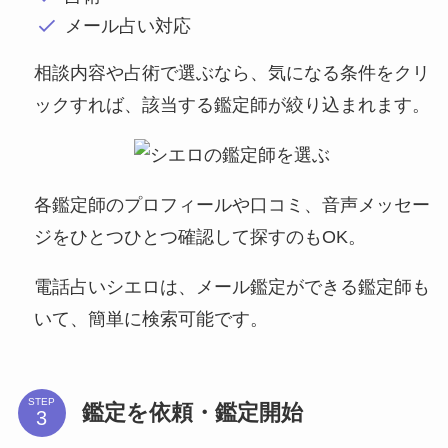
メール占い対応
相談内容や占術で選ぶなら、気になる条件をクリ
ックすれば、該当する鑑定師が絞り込まれます。
各鑑定師のプロフィールや口コミ、音声メッセー
ジをひとつひとつ確認して探すのもOK。
電話占いシエロは、メール鑑定ができる鑑定師も
いて、簡単に検索可能です。
STEP
鑑定を依頼・鑑定開始