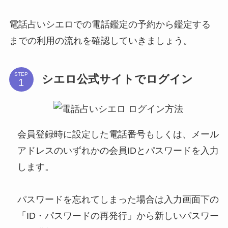
電話占いシエロでの電話鑑定の予約から鑑定する
までの利用の流れを確認していきましょう。
STEP
シエロ公式サイトでログイン
会員登録時に設定した電話番号もしくは、メール
アドレスのいずれかの会員IDとパスワードを入力
します。
パスワードを忘れてしまった場合は入力画面下の
「ID・パスワードの再発行」から新しいパスワー