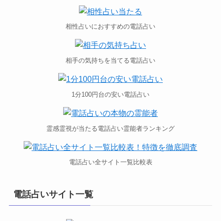
相性占いにおすすめの電話占い
相手の気持ちを当てる電話占い
1分100円台の安い電話占い
霊感霊視が当たる電話占い霊能者ランキング
電話占い全サイト一覧比較表
電話占いサイト一覧