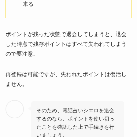
来る
ポイントが残った状態で退会してしまうと、退会
した時点で残存ポイントはすべて失われてしまう
ので要注意。
再登録は可能ですが、失われたポイントは復活し
ません。
そのため、電話占いシエロを退会
するのなら、ポイントを使い切っ
たことを確認した上で手続きを行
いましょう。