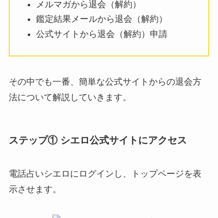
メルマガから退会（解約）
鑑定結果メールから退会（解約）
公式サイトから退会（解約）申請
その中でも一番、簡単な公式サイトからの退会方
法について解説していきます。
ステップ① シエロ公式サイトにアクセス
電話占いシエロにログインし、トップページを表
示させます。