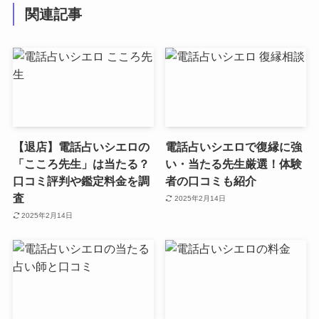
関連記事
【退店】電話占いシエロの
電話占いシエロで復縁に強
「こころ先生」は当たる？
い・当たる先生厳選！体験
口コミ評判や鑑定料金を調
者の口コミも紹介
査
2025年2月14日
2025年2月14日