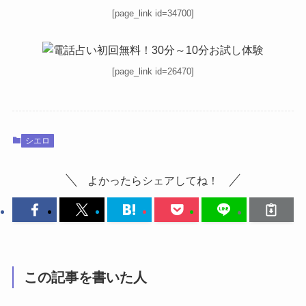
[page_link id=34700]
[page_link id=26470]
シエロ
よかったらシェアしてね！
この記事を書いた人