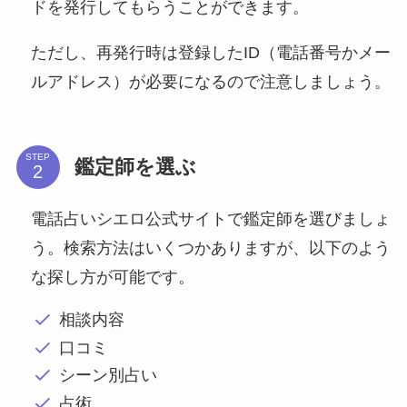
ドを発行してもらうことができます。
ただし、再発行時は登録したID（電話番号かメー
ルアドレス）が必要になるので注意しましょう。
STEP
鑑定師を選ぶ
電話占いシエロ公式サイトで鑑定師を選びましょ
う。検索方法はいくつかありますが、以下のよう
な探し方が可能です。
相談内容
口コミ
シーン別占い
占術