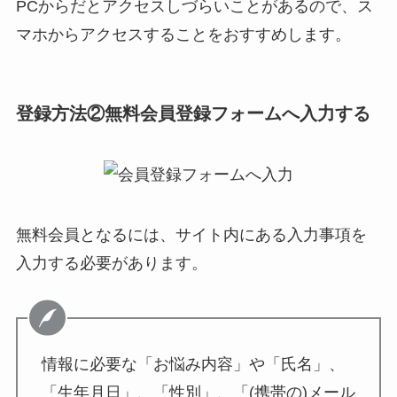
PCからだとアクセスしづらいことがあるので、ス
マホからアクセスすることをおすすめします。
登録方法②無料会員登録フォームへ入力する
無料会員となるには、サイト内にある入力事項を
入力する必要があります。
情報に必要な「お悩み内容」や「氏名」、
「生年月日」、「性別」、「(携帯の)メール