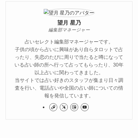
望月 星乃
編集部マネージャー
占いセレクト編集部マネージャーです。
子供の頃から占いに興味があり自らタロットで占
ったり、失恋のたびに周りで当たると噂になって
いる占い師の所へ行って占ってもらったり、30年
以上占いに関わってきました。
当サイトでは占い好きのスタッフが集まり日々調
査を行い、電話占いや全国の占い師についての情
報を発信しています。