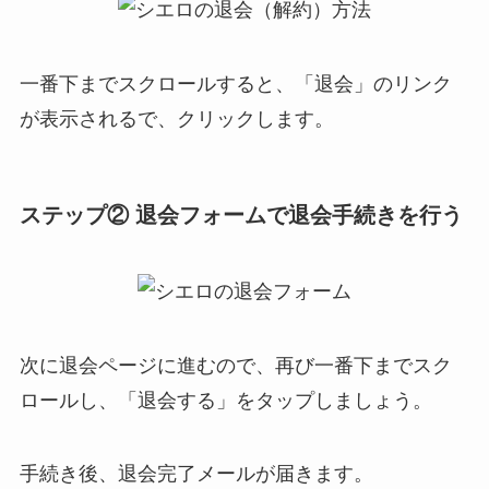
一番下までスクロールすると、「退会」のリンク
が表示されるで、クリックします。
ステップ② 退会フォームで退会手続きを行う
次に退会ページに進むので、再び一番下までスク
ロールし、「退会する」をタップしましょう。
手続き後、退会完了メールが届きます。