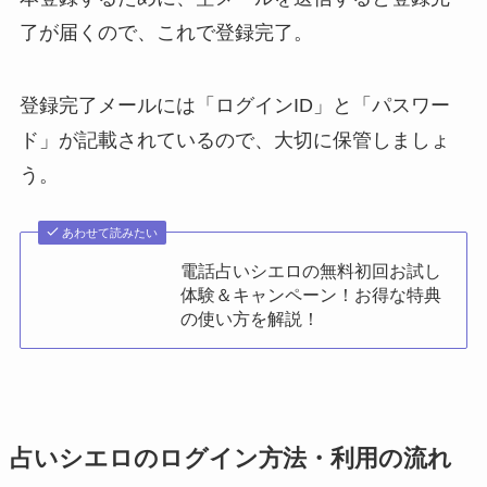
了が届くので、これで登録完了。
登録完了メールには「ログインID」と「パスワー
ド」が記載されているので、大切に保管しましょ
う。
あわせて読みたい
電話占いシエロの無料初回お試し
体験＆キャンペーン！お得な特典
の使い方を解説！
占いシエロのログイン方法・利用の流れ