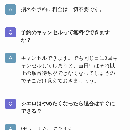
指名や予約に料金は一切不要です。
予約のキャンセルって無料でできます
か？
キャンセルできます。でも同じ日に3回キ
ャンセルしてしまうと、当日中はそれ以
上の順番待ちができなくなってしまうの
でそこだけ覚えておきましょう。
シエロはやめたくなったら退会はすぐに
できる？
はい、すぐにできます。