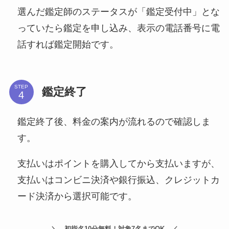
選んだ鑑定師のステータスが「鑑定受付中」とな
っていたら鑑定を申し込み、表示の電話番号に電
話すれば鑑定開始です。
STEP
鑑定終了
鑑定終了後、料金の案内が流れるので確認しま
す。
支払いはポイントを購入してから支払いますが、
支払いはコンビニ決済や銀行振込、クレジットカ
ード決済から選択可能です。
初指名10分無料！対象7名までOK