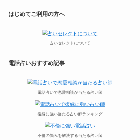
はじめてご利用の方へ
占いセレクトについて
電話占いおすすめ記事
電話占いで恋愛相談が当たる占い師
復縁に強い当たる占い師ランキング
不倫の悩みを解決する当たる占い師