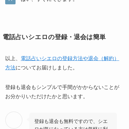
電話占いシエロの登録・退会は簡単
以上、
電話占いシエロの登録方法や退会（解約）
方法
についてお届けしました。
登録も退会もシンプルで手間がかからないことが
お分かりいただけたかと思います。
登録も退会も無料ですので、シエ