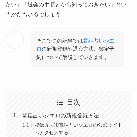
たい」「退会の手順とかも知っておきたい」とい
うかたもいるでしょう。
そこでこの記事では
電話占いシエ
ロ
の新規登録や退会方法、鑑定予
約について解説していきます。
目次
電話占いシエロの新規登録方法
登録方法①電話占いシエロの公式サイト
へアクセスする