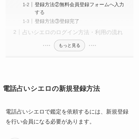
登録方法②無料会員登録フォームへ入力
する
登録方法③登録完了
占いシエロのログイン方法・利用の流れ
もっと見る
電話占いシエロの新規登録方法
電話占いシエロで鑑定を依頼するには、新規登録
を行い会員になる必要があります。