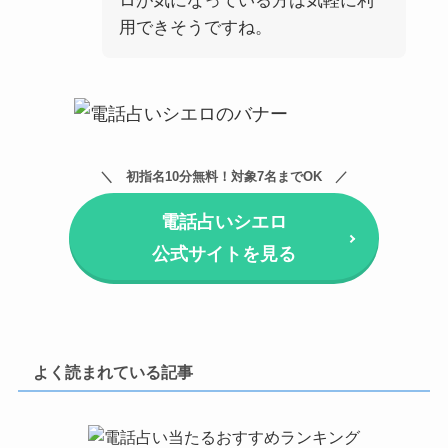
ロが気になっている方は気軽に利
用できそうですね。
初指名10分無料！対象7名までOK
電話占いシエロ
公式サイトを見る
よく読まれている記事