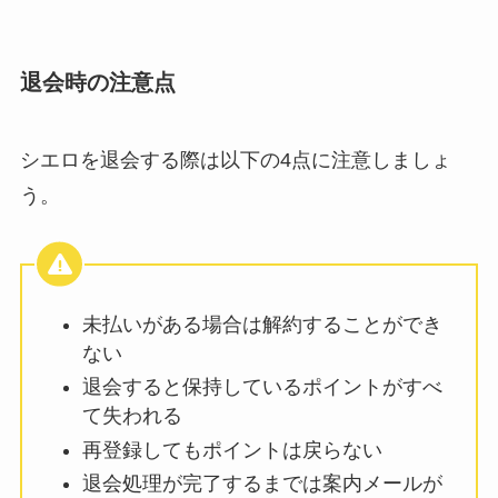
退会時の注意点
シエロを退会する際は以下の4点に注意しましょ
う。
未払いがある場合は解約することができ
ない
退会すると保持しているポイントがすべ
て失われる
再登録してもポイントは戻らない
退会処理が完了するまでは案内メールが