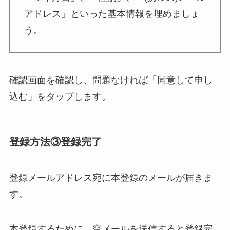
アドレス」といった基本情報を埋めましょ
う。
確認画面を確認し、問題なければ「同意して申し
込む」をタップします。
登録方法③登録完了
登録メールアドレス宛に本登録のメールが届きま
す。
本登録するために、空メールを送信すると登録完