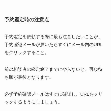
予約鑑定時の注意点
予約鑑定を依頼する際に最も注意したいことが、
予約確認メールが届いたらすぐにメール内のURL
をクリックすること。
前の相談者の鑑定終了までにやらないと、再び待
ち順が最後となります。
必ず予約確認メールはすぐに確認し、URLをクリ
ックするようにしましょう。