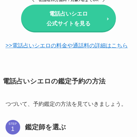
電話占いシエロ
公式サイトを見る
>>電話占いシエロの料金や通話料の詳細はこちら
電話占いシエロの鑑定予約の方法
つづいて、予約鑑定の方法を見ていきましょう。
STEP
鑑定師を選ぶ