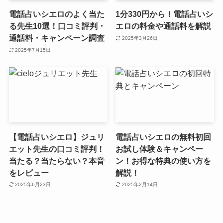
電話占いシエロのよく当た
1分330円から！電話占いシ
る先生10選！口コミ評判・
エロの料金や通話料を解説
通話料・キャンペーン調査
2025年3月26日
2025年7月15日
【電話占いシエロ】ジュリ
電話占いシエロの無料初回
エット先生の口コミ評判！
お試し体験＆キャンペー
当たる？当たらない？本音
ン！お得な特典の使い方を
をレビュー
解説！
2025年6月23日
2025年2月14日