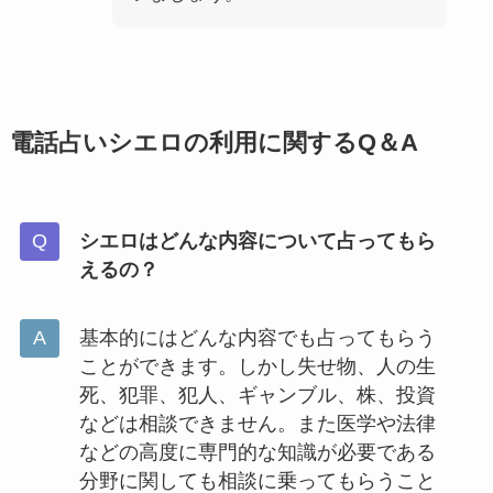
電話占いシエロの利用に関するQ＆A
シエロはどんな内容について占ってもら
えるの？
基本的にはどんな内容でも占ってもらう
ことができます。しかし失せ物、人の生
死、犯罪、犯人、ギャンブル、株、投資
などは相談できません。また医学や法律
などの高度に専門的な知識が必要である
分野に関しても相談に乗ってもらうこと