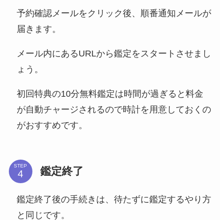
予約確認メールをクリック後、順番通知メールが
届きます。
メール内にあるURLから鑑定をスタートさせまし
ょう。
初回特典の10分無料鑑定は時間が過ぎると料金
が自動チャージされるので時計を用意しておくの
がおすすめです。
STEP
鑑定終了
鑑定終了後の手続きは、待たずに鑑定するやり方
と同じです。