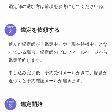
鑑定師の選び方は前項を参考にしてくださいね。
STEP
鑑定を依頼する
選んだ鑑定師が「鑑定中」や「現在待機中」とな
っている場合、鑑定師のプロフィールページから
鑑定予約します。
申し込み完了後、予約受付メールがきて、順番が
近づくと予約確認メールが届きます。
STEP
鑑定開始