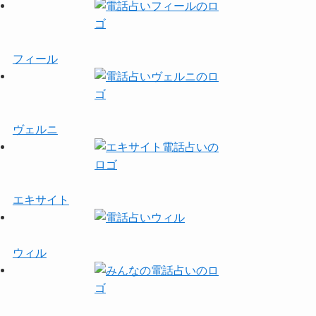
フィール
ヴェルニ
エキサイト
ウィル