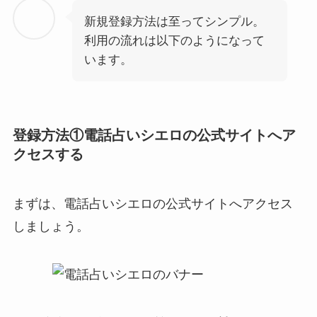
新規登録方法は至ってシンプル。
利用の流れは以下のようになって
います。
登録方法①電話占いシエロの公式サイトへア
クセスする
まずは、
電話占いシエロの公式サイト
へアクセス
しましょう。