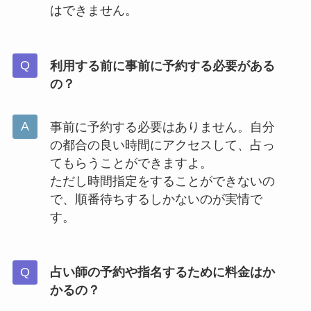
はできません。
利用する前に事前に予約する必要がある
の？
事前に予約する必要はありません。自分
の都合の良い時間にアクセスして、占っ
てもらうことができますよ。
ただし時間指定をすることができないの
で、順番待ちするしかないのが実情で
す。
占い師の予約や指名するために料金はか
かるの？