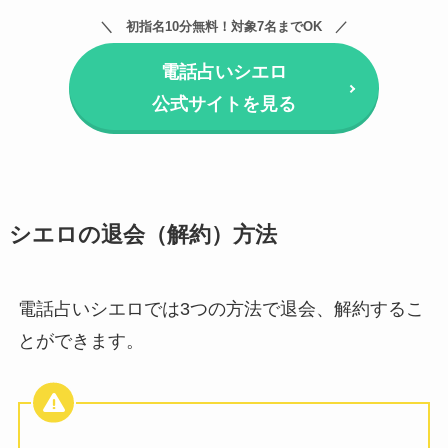
初指名10分無料！対象7名までOK
電話占いシエロ
公式サイトを見る
シエロの退会（解約）方法
電話占いシエロでは3つの方法で退会、解約するこ
とができます。