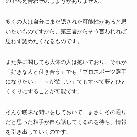
ので答え合わせのしようがありません。
多くの人は自分にまだ隠された可能性があると思
いたいものですから、第三者からそう言われれば
思わず認めたくなるものです。
また夢に関しても大体の人は抱いており、それが
「好きな人と付き合う」でも「プロスポーツ選手
になりたい」「～が欲しい」でもすべて夢とひと
くくりにすることが可能です。
そんな曖昧な問いをしておいて、まさにその通り
だと思った相手が自ら話してくるのを待ち、情報
を引き出していくのです。