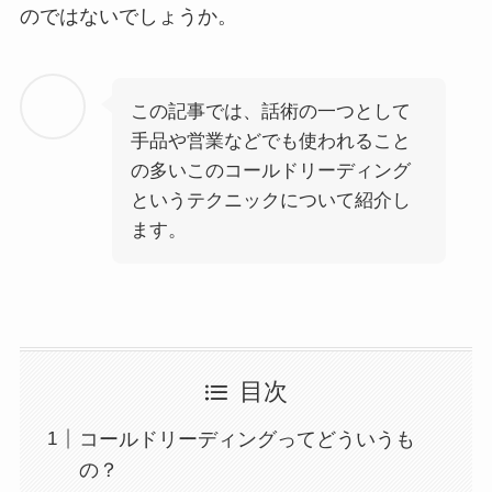
のではないでしょうか。
この記事では、話術の一つとして
手品や営業などでも使われること
の多いこのコールドリーディング
というテクニックについて紹介し
ます。
目次
コールドリーディングってどういうも
の？