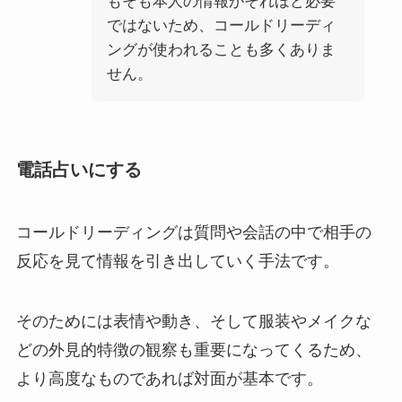
もそも本人の情報がそれほど必要
ではないため、コールドリーディ
ングが使われることも多くありま
せん。
電話占いにする
コールドリーディングは質問や会話の中で相手の
反応を見て情報を引き出していく手法です。
そのためには表情や動き、そして服装やメイクな
どの外見的特徴の観察も重要になってくるため、
より高度なものであれば対面が基本です。