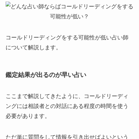
コールドリーディングをする可能性が低い占い師
について解説します。
鑑定結果が出るのが早い占い
ここまで解説してきたように、コールドリーディ
ングには相談者との対話にある程度の時間を使う
必要があります。
ただ単に質問をして情報を引き出せばよいという