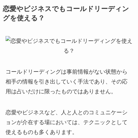
恋愛やビジネスでもコールドリーディン
グを使える？
コールドリーディングは事前情報がない状態から
相手の情報を引き出していく手法であり、その応
用は占いだけに限ったものではありません。
恋愛やビジネスなど、人と人とのコミュニケーシ
ョンが介在する場においては、テクニックとして
使えるものも多くあります。