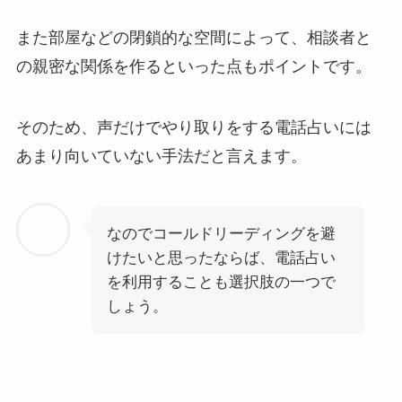
また部屋などの閉鎖的な空間によって、相談者と
の親密な関係を作るといった点もポイントです。
そのため、声だけでやり取りをする電話占いには
あまり向いていない手法だと言えます。
なのでコールドリーディングを避
けたいと思ったならば、電話占い
を利用することも選択肢の一つで
しょう。