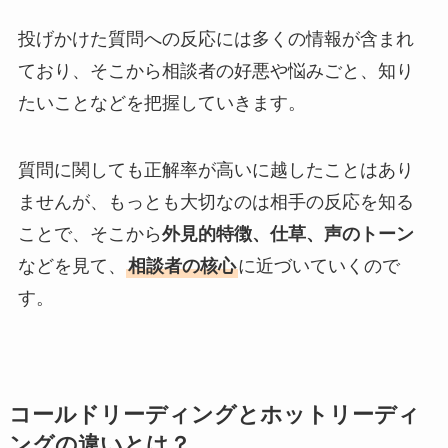
投げかけた質問への反応には多くの情報が含まれ
ており、そこから相談者の好悪や悩みごと、知り
たいことなどを把握していきます。
質問に関しても正解率が高いに越したことはあり
ませんが、もっとも大切なのは相手の反応を知る
ことで、そこから
外見的特徴、仕草、声のトーン
などを見て、
相談者の核心
に近づいていくので
す。
コールドリーディングとホットリーディ
ングの違いとは？