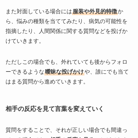
また対面している場合には
服装や外見的特徴
か
ら、悩みの種類を当ててみたり、病気の可能性を
指摘したり、人間関係に関する質問などを投げか
けていきます。
ただしこの場合でも、外れていても後からフォロ
ーできるような
曖昧な投げかけ
や、誰にでも当て
はまる質問から進めていきます。
相手の反応を見て言葉を変えていく
質問をすることで、それが正しい場合でも間違っ