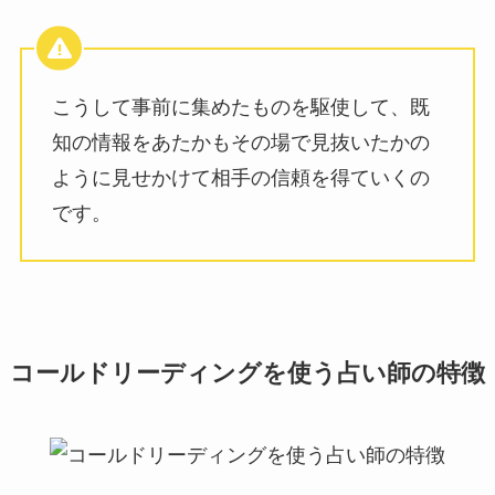
こうして事前に集めたものを駆使して、既
知の情報をあたかもその場で見抜いたかの
ように見せかけて相手の信頼を得ていくの
です。
コールドリーディングを使う占い師の特徴