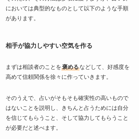
においては典型的なものとして以下のような手順
があります。
相手が協力しやすい空気を作る
まずは相談者のことを
褒める
などして、好感度を
高めて信頼関係を徐々に作っていきます。
そのうえで、占いがそもそも確実性の高いもので
はないことを説明し、きちんと占うためには自分
を信じてもらうこと、そして協力してもらうこと
が必要だと述べます。