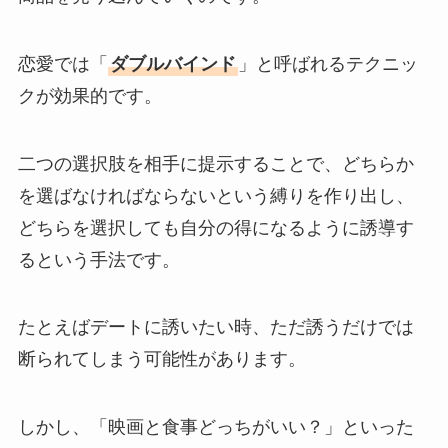
恋愛では「
ダブルバインド
」と呼ばれるテクニッ
クが効果的です。
二つの選択肢を相手に提示することで、どちらか
を選ばなければならないという縛りを作り出し、
どちらを選択しても自分の得になるように誘導す
るという手法です。
たとえばデートに誘いたい時、ただ誘うだけでは
断られてしまう可能性があります。
しかし、「映画と食事どっちがいい？」といった