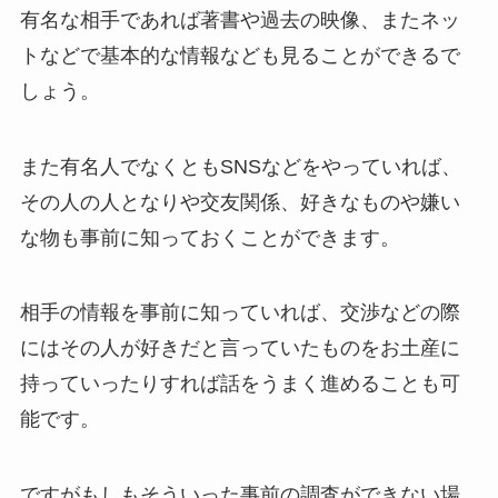
有名な相手であれば著書や過去の映像、またネッ
トなどで基本的な情報なども見ることができるで
しょう。
また有名人でなくともSNSなどをやっていれば、
その人の人となりや交友関係、好きなものや嫌い
な物も事前に知っておくことができます。
相手の情報を事前に知っていれば、交渉などの際
にはその人が好きだと言っていたものをお土産に
持っていったりすれば話をうまく進めることも可
能です。
ですがもしもそういった事前の調査ができない場