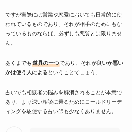
ですが実際には営業や恋愛においても日常的に使
われているものであり、それが相手のためにもな
っているものならば、必ずしも悪質とは限りませ
ん。
あくまでも
道具の一つ
であり、それが
良いか悪い
かは使う人による
ということでしょう。
占いでも相談者の悩みを解消されることが本意で
あり、より深い相談に乗るためにコールドリーデ
ィングを駆使する占い師も少なくありません。