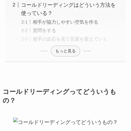
コールドリーディングはどういう方法を
使っている？
相手が協力しやすい空気を作る
質問をする
相手の反応を見て言葉を変えていく
もっと見る
コールドリーディングってどういうも
の？