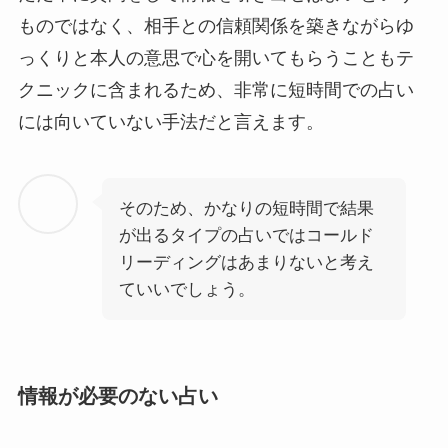
ものではなく、相手との信頼関係を築きながらゆ
っくりと本人の意思で心を開いてもらうこともテ
クニックに含まれるため、非常に短時間での占い
には向いていない手法だと言えます。
そのため、かなりの短時間で結果
が出るタイプの占いではコールド
リーディングはあまりないと考え
ていいでしょう。
情報が必要のない占い