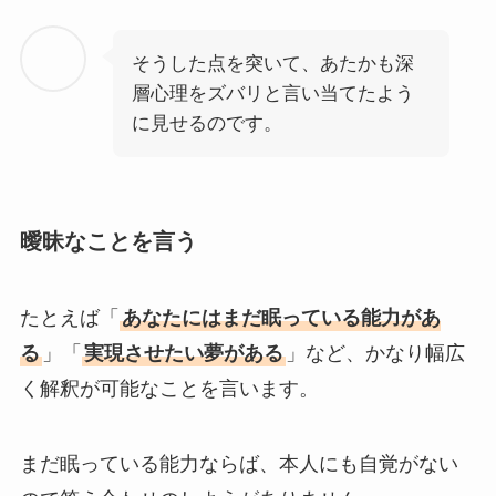
そうした点を突いて、あたかも深
層心理をズバリと言い当てたよう
に見せるのです。
曖昧なことを言う
たとえば「
あなたにはまだ眠っている能力があ
る
」「
実現させたい夢がある
」など、かなり幅広
く解釈が可能なことを言います。
まだ眠っている能力ならば、本人にも自覚がない