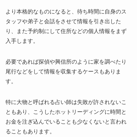
より本格的なものになると、待ち時間に自身のス
タッフや弟子と会話をさせて情報を引き出した
り、また予約制にして住所などの個人情報をまず
入手します。
必要であれば探偵や興信所のように家を調べたり
尾行などをして情報を収集するケースもありま
す。
特に大物と呼ばれる占い師は失敗が許されないこ
ともあり、こうしたホットリーディングに時間と
お金を注ぎ込んでいることも少なくないと言われ
ることもあります。