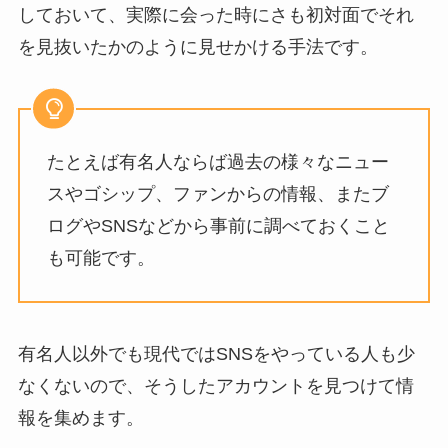
しておいて、実際に会った時にさも初対面でそれ
を見抜いたかのように見せかける手法です。
たとえば有名人ならば過去の様々なニュー
スやゴシップ、ファンからの情報、またブ
ログやSNSなどから事前に調べておくこと
も可能です。
有名人以外でも現代ではSNSをやっている人も少
なくないので、そうしたアカウントを見つけて情
報を集めます。