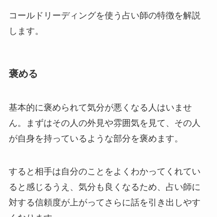
コールドリーディングを使う占い師の特徴を解説
します。
褒める
基本的に褒められて気分が悪くなる人はいませ
ん。まずはその人の外見や雰囲気を見て、その人
が自身を持っているような部分を褒めます。
すると相手は自分のことをよくわかってくれてい
ると感じるうえ、気分も良くなるため、占い師に
対する信頼度が上がってさらに話を引き出しやす