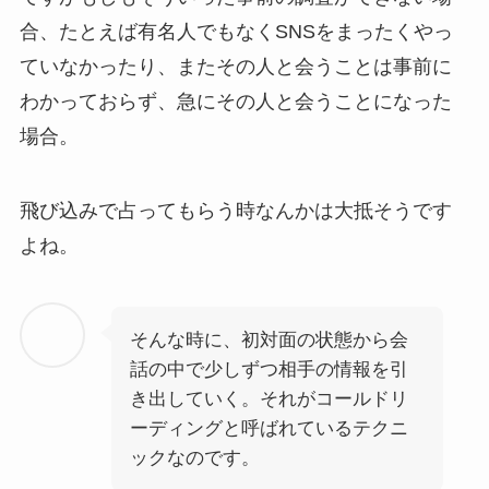
合、たとえば有名人でもなくSNSをまったくやっ
ていなかったり、またその人と会うことは事前に
わかっておらず、急にその人と会うことになった
場合。
飛び込みで占ってもらう時なんかは大抵そうです
よね。
そんな時に、初対面の状態から会
話の中で少しずつ相手の情報を引
き出していく。それがコールドリ
ーディングと呼ばれているテクニ
ックなのです。