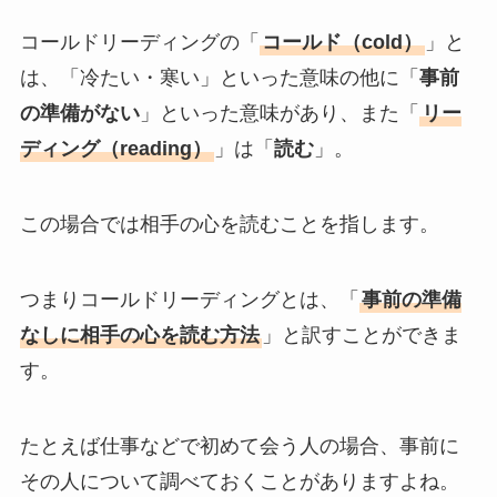
コールドリーディングの「
コールド（cold）
」と
は、「冷たい・寒い」といった意味の他に「
事前
の準備がない
」といった意味があり、また「
リー
ディング（reading）
」は「
読む
」。
この場合では相手の心を読むことを指します。
つまりコールドリーディングとは、「
事前の準備
なしに相手の心を読む方法
」と訳すことができま
す。
たとえば仕事などで初めて会う人の場合、事前に
その人について調べておくことがありますよね。