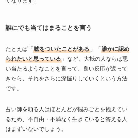
くなります。
誰にでも当てはまることを言う
たとえば「
嘘をついたことがある
」「
誰かに認め
られたいと思っている
」など、大抵の人ならば思
い当たるようなことを言って、良い反応が返って
きたら、それをさらに深掘りしていくという方法
です。
占い師を頼る人はほとんどが悩みごとを抱えてい
るため、不自由・不満なく生きていると答える人
はまずいないでしょう。