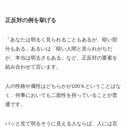
正反対の例を挙げる
「あなたは明るく見られることもあるが、暗い部
分もある」あるいは「暗い人間と見られがちだ
が、本当は明るさもある」など、正反対の要素を
組み合わせて言います。
人の性格や属性はどちらかが100％ということはな
く、何事においても二面性を持っていることが普
通です。
パッと見て明るそうに見える人ならば、人には言