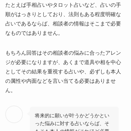
たとえば手相占いやタロット占いなど、占いの手
順がはっきりとしており、法則もある程度明確な
占いであるならば、相談者の情報はそこまで必要
なものではありません。
もちろん回答はその相談者の悩みに合ったアレン
ジが必要になりますが、あくまで道具や相を中心
としてその結果を重視する占いや、必ずしも本人
の属性や内面などを言い当てる必要はありませ
ん。
将来的に願いが叶うかどうかとい
った悩みに対する占いならば、そ