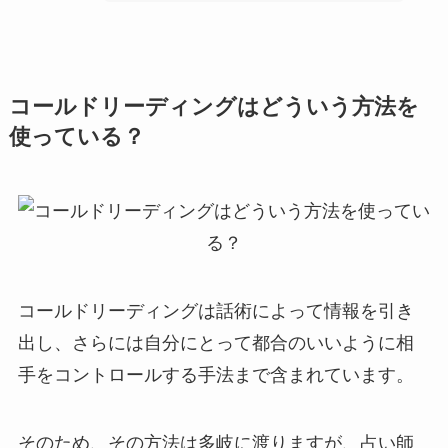
コールドリーディングはどういう方法を
使っている？
コールドリーディングは話術によって情報を引き
出し、さらには自分にとって都合のいいように相
手をコントロールする手法まで含まれています。
そのため、その方法は多岐に渡りますが、占い師