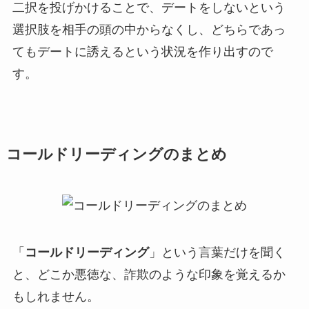
二択を投げかけることで、デートをしないという
選択肢を相手の頭の中からなくし、どちらであっ
てもデートに誘えるという状況を作り出すので
す。
コールドリーディングのまとめ
「
コールドリーディング
」という言葉だけを聞く
と、どこか悪徳な、詐欺のような印象を覚えるか
もしれません。