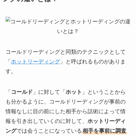
コールドリーディングと同類のテクニックとして
「
ホットリーディング
」と呼ばれるものがありま
す。
「
コールド
」に対して「
ホット
」ということから
も分かるように、コールドリーディングが事前の
情報なしに目の前にした相手から話術によって情
報を引き出していくのに対して、
ホットリーディ
ング
では会うことになっている
相手を事前に調査