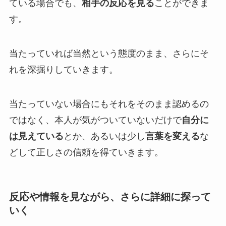
ている場合でも、
相手の反応を見る
ことができま
す。
当たっていれば当然という態度のまま、さらにそ
れを深掘りしていきます。
当たっていない場合にもそれをそのまま認めるの
ではなく、本人が気がついていないだけで
自分に
は見えている
とか、あるいは少し
言葉を変える
な
どして正しさの信頼を得ていきます。
反応や情報を見ながら、さらに詳細に探って
いく