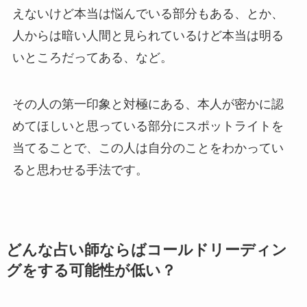
えないけど本当は悩んでいる部分もある、とか、
人からは暗い人間と見られているけど本当は明る
いところだってある、など。
その人の第一印象と対極にある、本人が密かに認
めてほしいと思っている部分にスポットライトを
当てることで、この人は自分のことをわかってい
ると思わせる手法です。
どんな占い師ならばコールドリーディン
グをする可能性が低い？