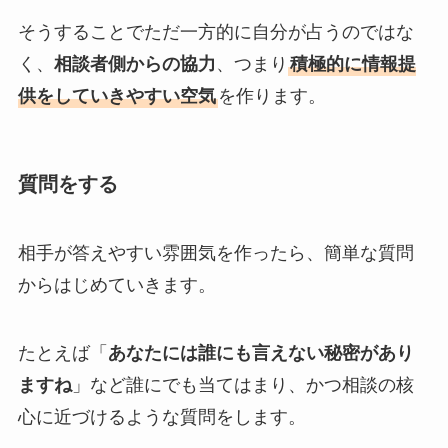
そうすることでただ一方的に自分が占うのではな
く、
相談者側からの協力
、つまり
積極的に情報提
供をしていきやすい空気
を作ります。
質問をする
相手が答えやすい雰囲気を作ったら、簡単な質問
からはじめていきます。
たとえば「
あなたには誰にも言えない秘密があり
ますね
」など誰にでも当てはまり、かつ相談の核
心に近づけるような質問をします。