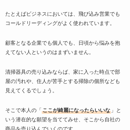
たとえばビジネスにおいては、飛び込み営業でも
コールドリーディングがよく使われています。
顧客となる企業でも個人でも、日頃から悩みを抱
えてない人というのはまずいません。
清掃器具の売り込みならば、家に入った時点で部
屋の汚れや、住人が苦手とする掃除の個所なども
見えてくるでしょう。
そこで本人の「
ここが綺麗になったらいいな
」と
いう潜在的な願望を当ててみせ、そこから自社の
商品を売り込んでいくのです。