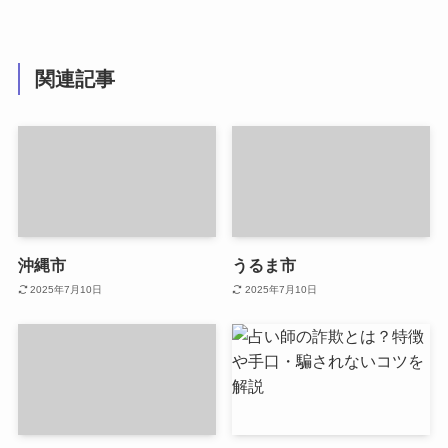
関連記事
沖縄市
うるま市
2025年7月10日
2025年7月10日