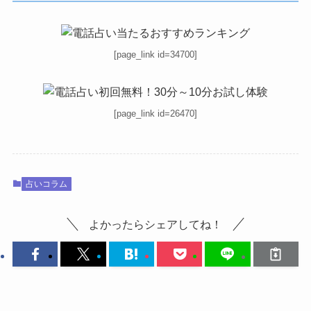
[page_link id=34700]
[page_link id=26470]
占いコラム
よかったらシェアしてね！