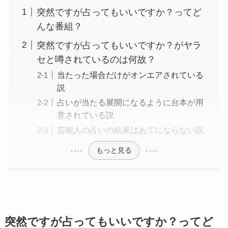
突然ですが占ってもいいですか？ってど
んな番組？
突然ですが占ってもいいですか？がヤラ
セと噂されているのは何故？
当たった場合だけがオンエアされている
説
占いが当たる展開になるように台本が用
意されている説
芸能人の占いの結果はあてにならない説
もっと見る
突然ですが占ってもいいですか？ってど