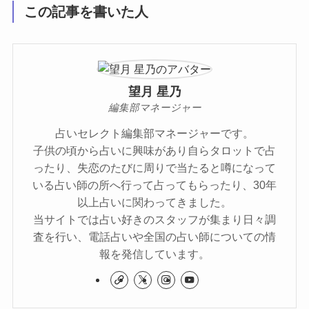
この記事を書いた人
望月 星乃
編集部マネージャー
占いセレクト編集部マネージャーです。
子供の頃から占いに興味があり自らタロットで占
ったり、失恋のたびに周りで当たると噂になって
いる占い師の所へ行って占ってもらったり、30年
以上占いに関わってきました。
当サイトでは占い好きのスタッフが集まり日々調
査を行い、電話占いや全国の占い師についての情
報を発信しています。