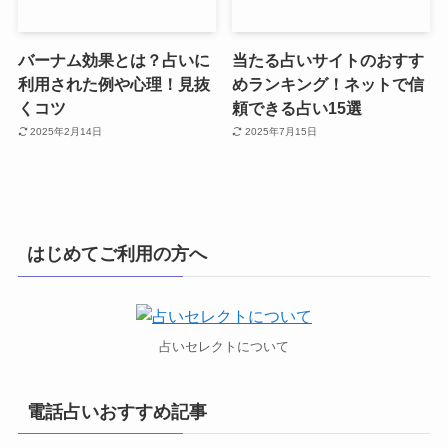
バーナム効果とは？占いに
当たる占いサイトのおすす
利用された例や心理！見抜
めランキング！ネットで信
くコツ
頼できる占い15選
2025年2月14日
2025年7月15日
はじめてご利用の方へ
占いセレクトについて
電話占いおすすめ記事