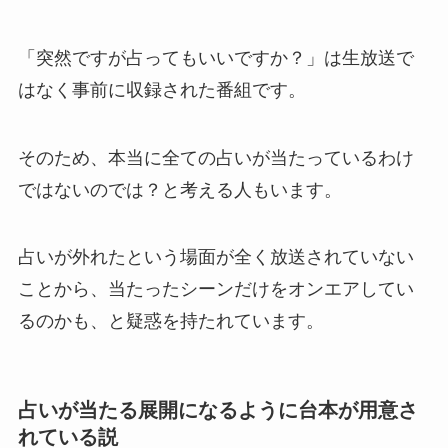
「突然ですが占ってもいいですか？」は生放送で
はなく事前に収録された番組です。
そのため、本当に全ての占いが当たっているわけ
ではないのでは？と考える人もいます。
占いが外れたという場面が全く放送されていない
ことから、当たったシーンだけをオンエアしてい
るのかも、と疑惑を持たれています。
占いが当たる展開になるように台本が用意さ
れている説