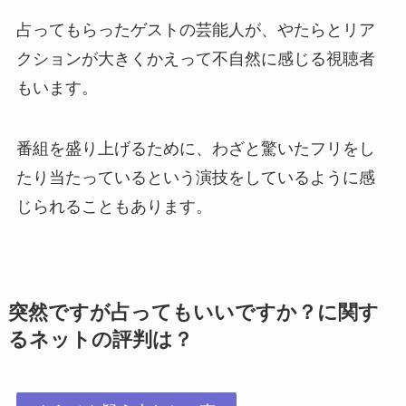
占ってもらったゲストの芸能人が、やたらとリア
クションが大きくかえって不自然に感じる視聴者
もいます。
番組を盛り上げるために、わざと驚いたフリをし
たり当たっているという演技をしているように感
じられることもあります。
突然ですが占ってもいいですか？に関す
るネットの評判は？