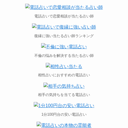
電話占いで恋愛相談が当たる占い師
復縁に強い当たる占い師ランキング
不倫の悩みを解決する当たる占い師
相性占いにおすすめの電話占い
相手の気持ちを当てる電話占い
1分100円台の安い電話占い