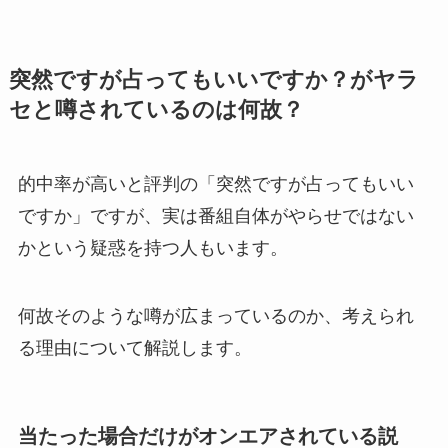
突然ですが占ってもいいですか？がヤラ
セと噂されているのは何故？
的中率が高いと評判の「突然ですが占ってもいい
ですか」ですが、実は番組自体がやらせではない
かという疑惑を持つ人もいます。
何故そのような噂が広まっているのか、考えられ
る理由について解説します。
当たった場合だけがオンエアされている説