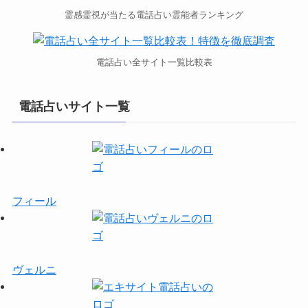
霊感霊視が当たる電話占い霊能者ランキング
電話占い全サイト一覧比較表
電話占いサイト一覧
フィール
ヴェルニ