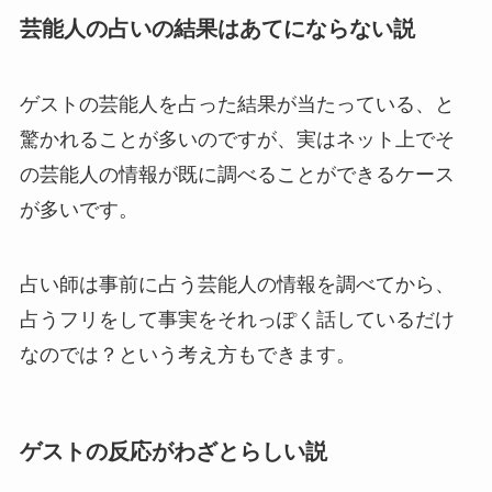
芸能人の占いの結果はあてにならない説
ゲストの芸能人を占った結果が当たっている、と
驚かれることが多いのですが、実はネット上でそ
の芸能人の情報が既に調べることができるケース
が多いです。
占い師は事前に占う芸能人の情報を調べてから、
占うフリをして事実をそれっぽく話しているだけ
なのでは？という考え方もできます。
ゲストの反応がわざとらしい説