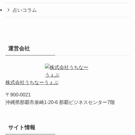
占いコラム
運営会社
株式会社うちなーうぇぶ
〒900-0021
沖縄県那覇市泉崎1-20-6 那覇ビジネスセンター7階
サイト情報