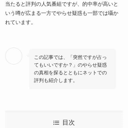
当たると評判の人気番組ですが、的中率が高いと
いう噂が広まる一方でやらせ疑惑も一部では囁か
れています。
この記事では、「突然ですが占っ
てもいいですか？」のやらせ疑惑
の真相を探るとともにネットでの
評判も紹介します。
目次