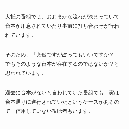
大抵の番組では、おおまかな流れが決まっていて
台本が用意されていたり事前に打ち合わせが行わ
れています。
そのため、「突然ですが占ってもいいですか？」
でもそのような台本が存在するのではないか？と
思われています。
過去に台本がないと言われていた番組でも、実は
台本通りに進行されていたというケースがあるの
で、信用していない視聴者もいます。