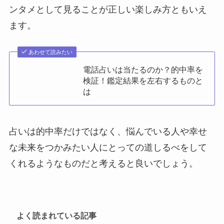
ンタメとして見ることが正しい楽しみ方ともいえ
ます。
あわせて読みたい
電話占いは当たるのか？的中率を
検証！鑑定結果を左右するものと
は
占いは的中率だけではなく、悩んでいる人や幸せ
な未来をつかみたい人にとっての道しるべをして
くれるようなものだと考えると良いでしょう。
よく読まれている記事