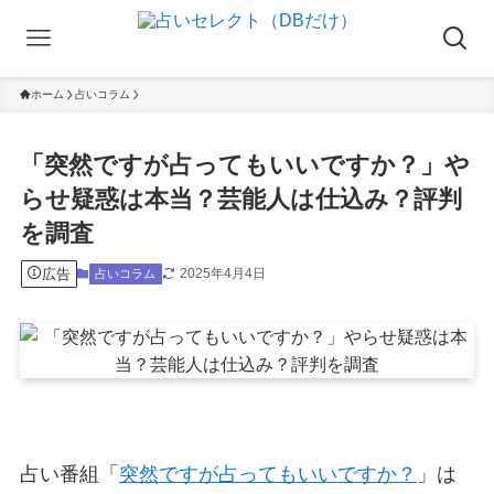
ホーム
占いコラム
「突然ですが占ってもいいですか？」や
らせ疑惑は本当？芸能人は仕込み？評判
を調査
広告
2025年4月4日
占いコラム
占い番組「
突然ですが占ってもいいですか？
」は