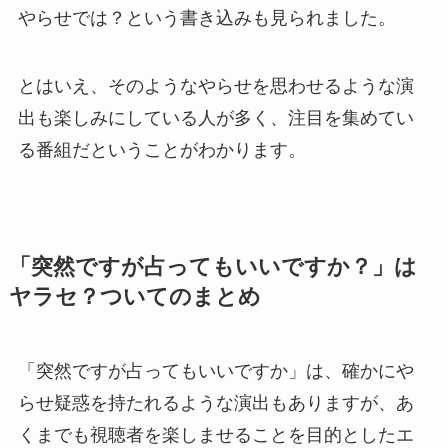
やらせでは？という書き込みも見られました。
とはいえ、そのようなやらせを思わせるような演
出も楽しみにしている人が多く、注目を集めてい
る番組だということがわかります。
「突然ですが占ってもいいですか？」は
ヤラセ？ついてのまとめ
「突然ですが占ってもいいですか」は、確かにや
らせ疑惑を持たれるような演出もありますが、あ
くまでも視聴者を楽しませることを目的としたエ