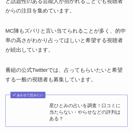
ど話題性のある芸能人が招かれることでも視聴者
からの注目を集めています。
MC陣もズバリと言い当てられることが多く、的中
率の高さがわかり占ってほしいと希望する視聴者
が続出しています。
番組の公式Twitterでは、占ってもらいたいと希望
する一般の視聴者も募集しています。
あわせて読みたい
星ひとみの占いを調査！口コミに
当たらない・やらせなどの評判は
ある？