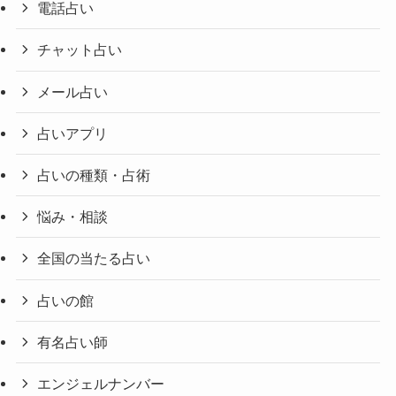
電話占い
チャット占い
メール占い
占いアプリ
占いの種類・占術
悩み・相談
全国の当たる占い
占いの館
有名占い師
エンジェルナンバー