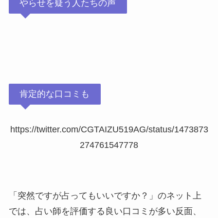
やらせを疑う人たちの声
肯定的な口コミも
https://twitter.com/CGTAIZU519AG/status/1473873
274761547778
「突然ですが占ってもいいですか？」のネット上
では、占い師を評価する良い口コミが多い反面、