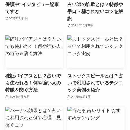
保護中: インタビュー記事
占い師の詐欺とは？特徴や
てすと
手口・騙されないコツを解
説
2025年7月1日
2024年10月28日
確証バイアスとは？占いで
ストックスピールとは？占
も使われる！例や強い人の
いで利用されているテクニ
特徴＆防ぐ方法
ック実例を紹介
2025年3月24日
2025年4月4日